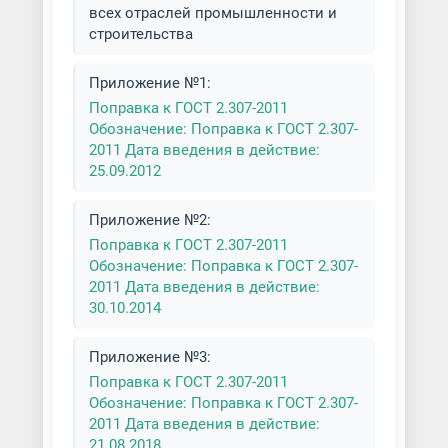
всех отраслей промышленности и
строительства
Приложение №1:
Поправка к ГОСТ 2.307-2011
Обозначение: Поправка к ГОСТ 2.307-
2011 Дата введения в действие:
25.09.2012
Приложение №2:
Поправка к ГОСТ 2.307-2011
Обозначение: Поправка к ГОСТ 2.307-
2011 Дата введения в действие:
30.10.2014
Приложение №3:
Поправка к ГОСТ 2.307-2011
Обозначение: Поправка к ГОСТ 2.307-
2011 Дата введения в действие:
21.08.2018