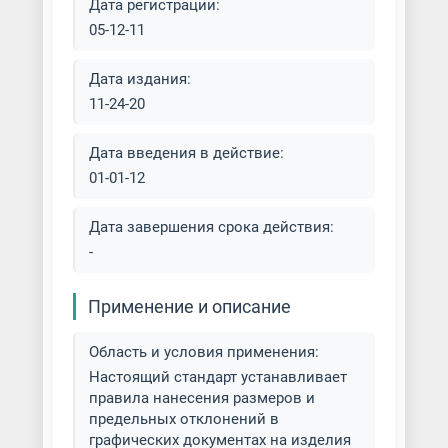
Дата регистрации:
05-12-11
Дата издания:
11-24-20
Дата введения в действие:
01-01-12
Дата завершения срока действия:
-
Применение и описание
Область и условия применения:
Настоящий стандарт устанавливает
правила нанесения размеров и
предельных отклонений в
графических документах на изделия