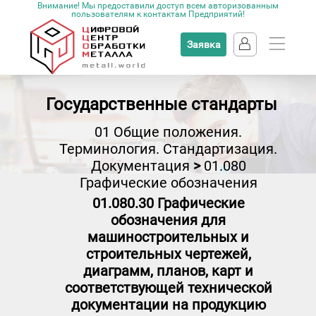
Внимание! Мы предоставили доступ всем авторизованным
пользователям к контактам Предприятий!
Заявка
Государственные стандарты
01 Общие положения.
Терминология. Стандартизация.
Документация
>
01.080
Графические обозначения
01.080.30 Графические
обозначения для
машиностроительных и
строительных чертежей,
диаграмм, планов, карт и
соответствующей технической
документации на продукцию