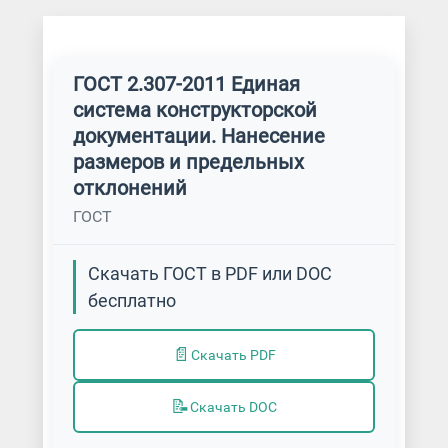
ГОСТ 2.307-2011 Единая
система конструкторской
документации. Нанесение
размеров и предельных
отклонений
ГОСТ
Скачать ГОСТ в PDF или DOC
бесплатно
📄
Скачать PDF
📝
Скачать DOC