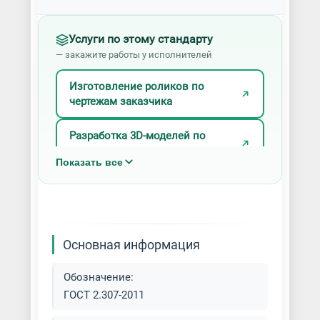
Услуги по этому стандарту
— закажите работы у исполнителей
Изготовление роликов по
чертежам заказчика
Разработка 3D-моделей по
чертежам
Показать все
Разработка конструкторской
документации
Основная информация
Обозначение:
ГОСТ 2.307-2011