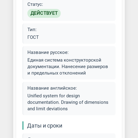
Статус:
ДЕЙСТВУЕТ
Тип:
ГОСТ
Название русское:
Единая система конструкторской
документации. Нанесение размеров
и предельных отклонений
Название английское:
Unified system for design
documentation. Drawing of dimensions
and limit deviations
Даты и сроки