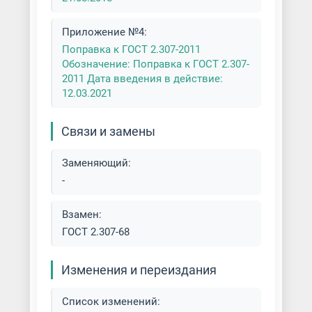
Приложение №4:
Поправка к ГОСТ 2.307-2011
Обозначение: Поправка к ГОСТ 2.307-
2011 Дата введения в действие:
12.03.2021
Связи и замены
Заменяющий:
-
Взамен:
ГОСТ 2.307-68
Изменения и переиздания
Список изменений: