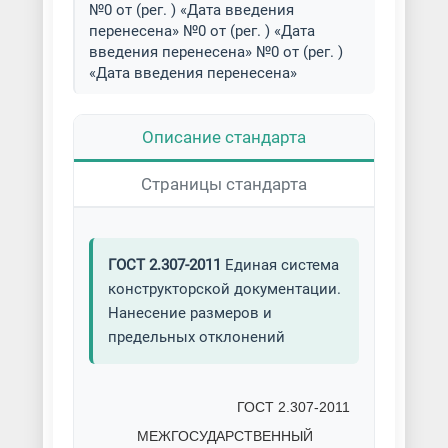
№0 от (рег. ) «Дата введения
перенесена» №0 от (рег. ) «Дата
введения перенесена» №0 от (рег. )
«Дата введения перенесена»
Описание стандарта
Страницы стандарта
ГОСТ 2.307-2011
Единая система
конструкторской документации.
Нанесение размеров и
предельных отклонений