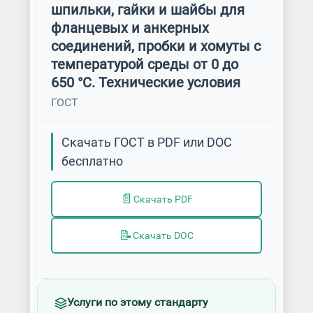
шпильки, гайки и шайбы для
фланцевых и анкерных
соединений, пробки и хомуты с
температурой среды от 0 до
650 °С. Технические условия
ГОСТ
Скачать ГОСТ в PDF или DOC
бесплатно
📄
Скачать PDF
📝
Скачать DOC
Услуги по этому стандарту