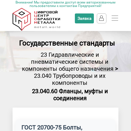
Внимание! Мы предоставили доступ всем авторизованным
пользователям к контактам Предприятий!
Заявка
Государственные стандарты
23 Гидравлические и
пневматические системы и
компоненты общего назначения
>
23.040 Трубопроводы и их
компоненты
23.040.60 Фланцы, муфты и
соединения
ГОСТ 20700-75 Болты,