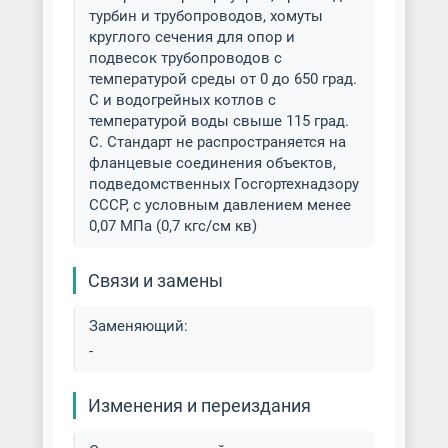
турбин и трубопроводов, хомуты
круглого сечения для опор и
подвесок трубопроводов с
температурой среды от 0 до 650 град.
С и водогрейных котлов с
температурой воды свыше 115 град.
С. Стандарт не распространяется на
фланцевые соединения объектов,
подведомственных Госгортехнадзору
СССР, с условным давлением менее
0,07 МПа (0,7 кгс/см кв)
Связи и замены
Заменяющий:
-
Изменения и переиздания