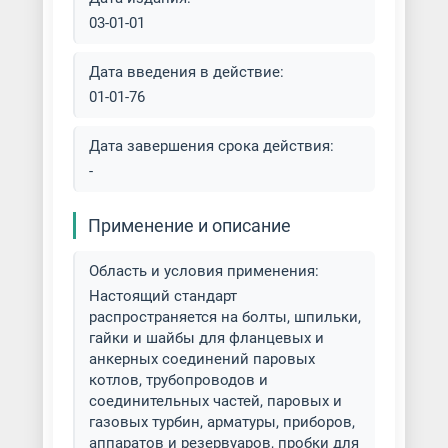
03-01-01
Дата введения в действие:
01-01-76
Дата завершения срока действия:
-
Применение и описание
Область и условия применения:
Настоящий стандарт
распространяется на болты, шпильки,
гайки и шайбы для фланцевых и
анкерных соединений паровых
котлов, трубопроводов и
соединительных частей, паровых и
газовых турбин, арматуры, приборов,
аппаратов и резервуаров, пробки для