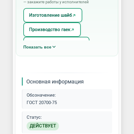
— закажите работы у исполнителей
Изготовление шайб
Производство гаек
Производство хомутов
Показать все
Основная информация
Обозначение:
ГОСТ 20700-75
Статус:
ДЕЙСТВУЕТ