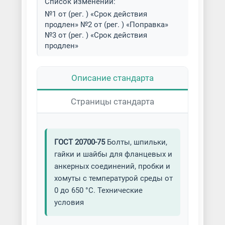
Список изменений:
№1 от (рег. ) «Срок действия
продлен» №2 от (рег. ) «Поправка»
№3 от (рег. ) «Срок действия
продлен»
Описание стандарта
Страницы стандарта
ГОСТ 20700-75
Болты, шпильки,
гайки и шайбы для фланцевых и
анкерных соединений, пробки и
хомуты с температурой среды от
0 до 650 °С. Технические
условия