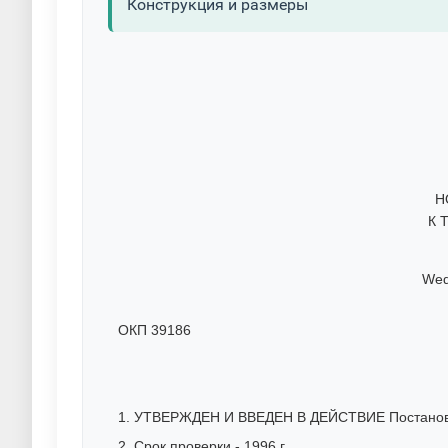
Конструкция и размеры