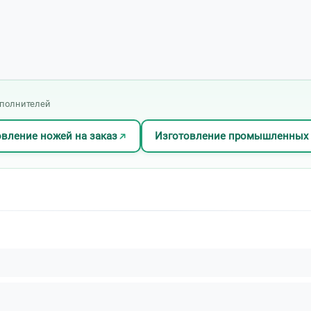
сполнителей
вление ножей на заказ
Изготовление промышленных