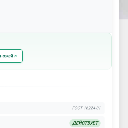
 ножей
ГОСТ 16224-81
ДЕЙСТВУЕТ