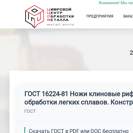
Внимание! Мы пр
ПРЕДПРИЯТИЯ
ЗАКА
ГОСТ 16224-81 Ножи клиновые ри
обработки легких сплавов. Конст
ГОСТ
Скачать ГОСТ в PDF или DOC бесплатно