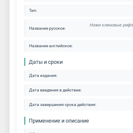
Тип:
Ножи клиновые рифл
Название русское:
Название английское:
Даты и сроки
Дата издания:
Дата введения в действие:
Дата завершения срока действия:
Применение и описание