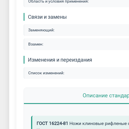
Область и условия применения:
Связи и замены
Заменяющий:
Взамен:
Изменения и переиздания
Список изменений:
Описание станда
ГОСТ 16224-81
Ножи клиновые рифленые с