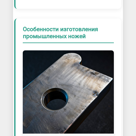
Особенности изготовления
промышленных ножей