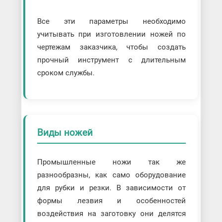
Все эти параметры необходимо
учитывать при изготовлении ножей по
чертежам заказчика, чтобы создать
прочный инструмент с длительным
сроком службы.
Виды ножей
Промышленные ножи так же
разнообразны, как само оборудование
для рубки и резки. В зависимости от
формы лезвия и особенностей
воздействия на заготовку они делятся