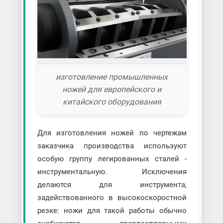
изготовление промышленных
ножей для европейского и
китайского оборудования
Для изготовления ножей по чертежам
заказчика производства используют
особую группу легированных сталей -
инструментальную. Исключения
делаются для инструмента,
задействованного в высокоскоростной
резке: ножи для такой работы обычно