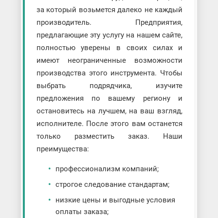
за который возьмется далеко не каждый
производитель. Предприятия,
предлагающие эту услугу на нашем сайте,
полностью уверены в своих силах и
имеют неограниченные возможности
производства этого инструмента. Чтобы
выбрать подрядчика, изучите
предложения по вашему региону и
остановитесь на лучшем, на ваш взгляд,
исполнителе. После этого вам останется
только разместить заказ. Наши
преимущества:
профессионализм компаний;
строгое следование стандартам;
низкие цены и выгодные условия
оплаты заказа;