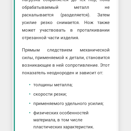
обрабатываемый металл не
раскалывается (разделяется). Затем
усилие резко снимается. Нож также
может участвовать в проталкивании
отрезанной части изделия.
Прямым следствием механической
силы, применяемой к детали, становится
возникающее в ней сопротивление. Этот
показатель неоднороден и зависит от:
толщины металла;
скорости резки;
применяемого удельного усилия;
физических особенностей
материала, в том числе
пластических характеристик.