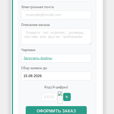
Электронная почта
Описание заказа
Чертежи
Сбор заявок до
Код (4 цифры)
↻
ОФОРМИТЬ ЗАКАЗ