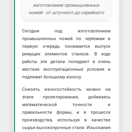
изготовление промышленных
ножей - от штучного до серийного
Сегодня под изготовлением
промышленных ножей по чертежам в
первую очередь понимается выпуск
режущих элементов станков. В ходе
работы эти детали попадают в очень
жесткие эксплуатационные условия и
подлежат большому износу.
Снизить износостойкость можно на
этапе проектирования, добиваясь
математической точности и
правильности формы, и в процессе
производства, используя в качестве
сырья высокопрочные стали. Изыскания