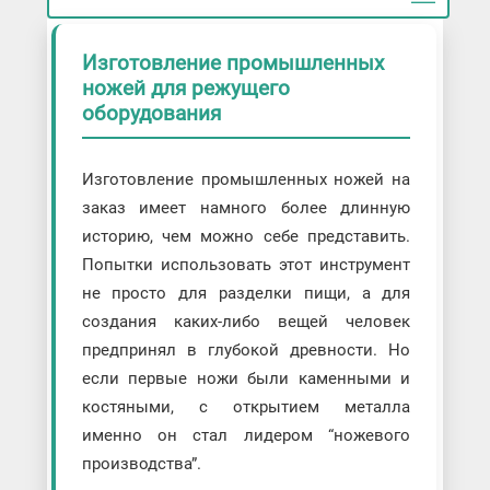
Изготовление промышленных
ножей для режущего
оборудования
Изготовление промышленных ножей на
заказ имеет намного более длинную
историю, чем можно себе представить.
Попытки использовать этот инструмент
не просто для разделки пищи, а для
создания каких-либо вещей человек
предпринял в глубокой древности. Но
если первые ножи были каменными и
костяными, с открытием металла
именно он стал лидером “ножевого
производства”.