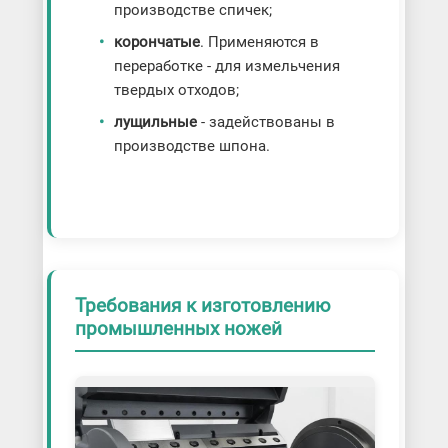
производстве спичек;
корончатые
. Применяются в
переработке - для измельчения
твердых отходов;
лущильные
- задействованы в
производстве шпона.
Требования к изготовлению
промышленных ножей