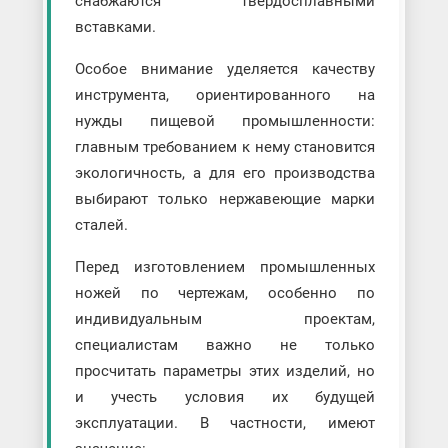
снабжаются твердосплавными
вставками.
Особое внимание уделяется качеству
инструмента, ориентированного на
нужды пищевой промышленности:
главным требованием к нему становится
экологичность, а для его производства
выбирают только нержавеющие марки
сталей.
Перед изготовлением промышленных
ножей по чертежам, особенно по
индивидуальным проектам,
специалистам важно не только
просчитать параметры этих изделий, но
и учесть условия их будущей
эксплуатации. В частности, имеют