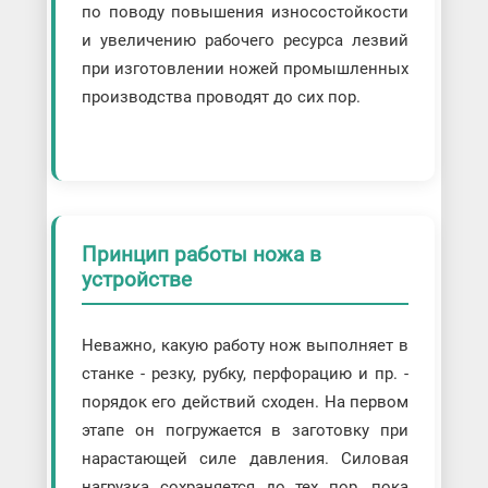
по поводу повышения износостойкости
и увеличению рабочего ресурса лезвий
при изготовлении ножей промышленных
производства проводят до сих пор.
Принцип работы ножа в
устройстве
Неважно, какую работу нож выполняет в
станке - резку, рубку, перфорацию и пр. -
порядок его действий сходен. На первом
этапе он погружается в заготовку при
нарастающей силе давления. Силовая
нагрузка сохраняется до тех пор, пока