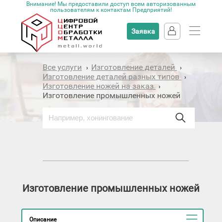
Внимание! Мы предоставили доступ всем авторизованным
пользователям к контактам Предприятий!
Заявка
Все услуги
Изготовление деталей
›
›
Изготовление деталей разных типов
›
Изготовление ножей на заказ
›
Изготовление промышленных ножей
Изготовление промышленных ножей
Описание