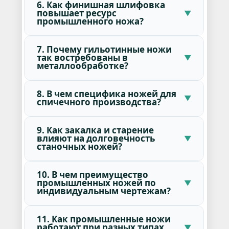
6. Как финишная шлифовка
повышает ресурс
промышленного ножа?
7. Почему гильотинные ножи
так востребованы в
металлообработке?
8. В чем специфика ножей для
спичечного производства?
9. Как закалка и старение
влияют на долговечность
станочных ножей?
10. В чем преимущество
промышленных ножей по
индивидуальным чертежам?
11. Как промышленные ножи
работают при разных типах