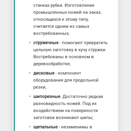
станках рубки. Изготовление
промышленных ножей на заказ,
относящихся к этому типу,
считается одним из самых
востребованных;
стружечные
- помогают превратить
цельную заготовку в кучу стружки.
Востребованы в основном в
деревообработке;
дисковые
- компонент
оборудования для продольной
резки;
шипорезные
. Достаточно редкая
разновидность ножей. Под их
воздействием на поверхности
заготовки возникают шипы;
щепальные
- незаменимы в