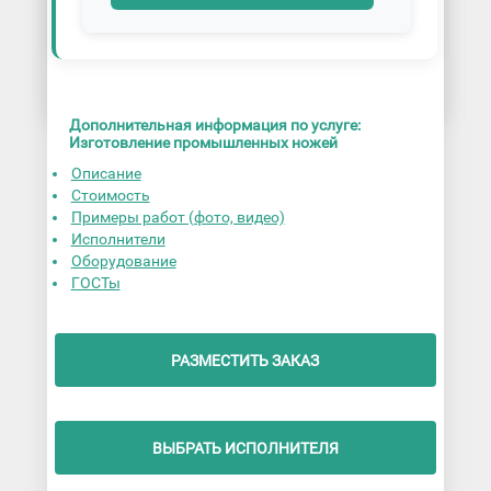
Дополнительная информация по услуге:
Изготовление промышленных ножей
Описание
Стоимость
Примеры работ (фото, видео)
Исполнители
Оборудование
ГОСТы
РАЗМЕСТИТЬ ЗАКАЗ
ВЫБРАТЬ ИСПОЛНИТЕЛЯ