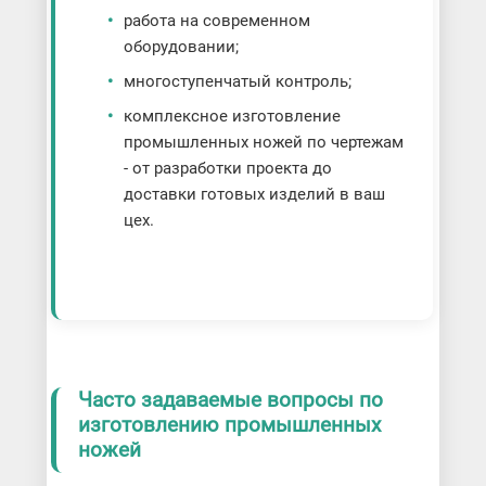
работа на современном
оборудовании;
многоступенчатый контроль;
комплексное изготовление
промышленных ножей по чертежам
- от разработки проекта до
доставки готовых изделий в ваш
цех.
Часто задаваемые вопросы по
изготовлению промышленных
ножей