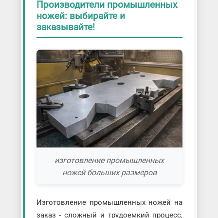
Производители промышленных
ножей: выбирайте и
заказывайте!
изготовление промышленных
ножей больших размеров
Изготовление промышленных ножей на
заказ - сложный и трудоемкий процесс,