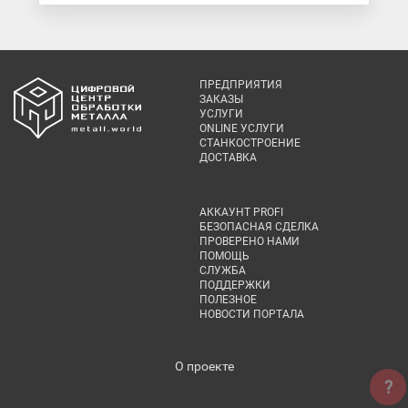
ПРЕДПРИЯТИЯ
ЗАКАЗЫ
УСЛУГИ
ONLINE УСЛУГИ
СТАНКОСТРОЕНИЕ
ДОСТАВКА
АККАУНТ PROFI
БЕЗОПАСНАЯ СДЕЛКА
ПРОВЕРЕНО НАМИ
ПОМОЩЬ
СЛУЖБА
ПОДДЕРЖКИ
ПОЛЕЗНОЕ
НОВОСТИ ПОРТАЛА
О проекте
?