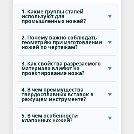
1. Какие группы сталей
используют для
промышленных ножей?
2. Почему важно соблюдать
геометрию при изготовлении
ножей по чертежам?
3. Как свойства разрезаемого
материала влияют на
проектирование ножа?
4. В чем преимущества
твердосплавных вставок в
режущем инструменте?
5. В чем особенности
клапанных ножей?