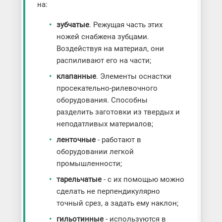
на:
зубчатые
. Режущая часть этих
ножей снабжена зубцами.
Воздействуя на материал, они
распиливают его на части;
клапанные
. Элементы оснастки
просекательно-рилевочного
оборудования. Способны
разделить заготовки из твердых и
неподатливых материалов;
ленточные
- работают в
оборудовании легкой
промышленности;
тарельчатые
- с их помощью можно
сделать не перпендикулярно
точный срез, а задать ему наклон;
гильотинные
- используются в