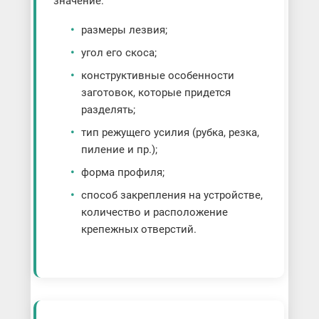
значение:
размеры лезвия;
угол его скоса;
конструктивные особенности
заготовок, которые придется
разделять;
тип режущего усилия (рубка, резка,
пиление и пр.);
форма профиля;
способ закрепления на устройстве,
количество и расположение
крепежных отверстий.