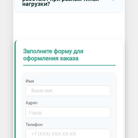
нагрузки?
Заполните форму для
оформления заказа
Имя
Адрес
Телефон