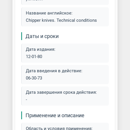
Название английское:
Chipper knives. Technical conditions
Даты и сроки
Дата издания:
12-01-80
Дата введения в действие:
06-30-73
Дата завершения срока действия:
-
Применение и описание
Область и условия применения: