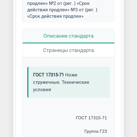
продлен» №2 от (рег. ) «Срок
действия продлен» №3 от (рег. )
«Срок действия продлен»
Описание стандарта
Страницы стандарта
ГОСТ 17315-71
Ножи
стружечные. Технические
условия