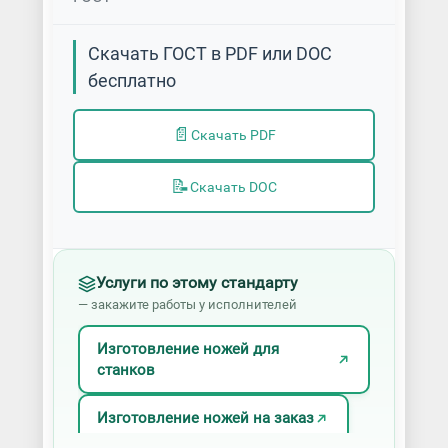
Скачать ГОСТ в PDF или DOC
бесплатно
📄
Скачать PDF
📝
Скачать DOC
Услуги по этому стандарту
— закажите работы у исполнителей
Изготовление ножей для
станков
Изготовление ножей на заказ