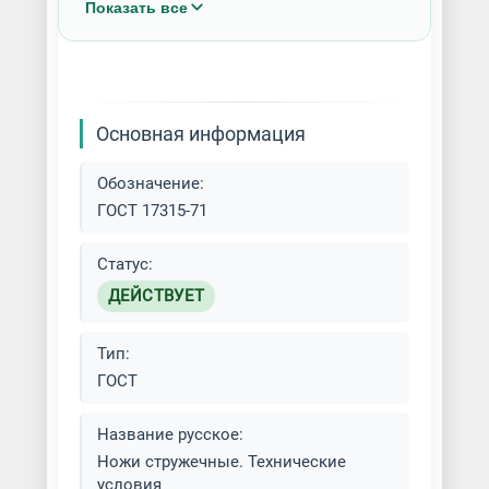
Показать все
Изготовление промышленных
ножей
Основная информация
Обозначение:
ГОСТ 17315-71
Статус:
ДЕЙСТВУЕТ
Тип:
ГОСТ
Название русское:
Ножи стружечные. Технические
условия