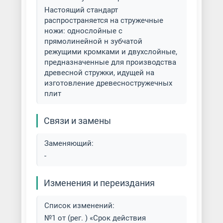
Настоящий стандарт
распространяется на стружечные
ножи: однослойные с
прямолинейной н зубчатой
режущими кромками и двухслойные,
предназначенные для производства
древесной стружки, идущей на
изготовление древесностружечных
плит
Связи и замены
Заменяющий:
-
Изменения и переиздания
Список изменений:
№1 от (рег. ) «Срок действия