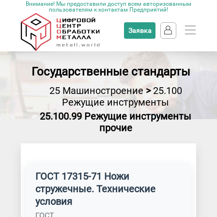
Внимание! Мы предоставили доступ всем авторизованным
пользователям к контактам Предприятий!
Заявка
Государственные стандарты
25 Машиностроение
>
25.100
Режущие инструменты
25.100.99 Режущие инструменты
прочие
ГОСТ 17315-71 Ножи
стружечные. Технические
условия
ГОСТ