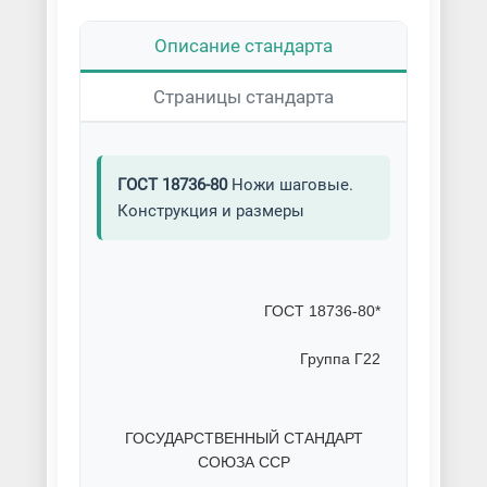
Описание стандарта
Страницы стандарта
ГОСТ 18736-80
Ножи шаговые.
Конструкция и размеры