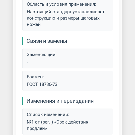
Область и условия применения:
Настоящий стандарт устанавливает
конструкцию и размеры шаговых
ножей
Связи и замены
Заменяющий:
-
Взамен:
ГОСТ 18736-73
Изменения и переиздания
Список изменений:
№1 от (рег. ) «Срок действия
продлен»