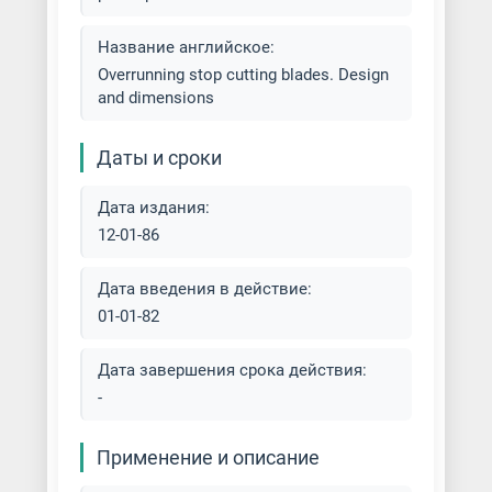
Название английское:
Overrunning stop cutting blades. Design
and dimensions
Даты и сроки
Дата издания:
12-01-86
Дата введения в действие:
01-01-82
Дата завершения срока действия:
-
Применение и описание