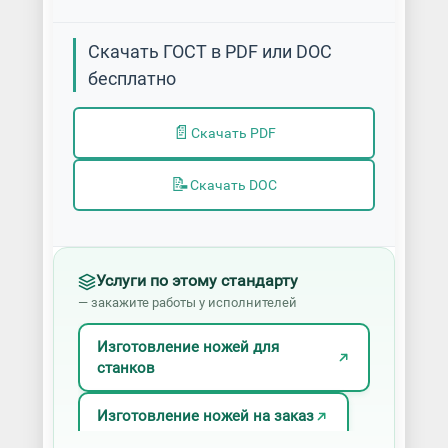
Скачать ГОСТ в PDF или DOC
бесплатно
📄
Скачать PDF
📝
Скачать DOC
Услуги по этому стандарту
— закажите работы у исполнителей
Изготовление ножей для
станков
Изготовление ножей на заказ