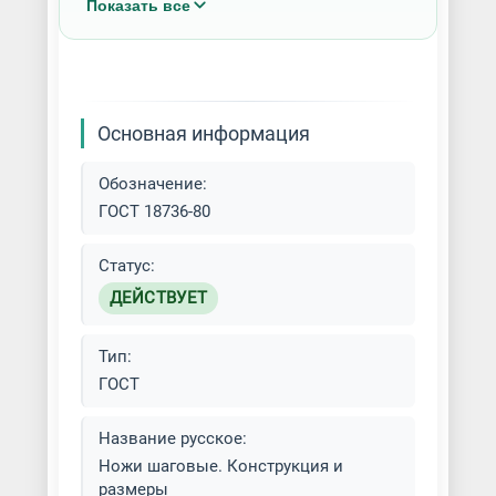
Показать все
Изготовление промышленных
ножей
Основная информация
Обозначение:
ГОСТ 18736-80
Статус:
ДЕЙСТВУЕТ
Тип:
ГОСТ
Название русское:
Ножи шаговые. Конструкция и
размеры