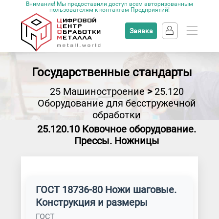
Внимание! Мы предоставили доступ всем авторизованным
пользователям к контактам Предприятий!
Заявка
Государственные стандарты
25 Машиностроение
>
25.120
Оборудование для бесстружечной
обработки
25.120.10 Ковочное оборудование.
Прессы. Ножницы
ГОСТ 18736-80 Ножи шаговые.
Конструкция и размеры
ГОСТ