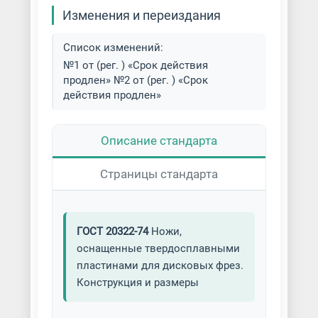
Изменения и переиздания
Список изменений:
№1 от (рег. ) «Срок действия
продлен» №2 от (рег. ) «Срок
действия продлен»
Описание стандарта
Страницы стандарта
ГОСТ 20322-74
Ножи,
оснащенные твердосплавными
пластинами для дисковых фрез.
Конструкция и размеры