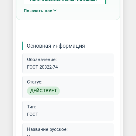
Показать все
Изготовление промышленных
ножей
Основная информация
Обозначение:
ГОСТ 20322-74
Статус:
ДЕЙСТВУЕТ
Тип:
ГОСТ
Название русское: