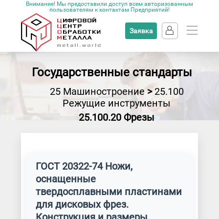
Внимание! Мы предоставили доступ всем авторизованным
пользователям к контактам Предприятий!
Заявка
Государственные стандарты
25 Машиностроение
>
25.100
Режущие инструменты
25.100.20 Фрезы
ГОСТ 20322-74 Ножи,
оснащенные
твердосплавными пластинами
для дисковых фрез.
Конструкция и размеры