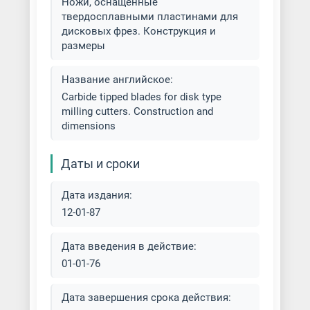
Ножи, оснащенные
твердосплавными пластинами для
дисковых фрез. Конструкция и
размеры
Название английское:
Carbide tipped blades for disk type
milling cutters. Construction and
dimensions
Даты и сроки
Дата издания:
12-01-87
Дата введения в действие:
01-01-76
Дата завершения срока действия: