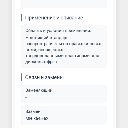
-
Применение и описание
Область и условия применения:
Настоящий стандарт
распространяется на правые и левые
ножи, оснащенные
твердосплавными пластинами, для
дисковых фрез
Связи и замены
Заменяющий:
-
Взамен:
МН 3645-62