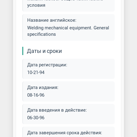
условия
Название английское:
Welding mechanical equipment. General
specifications
Даты и сроки
Дата регистрации:
10-21-94
Дата издания:
08-16-96
Дата введения в действие:
06-30-96
Дата завершения срока действия: