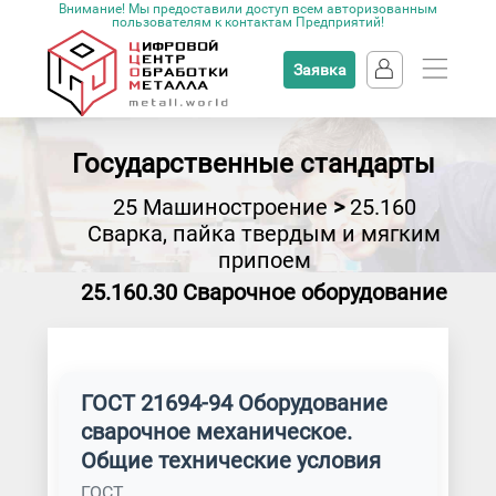
Внимание! Мы предоставили доступ всем авторизованным
пользователям к контактам Предприятий!
Заявка
Государственные стандарты
25 Машиностроение
>
25.160
Сварка, пайка твердым и мягким
припоем
25.160.30 Сварочное оборудование
ГОСТ 21694-94 Оборудование
сварочное механическое.
Общие технические условия
ГОСТ