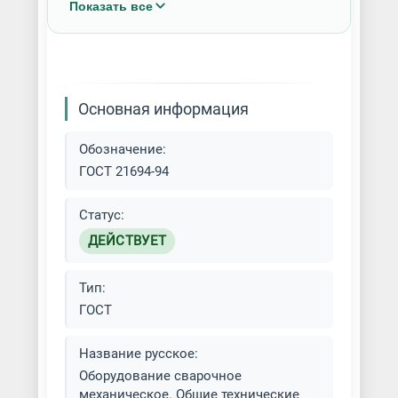
Показать все
Сварочное оборудование
Основная информация
Обозначение:
ГОСТ 21694-94
Статус:
ДЕЙСТВУЕТ
Тип:
ГОСТ
Название русское:
Оборудование сварочное
механическое. Общие технические