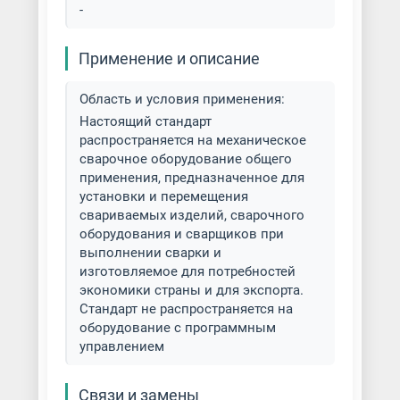
-
Применение и описание
Область и условия применения:
Настоящий стандарт
распространяется на механическое
сварочное оборудование общего
применения, предназначенное для
установки и перемещения
свариваемых изделий, сварочного
оборудования и сварщиков при
выполнении сварки и
изготовляемое для потребностей
экономики страны и для экспорта.
Стандарт не распространяется на
оборудование с программным
управлением
Связи и замены