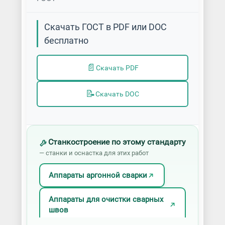
Скачать ГОСТ в PDF или DOC
бесплатно
📄
Скачать PDF
📝
Скачать DOC
Станкостроение по этому стандарту
— станки и оснастка для этих работ
Аппараты аргонной сварки
Аппараты для очистки сварных
швов