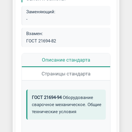
Заменяющий:
-
Взамен:
ГОСТ 21694-82
Описание стандарта
Страницы стандарта
ГОСТ 21694-94
Оборудование
сварочное механическое. Общие
технические условия