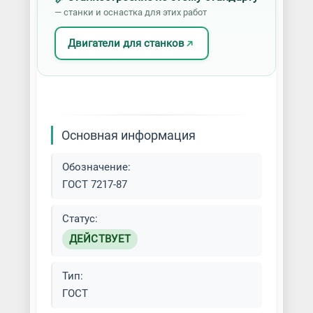
— станки и оснастка для этих работ
Двигатели для станков
Основная информация
Обозначение:
ГОСТ 7217-87
Статус:
ДЕЙСТВУЕТ
Тип:
ГОСТ