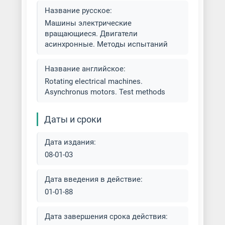
Название русское:
Машины электрические
вращающиеся. Двигатели
асинхронные. Методы испытаний
Название английское:
Rotating electrical machines.
Asynchronus motors. Test methods
Даты и сроки
Дата издания:
08-01-03
Дата введения в действие:
01-01-88
Дата завершения срока действия: