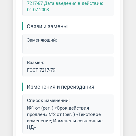
7217-87 Дата введения в действие:
01.07.2003
Связи и замены
Заменяющий:
-
Взамен:
ГОСТ 7217-79
Изменения и переиздания
Список изменений:
№1 от (рег. ) «Срок действия
продлен» №2 от (рег. ) «Текстовое
изменение; Изменены ссылочные
НД»