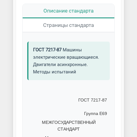
Описание стандарта
Страницы стандарта
ГОСТ 7217-87
Машины
электрические вращающиеся.
Двигатели асинхронные.
Методы испытаний