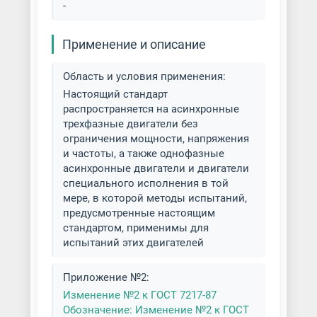
-
Применение и описание
Область и условия применения:
Настоящий стандарт
распространяется на асинхронные
трехфазные двигатели без
ограничения мощности, напряжения
и частоты, а также однофазные
асинхронные двигатели и двигатели
специального исполнения в той
мере, в которой методы испытаний,
предусмотренные настоящим
стандартом, применимы для
испытаний этих двигателей
Приложение №2:
Изменение №2 к ГОСТ 7217-87
Обозначение: Изменение №2 к ГОСТ