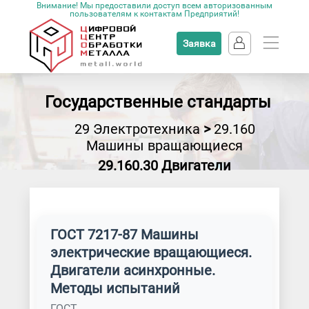
Внимание! Мы предоставили доступ всем авторизованным
пользователям к контактам Предприятий!
Заявка
Государственные стандарты
29 Электротехника
>
29.160
Машины вращающиеся
29.160.30 Двигатели
ГОСТ 7217-87 Машины
электрические вращающиеся.
Двигатели асинхронные.
Методы испытаний
ГОСТ