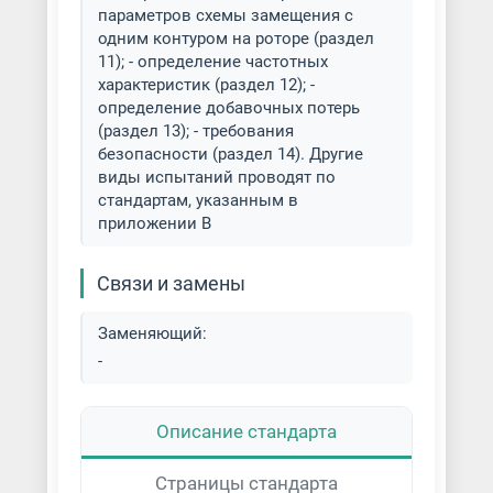
параметров схемы замещения с
одним контуром на роторе (раздел
11); - определение частотных
характеристик (раздел 12); -
определение добавочных потерь
(раздел 13); - требования
безопасности (раздел 14). Другие
виды испытаний проводят по
стандартам, указанным в
приложении В
Связи и замены
Заменяющий:
-
Описание стандарта
Страницы стандарта