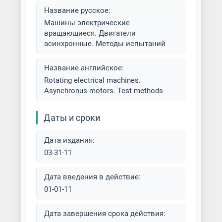
Название русское:
Машины электрические
вращающиеся. Двигатели
асинхронные. Методы испытаний
Название английское:
Rotating electrical machines.
Asynchronus motors. Test methods
Даты и сроки
Дата издания:
03-31-11
Дата введения в действие:
01-01-11
Дата завершения срока действия: