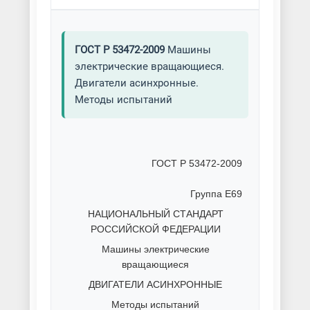
ГОСТ Р 53472-2009
Машины
электрические вращающиеся.
Двигатели асинхронные.
Методы испытаний