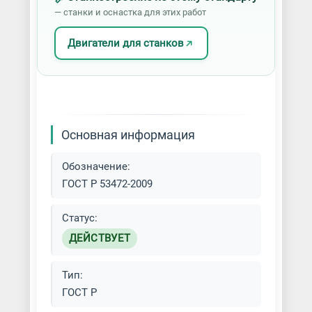
— станки и оснастка для этих работ
Двигатели для станков
Основная информация
Обозначение:
ГОСТ Р 53472-2009
Статус:
ДЕЙСТВУЕТ
Тип:
ГОСТ Р