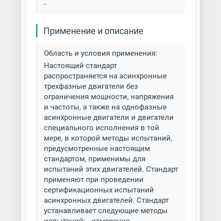
-
Применение и описание
Область и условия применения:
Настоящий стандарт
распространяется на асинхронные
трехфазные двигатели без
ограничения мощности, напряжения
и частоты, а также на однофазные
асинхронные двигатели и двигатели
специального исполнения в той
мере, в которой методы испытаний,
предусмотренные настоящим
стандартом, применимы для
испытаний этих двигателей. Стандарт
применяют при проведении
сертификационных испытаний
асинхронных двигателей. Стандарт
устанавливает следующие методы