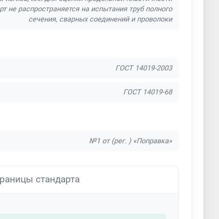
рт не распространяется на испытания труб полного
сечения, сварных соединений и проволоки
ГОСТ 14019-2003
ГОСТ 14019-68
№1 от (рег. ) «Поправка»
раницы стандарта