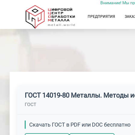
Внимание! Мы пр
ПРЕДПРИЯТИЯ
ЗАКА
ГОСТ 14019-80 Металлы. Методы и
ГОСТ
Скачать ГОСТ в PDF или DOC бесплатно