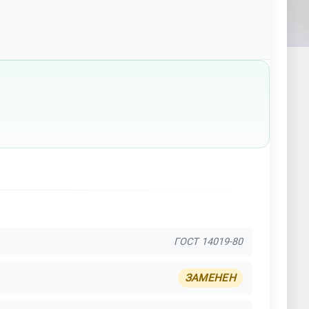
ГОСТ 14019-80
ЗАМЕНЕН