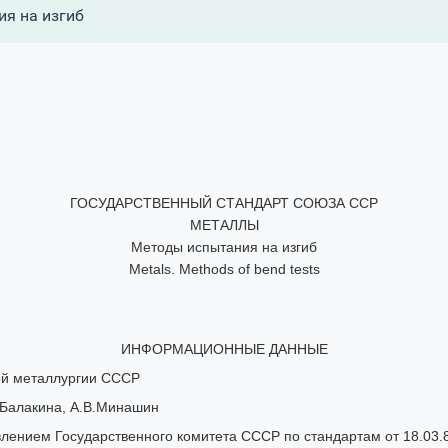
я на изгиб