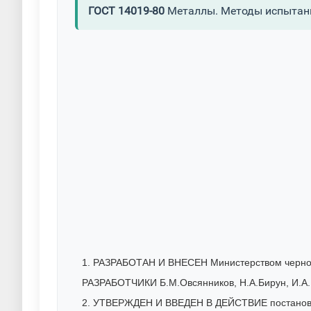
ГОСТ 14019-80
Металлы. Методы испытани