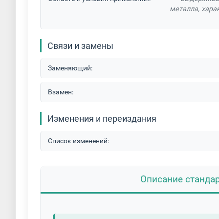
металла, хара
Связи и замены
Заменяющий:
Взамен:
Изменения и переиздания
Список изменений:
Описание станда