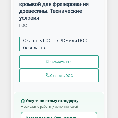
кромкой для фрезерования
древесины. Технические
условия
ГОСТ
Скачать ГОСТ в PDF или DOC
бесплатно
📄
Скачать PDF
📝
Скачать DOC
Услуги по этому стандарту
— закажите работы у исполнителей