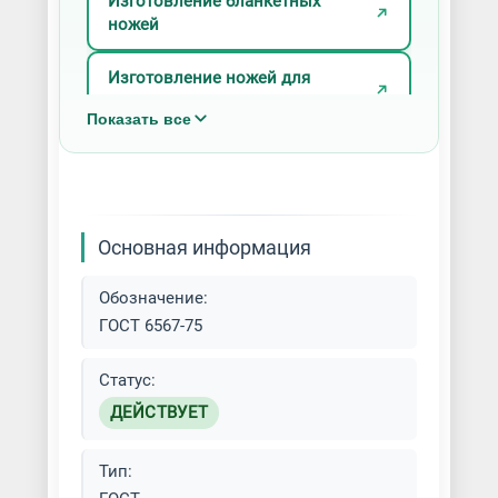
Изготовление бланкетных
ножей
Изготовление ножей для
станков
Показать все
Изготовление ножей на заказ
Основная информация
Обозначение:
ГОСТ 6567-75
Статус:
ДЕЙСТВУЕТ
Тип: