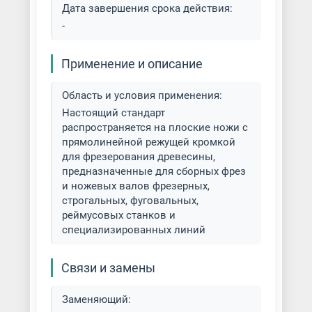
Дата завершения срока действия:
-
Применение и описание
Область и условия применения:
Настоящий стандарт
распространяется на плоские ножи с
прямолинейной режущей кромкой
для фрезерования древесины,
предназначенные для сборных фрез
и ножевых валов фрезерных,
строгальных, фуговальных,
реймусовых станков и
специализированных линий
Связи и замены
Заменяющий: