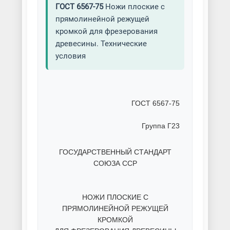
ГОСТ 6567-75
Ножи плоские с
прямолинейной режущей
кромкой для фрезерования
древесины. Технические
условия