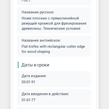
ГОСТ
Название русское:
Ножи плоские с прямолинейной
режущей кромкой для фрезерования
древесины. Технические условия
Название английское:
Flat knifes with rectangular cutter edge
for wood shaping
Даты и сроки
Дата издания:
03-01-91
Дата введения в действие:
01-01-77