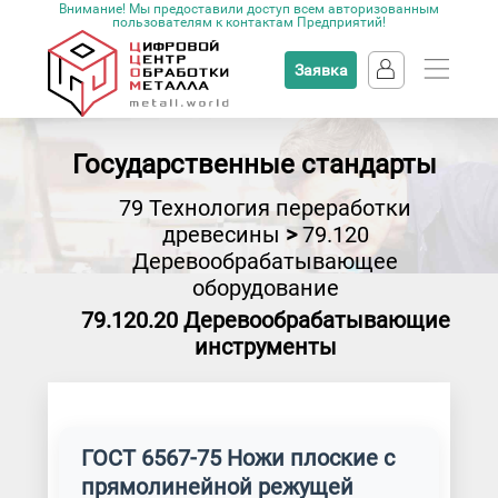
Внимание! Мы предоставили доступ всем авторизованным
пользователям к контактам Предприятий!
Заявка
Государственные стандарты
79 Технология переработки
древесины
>
79.120
Деревообрабатывающее
оборудование
79.120.20 Деревообрабатывающие
инструменты
ГОСТ 6567-75 Ножи плоские с
прямолинейной режущей