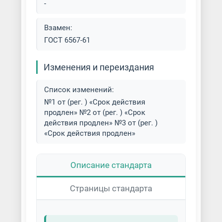
-
Взамен:
ГОСТ 6567-61
Изменения и переиздания
Список изменений:
№1 от (рег. ) «Срок действия
продлен» №2 от (рег. ) «Срок
действия продлен» №3 от (рег. )
«Срок действия продлен»
Описание стандарта
Страницы стандарта