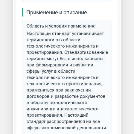
Применение и описание
Область и условия применения:
Настоящий стандарт устанавливает
терминологию в области
технологического инжиниринга и
проектирования. Стандартизованные
термины могут быть использованы
при формировании и развитии
сферы услуг в области
технологического инжиниринга и
технологического проектирования,
применяться при заключении
договоров и разработке документов
в области технологического
инжиниринга и технологического
проектирования. Настоящий
стандарт распространяется на все
сферы экономической деятельности