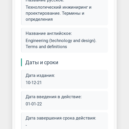
Название русское:
Технологический инжиниринг и
проектирование. Термины и
определения
Название английское:
Engineering (technology and design).
Terms and definitions
Даты и сроки
Дата издания:
10-12-21
Дата введения в действие:
01-01-22
Дата завершения срока действия:
-