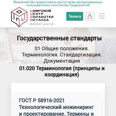
Внимание! Мы предоставили доступ всем авторизованным
пользователям к контактам Предприятий!
Заявка
Государственные стандарты
01 Общие положения.
Терминология. Стандартизация.
Документация
01.020 Терминология (принципы и
координация)
ГОСТ Р 58916-2021
Технологический инжиниринг
и проектирование. Термины и