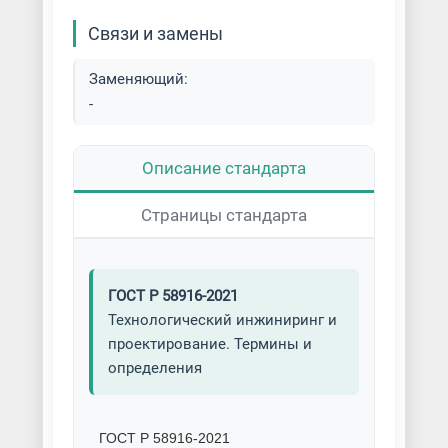
Связи и замены
Заменяющий:
-
Описание стандарта
Страницы стандарта
ГОСТ Р 58916-2021
Технологический инжиниринг и
проектирование. Термины и
определения