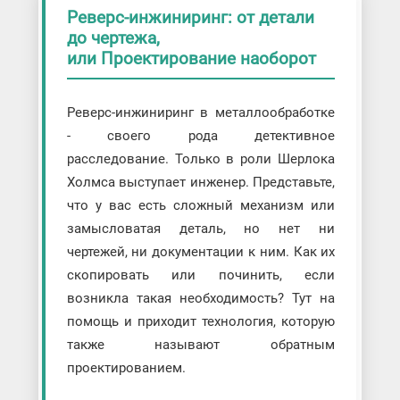
Реверс-инжиниринг: от детали
до чертежа,
или Проектирование наоборот
Реверс-инжиниринг в металлообработке
- своего рода детективное
расследование. Только в роли Шерлока
Холмса выступает инженер. Представьте,
что у вас есть сложный механизм или
замысловатая деталь, но нет ни
чертежей, ни документации к ним. Как их
скопировать или починить, если
возникла такая необходимость? Тут на
помощь и приходит технология, которую
также называют обратным
проектированием.