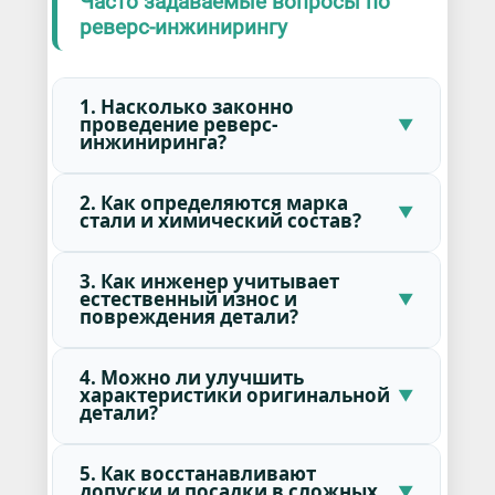
Часто задаваемые вопросы по
реверс-инжинирингу
1. Насколько законно
проведение реверс-
инжиниринга?
2. Как определяются марка
стали и химический состав?
3. Как инженер учитывает
естественный износ и
повреждения детали?
4. Можно ли улучшить
характеристики оригинальной
детали?
5. Как восстанавливают
допуски и посадки в сложных