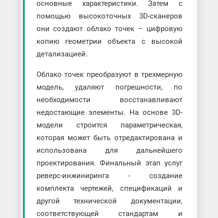
основные характеристики. Затем с
помощью высокоточных 3D-сканеров
они создают облако точек – цифровую
копию геометрии объекта с высокой
детализацией.
Облако точек преобразуют в трехмерную
модель, удаляют погрешности, по
необходимости восстанавливают
недостающие элементы. На основе 3D-
модели строится параметрическая,
которая может быть отредактирована и
использована для дальнейшего
проектирования. Финальный этап услуг
реверс-инжиниринга - создание
комплекта чертежей, спецификаций и
другой технической документации,
соответствующей стандартам и