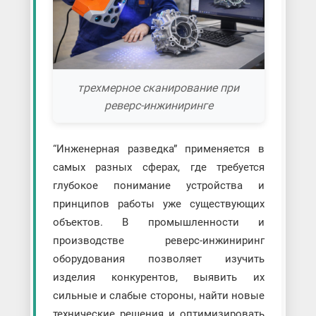
трехмерное сканирование при
реверс-инжиниринге
“Инженерная разведка” применяется в
самых разных сферах, где требуется
глубокое понимание устройства и
принципов работы уже существующих
объектов. В промышленности и
производстве реверс-инжиниринг
оборудования позволяет изучить
изделия конкурентов, выявить их
сильные и слабые стороны, найти новые
технические решения и оптимизировать