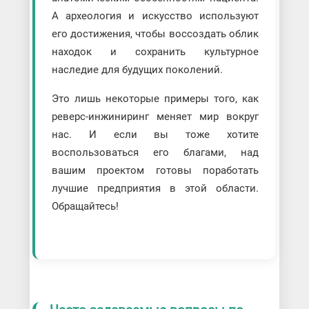
А археология и искусство используют
его достижения, чтобы воссоздать облик
находок и сохранить культурное
наследие для будущих поколений.
Это лишь некоторые примеры того, как
реверс-инжиниринг меняет мир вокруг
нас. И если вы тоже хотите
воспользоваться его благами, над
вашим проектом готовы поработать
лучшие предприятия в этой области.
Обращайтесь!