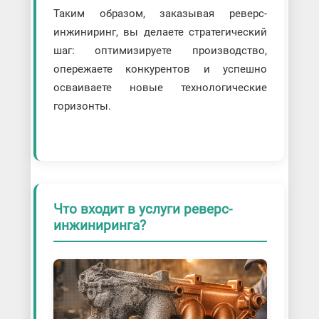
Таким образом, заказывая реверс-
инжиниринг, вы делаете стратегический
шаг: оптимизируете производство,
опережаете конкурентов и успешно
осваиваете новые технологические
горизонты.
Что входит в услуги реверс-
инжиниринга?