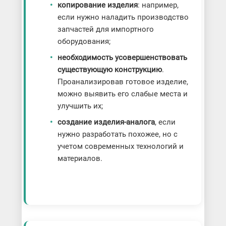
копирование изделия
: например,
если нужно наладить производство
запчастей для импортного
оборудования;
необходимость усовершенствовать
существующую конструкцию
.
Проанализировав готовое изделие,
можно выявить его слабые места и
улучшить их;
создание изделия-аналога
, если
нужно разработать похожее, но с
учетом современных технологий и
материалов.