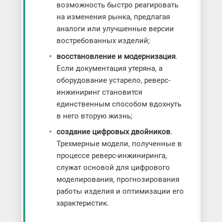
возможность быстро реагировать
на изменения рынка, предлагая
аналоги или улучшенные версии
востребованных изделий;
восстановление и модернизация
.
Если документация утеряна, а
оборудование устарело, реверс-
инжиниринг становится
единственным способом вдохнуть
в него вторую жизнь;
создание цифровых двойников
.
Трехмерные модели, полученные в
процессе реверс-инжиниринга,
служат основой для цифрового
моделирования, прогнозирования
работы изделия и оптимизации его
характеристик.