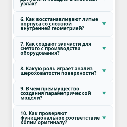
узлах?
6. Как восстанавливают литые
корпуса со сложной
внутренней геометрией?
7. Как создают запчасти для
снятого с производства
оборудования?
8. Какую роль играет анализ
шероховатости поверхности?
9. В чем преимущество
создания параметрической
модели?
10. Как проверяют
функциональное соответствие
копии оригиналу?