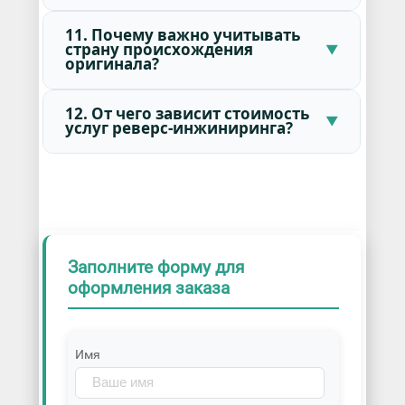
11. Почему важно учитывать
страну происхождения
оригинала?
12. От чего зависит стоимость
услуг реверс-инжиниринга?
Заполните форму для
оформления заказа
Имя