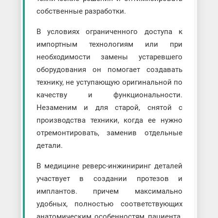
собственные разработки.
В условиях ограниченного доступа к
импортным технологиям или при
необходимости замены устаревшего
оборудования он помогает создавать
технику, не уступающую оригинальной по
качеству и функциональности.
Незаменим и для старой, снятой с
производства техники, когда ее нужно
отремонтировать, заменив отдельные
детали.
В медицине реверс-инжиниринг деталей
участвует в создании протезов и
имплантов. причем максимально
удобных, полностью соответствующих
анатомическим особенностям пациента.