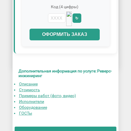
Код (4 цифры)
↻
ОФОРМИТЬ ЗАКАЗ
Дополнительная информация по услуге: Реверс-
инжиниринг
Описание
Стоимость
Примеры работ (фото, видео)
Исполнители
Оборудование
ГОСТы