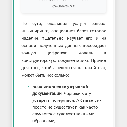
сложности
По сути, оказывая услуги реверс-
инжиниринга, специалист берет готовое
изделие, тщательно изучает его и на
основе полученных данных воссоздает
точную цифровую модель и
конструкторскую документацию. Причин
для того, чтобы решиться на такой шаг,
может быть несколько:
восстановление утерянной
документации
. Чертежи могут
устареть, потеряться. А бывает, их
просто не существует, как часто
случается с художественными
образцами;