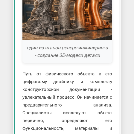
один из этапов реверс-инжиниринга
- создание 3D-модели детали
Путь от физического объекта к его
цифровому двойнику и комплекту
конструкторской документации -
увлекательный процесс. Он начинается с
предварительного анализа.
Специалисты исследуют объект
первично, определяют его
функциональность, материалы и