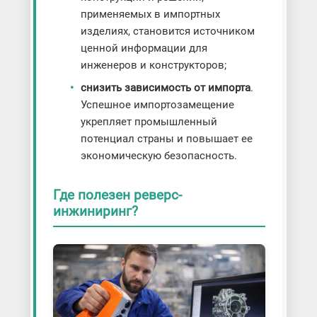
применяемых в импортных
изделиях, становится источником
ценной информации для
инженеров и конструкторов;
снизить зависимость от импорта
.
Успешное импортозамещение
укрепляет промышленный
потенциал страны и повышает ее
экономическую безопасность.
Где полезен реверс-
инжиниринг?