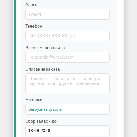
Адрес
Телефон
Электронная почта
Описание заказа
Чертежи
Сбор заявок до