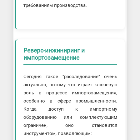
требованиям производства.
Реверс-инжиниринг и
импортозамещение
Сегодня такое “расследование” очень
актуально, потому что играет ключевую
роль в процессе импортозамещения,
особенно в сфере промышленности.
Когда доступ к импортному
оборудованию или комплектующим
ограничен, оно становится
инструментом, позволяющим: