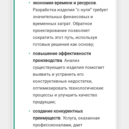
экономия времени и ресурсов
.
Разработка изделия “с нуля” требует
значительных финансовых и
временных затрат. Обратное
проектирование позволяет
сократить этот путь, используя
готовые решения как основу;
повышение эффективности
производства
. Анализ
существующего изделия помогает
выявить и устранить его
конструктивные недостатки,
оптимизировать технологические
процессы и улучшить качество
продукции;
создание конкурентных
преимуществ
. Услуга, оказанная
профессионалами, дает