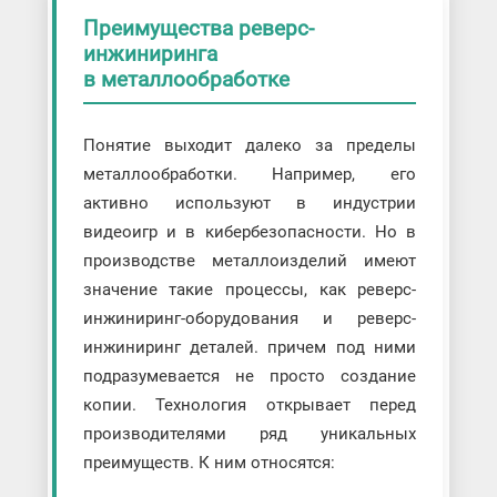
Преимущества реверс-
инжиниринга
в металлообработке
Понятие выходит далеко за пределы
металлообработки. Например, его
активно используют в индустрии
видеоигр и в кибербезопасности. Но в
производстве металлоизделий имеют
значение такие процессы, как реверс-
инжиниринг-оборудования и реверс-
инжиниринг деталей. причем под ними
подразумевается не просто создание
копии. Технология открывает перед
производителями ряд уникальных
преимуществ. К ним относятся: