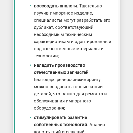
воссоздать аналоги
. Тщательно
изучив импортное изделие,
специалисты могут разработать его
дубликат, соответствующий
необходимым техническим
характеристикам и адаптированный
под отечественные материалы и
технологии;
наладить производство
отечественных запчастей
.
Благодаря реверс-инжинирингу
можно создавать точные копии
деталей, что важно для ремонта и
обслуживания импортного
оборудования;
стимулировать развитие
собственных технологий
. Анализ
конструкций и решений,