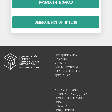
РАЗМЕСТИТЬ ЗАКАЗ
ВЫБРАТЬ ИСПОЛНИТЕЛЯ
ПРЕДПРИЯТИЯ
ЗАКАЗЫ
УСЛУГИ
ONLINE УСЛУГИ
СТАНКОСТРОЕНИЕ
ДОСТАВКА
АККАУНТ PROFI
БЕЗОПАСНАЯ СДЕЛКА
ПРОВЕРЕНО НАМИ
ПОМОЩЬ
СЛУЖБА
ПОДДЕРЖКИ