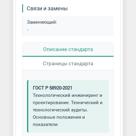
Связи и замены
Заменяющий:
-
Описание стандарта
Страницы стандарта
ГОСТ Р 58920-2021
Технологический инжиниринг и
проектирование. Технический и
технологический аудиты.
Основные положения и
показатели