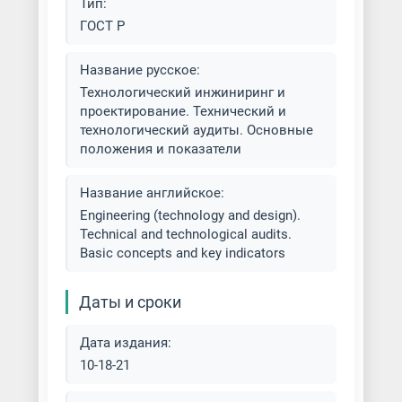
Тип:
ГОСТ Р
Название русское:
Технологический инжиниринг и
проектирование. Технический и
технологический аудиты. Основные
положения и показатели
Название английское:
Engineering (technology and design).
Technical and technological audits.
Basic concepts and key indicators
Даты и сроки
Дата издания:
10-18-21