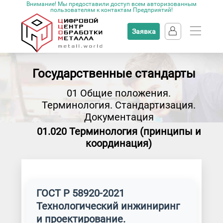
Внимание! Мы предоставили доступ всем авторизованным
пользователям к контактам Предприятий!
Заявка
Государственные стандарты
01 Общие положения.
Терминология. Стандартизация.
Документация
01.020 Терминология (принципы и
координация)
ГОСТ Р 58920-2021
Технологический инжиниринг
и проектирование.