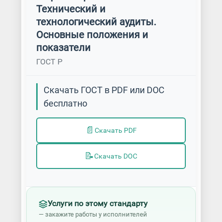
Технический и
технологический аудиты.
Основные положения и
показатели
ГОСТ Р
Скачать ГОСТ в PDF или DOC
бесплатно
📄
Скачать PDF
📝
Скачать DOC
Услуги по этому стандарту
— закажите работы у исполнителей