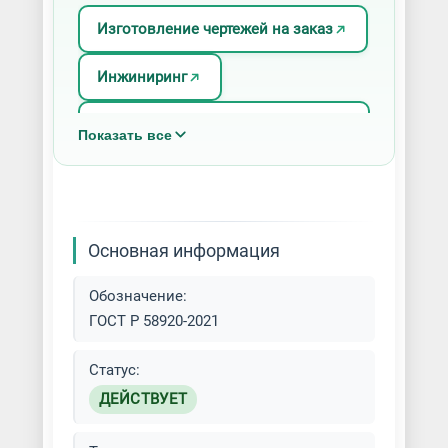
Изготовление чертежей на заказ
Инжиниринг
Разработка технологических
Показать все
процессов
Реверс-инжиниринг
Основная информация
Обозначение:
ГОСТ Р 58920-2021
Статус:
ДЕЙСТВУЕТ