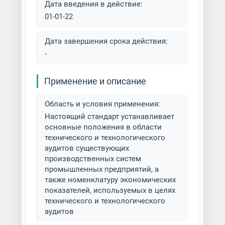
Дата введения в действие:
01-01-22
Дата завершения срока действия:
-
Применение и описание
Область и условия применения:
Настоящий стандарт устанавливает
основные положения в области
технического и технологического
аудитов существующих
производственных систем
промышленных предприятий, а
также номенклатуру экономических
показателей, используемых в целях
технического и технологического
аудитов