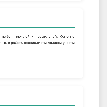
 трубы - круглой и профильной. Конечно,
ить к работе, специалисты должны учесть: