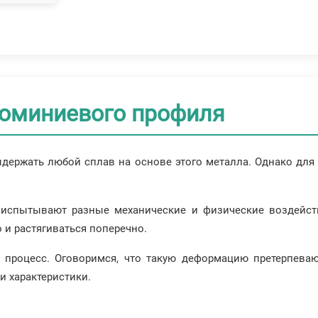
люминиевого профиля
держать любой сплав на основе этого металла. Однако для
 испытывают разные механические и физические воздейств
 и растягиваться поперечно.
процесс. Оговоримся, что такую деформацию претерпеваю
и характеристики.