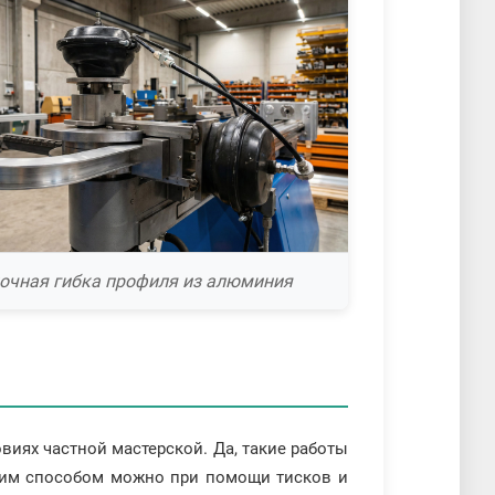
очная гибка профиля из алюминия
виях частной мастерской. Да, такие работы
шим способом можно при помощи тисков и