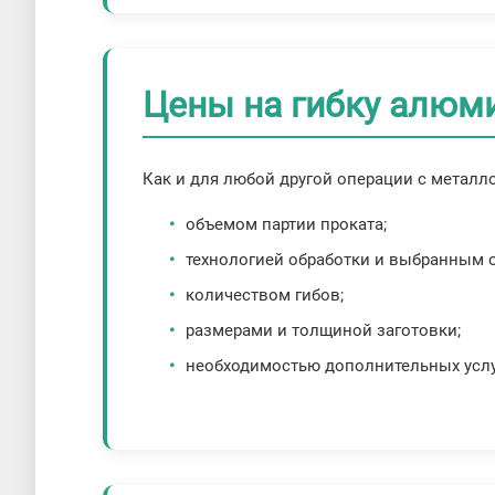
Цены на гибку алюм
Как и для любой другой операции с металл
объемом партии проката;
технологией обработки и выбранным 
количеством гибов;
размерами и толщиной заготовки;
необходимостью дополнительных услу