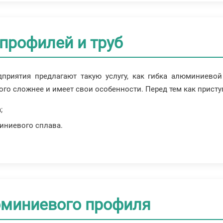
профилей и труб
приятия предлагают такую услугу, как гибка алюминиевой
о сложнее и имеет свои особенности. Перед тем как приступ
;
иниевого сплава.
юминиевого профиля