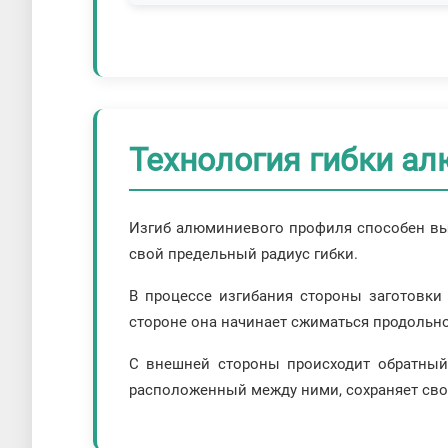
Технология гибки а
Изгиб алюминиевого профиля способен вы
свой предельный радиус гибки.
В процессе изгибания стороны заготовки
стороне она начинает сжиматься продольно
С внешней стороны происходит обратный 
расположенный между ними, сохраняет сво