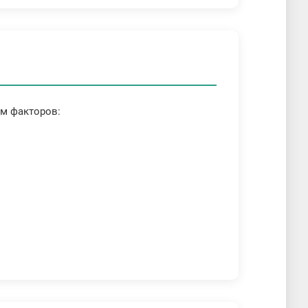
ом факторов: