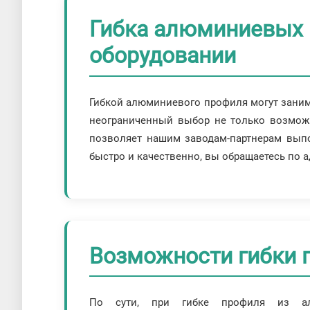
Гибка алюминиевых 
оборудовании
Гибкой алюминиевого профиля могут занима
неограниченный выбор не только возмож
позволяет нашим заводам-партнерам выпо
быстро и качественно, вы обращаетесь по а
Возможности гибки 
По сути, при гибке профиля из ал