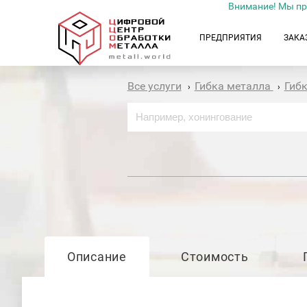
Внимание! Мы пр
ПРЕДПРИЯТИЯ
ЗАКА
Все услуги
Гибка металла
Гиб
›
›
Описание
Стоимость