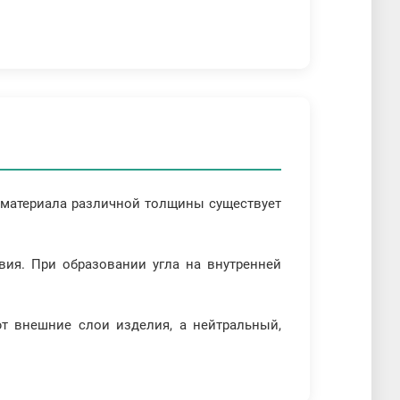
 материала различной толщины существует
ия. При образовании угла на внутренней
т внешние слои изделия, а нейтральный,