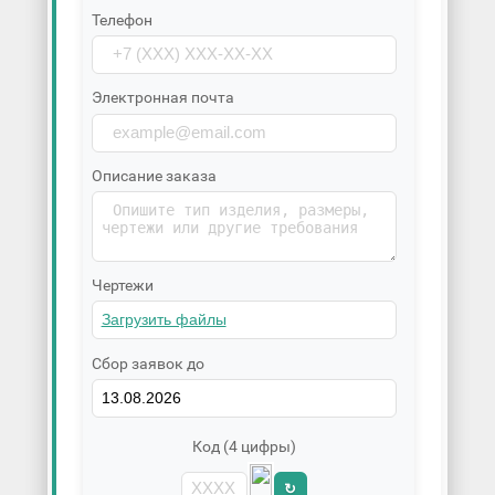
Телефон
Электронная почта
Описание заказа
Чертежи
Сбор заявок до
Код (4 цифры)
↻