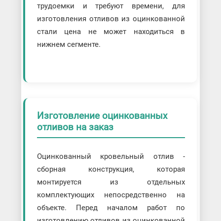
трудоемки и требуют времени, для
изготовления отливов из оцинкованной
стали цена не может находиться в
нижнем сегменте.
Изготовление оцинкованных
отливов на заказ
Оцинкованный кровельный отлив -
сборная конструкция, которая
монтируется из отдельных
комплектующих непосредственно на
объекте. Перед началом работ по
изготовлению отливов из оцинкованной