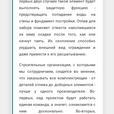
первых двух случаях такой элемент будет
выполнять защитную функцию -
предотвращать попадание воды на
стены и фундамент постройки. Отлив для
забора поможет отвести накопившиеся
за зиму осадки после того, как они
начнут таять. Их скопление способно
ухудшить внешний вид ограждения и
даже привести к его расшатыванию.
Строительные организации, с которыми
мы сотрудничаем, сходятся во мнении,
что заказывать все комплектующие - от
деталей отлива до доборных элементов -
лучше у одного производителя. Во-
первых, над проектом будет работать
единая команда, а значит, ознакомится с
ним досконально. Во-вторых,