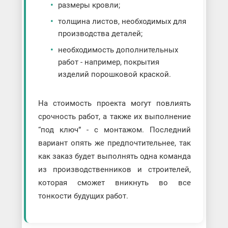
размеры кровли;
толщина листов, необходимых для
производства деталей;
необходимость дополнительных
работ - например, покрытия
изделий порошковой краской.
На стоимость проекта могут повлиять
срочность работ, а также их выполнение
“под ключ” - с монтажом. Последний
вариант опять же предпочтительнее, так
как заказ будет выполнять одна команда
из производственников и строителей,
которая сможет вникнуть во все
тонкости будущих работ.