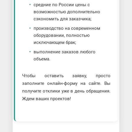
средние по России цены с
возможностью дополнительно
сэкономить для заказчика;
производство на современном
оборудовании, полностью
исключающем брак;
выполнение заказов любого
объема.
Чтобы оставить заявку, просто
заполните онлайн-форму на сайте. Вы
получите отклики уже в день обращения.
Ждем ваших проектов!