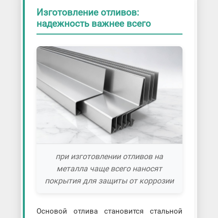
Изготовление отливов:
надежность важнее всего
при изготовлении отливов на
металла чаще всего наносят
покрытия для защиты от коррозии
Основой отлива становится стальной