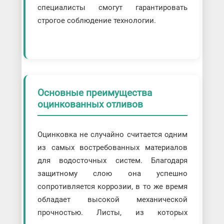
специалисты смогут гарантировать
строгое соблюдение технологии.
Основные преимущества
оцинкованных отливов
Оцинковка не случайно считается одним
из самых востребованных материалов
для водосточных систем. Благодаря
защитному слою она успешно
сопротивляется коррозии, в то же время
обладает высокой механической
прочностью. Листы, из которых