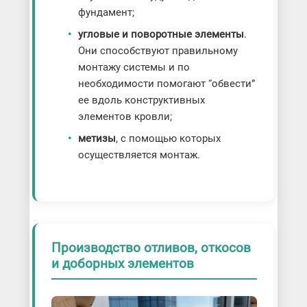
фундамент;
угловые и поворотные элементы
.
Они способствуют правильному
монтажу системы и по
необходимости помогают “обвести”
ее вдоль конструктивных
элементов кровли;
метизы
, с помощью которых
осуществляется монтаж.
Производство отливов, откосов
и доборных элементов