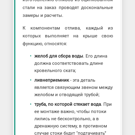
стали на заказ проводят доскональные
замеры и расчеты.
К компонентам отлива, каждый из
которых выполняет на крыше свою
функцию, относятся:
желоб для сбора воды
. Его длина
должна соответствовать длине
кровельного ската;
ливнеприемник
- эта деталь
является связующим звеном между
желобом и отводящей трубой;
труба, по которой стекает вода
. При
ее монтаже важно, чтобы потоки
лились не бесконтрольно, а в
дренажную систему, в противном
случае стоки будут “подтачивать”