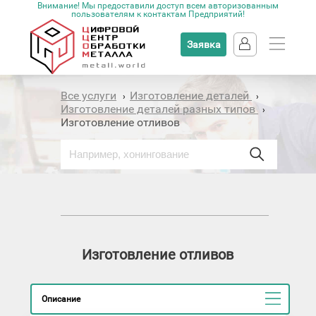
Внимание! Мы предоставили доступ всем авторизованным
пользователям к контактам Предприятий!
Заявка
Все услуги
Изготовление деталей
›
›
Изготовление деталей разных типов
›
Изготовление отливов
Изготовление отливов
Описание