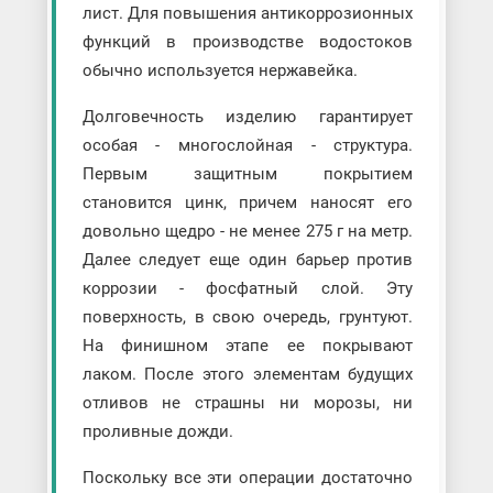
лист. Для повышения антикоррозионных
функций в производстве водостоков
обычно используется нержавейка.
Долговечность изделию гарантирует
особая - многослойная - структура.
Первым защитным покрытием
становится цинк, причем наносят его
довольно щедро - не менее 275 г на метр.
Далее следует еще один барьер против
коррозии - фосфатный слой. Эту
поверхность, в свою очередь, грунтуют.
На финишном этапе ее покрывают
лаком. После этого элементам будущих
отливов не страшны ни морозы, ни
проливные дожди.
Поскольку все эти операции достаточно