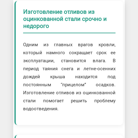
Изготовление отливов из
оцинкованной стали срочно и
недорого
Одним из главных врагов кровли,
который намного сокращает срок ее
эксплуатации, становится влага. В
период таяния снега и летне-осенних
дождей крыша находится под
постоянным “прицелом” осадков.
Изготовление отливов из оцинкованной
стали помогает решить проблему
водоотведения.