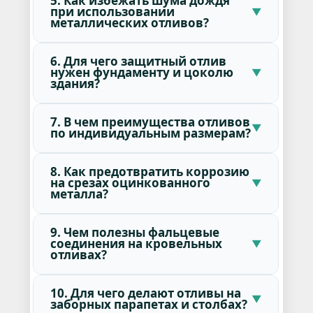
5. Как избежать шума дождя
при использовании
металлических отливов?
6. Для чего защитный отлив
нужен фундаменту и цоколю
здания?
7. В чем преимущества отливов
по индивидуальным размерам?
8. Как предотвратить коррозию
на срезах оцинкованного
металла?
9. Чем полезны фальцевые
соединения на кровельных
отливах?
10. Для чего делают отливы на
заборных парапетах и столбах?