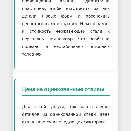
производятся отливы, достаточно
пластичны, чтобы изготовить из них
детали любых форм и обеспечить
целостность конструкции. Немаловажна
и стойкость нержавеющей стали к
перепадам температур, что особенно
полезно в нестабильных погодных
условиях.
Цена на оцинкованные отливы
Для такой услуги, как изготовление
отливов из оцинкованной стали, цена
складывается из следующих факторов: