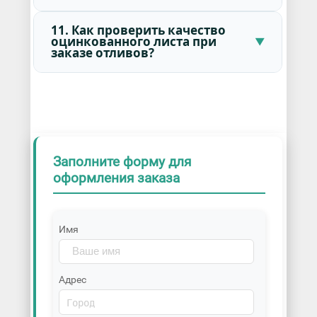
11. Как проверить качество
оцинкованного листа при
заказе отливов?
Заполните форму для
оформления заказа
Имя
Адрес