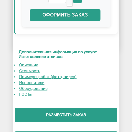
ОФОРМИТЬ ЗАКАЗ
Дополнительная информация по услуге:
Изготовление отливов
Описание
Стоимость
Примеры работ (фото, видео)
Исполнители
Оборудование
ГОСТы
РАЗМЕСТИТЬ ЗАКАЗ