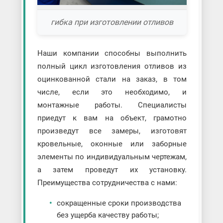
гибка при изготовлении отливов
Наши компании способны выполнить
полный цикл изготовления отливов из
оцинкованной стали на заказ, в том
числе, если это необходимо, и
монтажные работы. Специалисты
приедут к вам на объект, грамотно
произведут все замеры, изготовят
кровельные, оконные или заборные
элементы по индивидуальным чертежам,
а затем проведут их установку.
Преимущества сотрудничества с нами:
сокращенные сроки производства
без ущерба качеству работы;