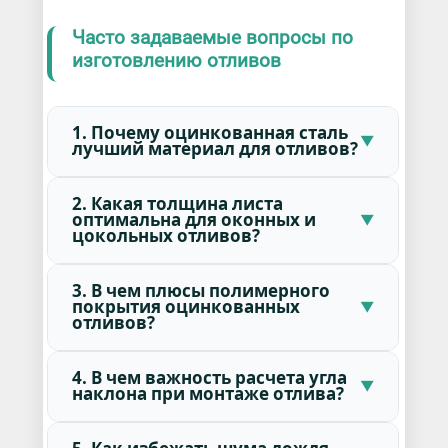
Часто задаваемые вопросы по
изготовлению отливов
1. Почему оцинкованная сталь
лучший материал для отливов?
2. Какая толщина листа
оптимальна для оконных и
цокольных отливов?
3. В чем плюсы полимерного
покрытия оцинкованных
отливов?
4. В чем важность расчета угла
наклона при монтаже отлива?