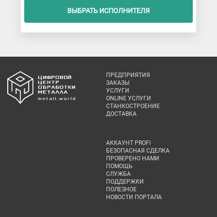
ВЫБРАТЬ ИСПОЛНИТЕЛЯ
ПРЕДПРИЯТИЯ
ЗАКАЗЫ
УСЛУГИ
ONLINE УСЛУГИ
СТАНКОСТРОЕНИЕ
ДОСТАВКА
АККАУНТ PROFI
БЕЗОПАСНАЯ СДЕЛКА
ПРОВЕРЕНО НАМИ
ПОМОЩЬ
СЛУЖБА
ПОДДЕРЖКИ
ПОЛЕЗНОЕ
НОВОСТИ ПОРТАЛА