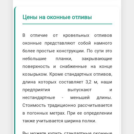
Цены на оконные отливы
В отличие от кровельных отливов
оконные представляют собой намного
более простые конструкции. По сути это
небольшие планки, закрывающие
поверхность и снабженные на конце
козырьком. Кроме стандартных отливов,
длина которых составляет 3,2 м, наши
предприятия выпускают и
нестандартные - меньшей длины.
Стоимость традиционно рассчитывается
в погонных метрах. При ее определении
также учитывается ширина полки.
Вы можете купить стандартные оконные