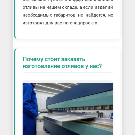
отливы на нашем складе, а если изделий
необходимых габаритов не найдется, их
изготовят для вас по спецпроекту.
Почему стоит заказать
изготовление отливов у нас?