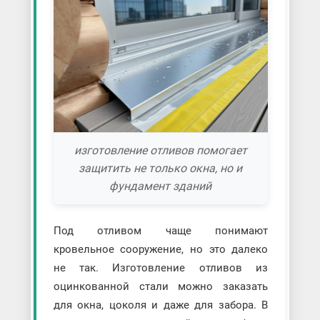
изготовление отливов помогает
защитить не только окна, но и
фундамент зданий
Под отливом чаще понимают
кровельное сооружение, но это далеко
не так. Изготовление отливов из
оцинкованной стали можно заказать
для окна, цоколя и даже для забора. В