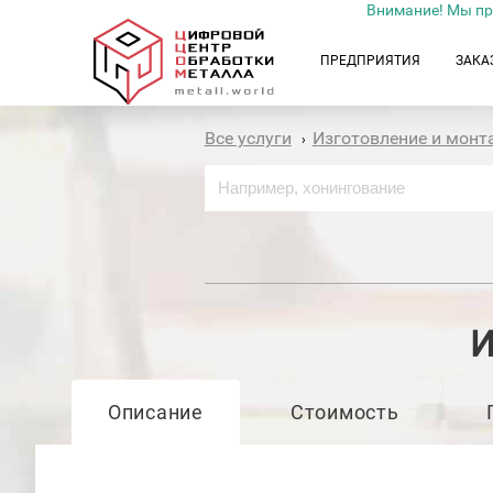
Внимание! Мы пр
ПРЕДПРИЯТИЯ
ЗАКА
Все услуги
Изготовление и мон
›
И
Описание
Стоимость