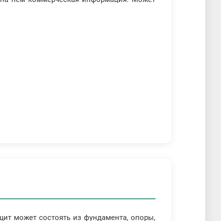
ит может состоять из фундамента, опоры,