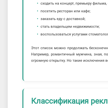
сходить на концерт, премьеру фильма, 
посетить ресторан или кафе;
заказать еду с доставкой;
стать владельцем недвижимости;
воспользоваться услугами стоматолога
Этот список можно продолжать бесконечно.
Например, романтичный мужчина, зная, по
огромную открытку. Но такие исключения в
Классификация рек