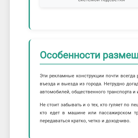
Особенности размещ
Эти рекламные конструкции почти всегда 
въезда и выезда из города. Нетрудно дога
автомобилей, общественного транспорта и 
Не стоит забывать и о тех, кто гуляет по 
кто едет в машине или пассажирском тра
передаваться кратко, четко и доходчиво.