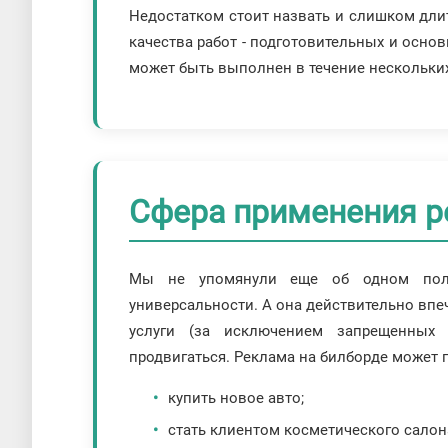
Недостатком стоит назвать и слишком длит
качества работ - подготовительных и основ
может быть выполнен в течение нескольких
Сфера применения 
Мы не упомянули еще об одном поло
универсальности. А она действительно впеч
услуги (за исключением запрещенных
продвигаться. Реклама на билборде может 
купить новое авто;
стать клиентом косметического салон