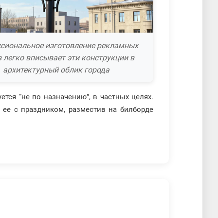
сиональное изготовление рекламных
 легко вписывает эти конструкции в
архитектурный облик города
тся “не по назначению”, в частных целях.
 ее с праздником, разместив на билборде