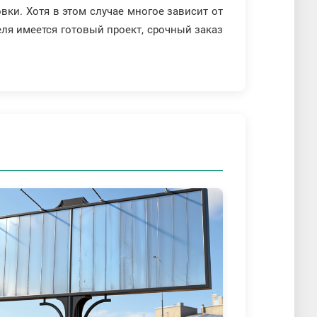
ки. Хотя в этом случае многое зависит от
еля имеется готовый проект, срочный заказ