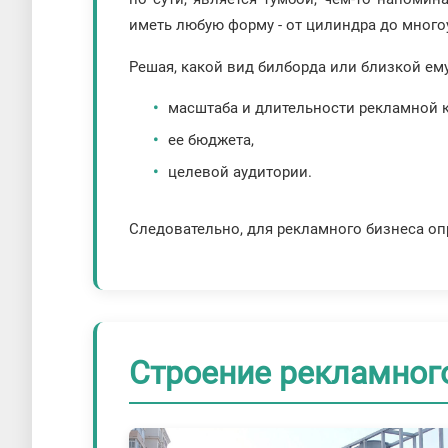
иметь любую форму - от цилиндра до много
Решая, какой вид билборда или близкой ему
масштаба и длительности рекламной 
ее бюджета,
целевой аудитории.
Следовательно, для рекламного бизнеса о
Строение рекламног