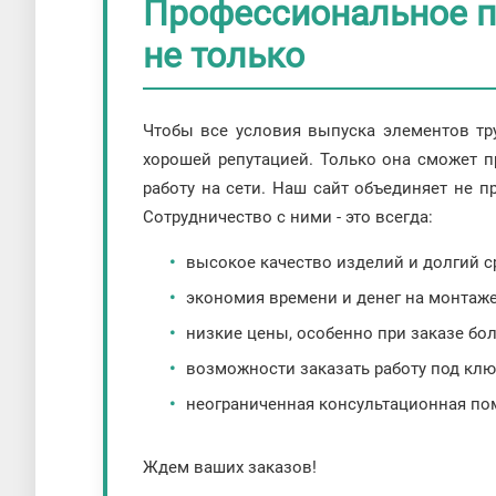
Профессиональное п
не только
Чтобы все условия выпуска элементов т
хорошей репутацией. Только она сможет 
работу на сети. Наш сайт объединяет не п
Сотрудничество с ними - это всегда:
высокое качество изделий и долгий с
экономия времени и денег на монтаже
низкие цены, особенно при заказе бо
возможности заказать работу под ключ
неограниченная консультационная по
Ждем ваших заказов!