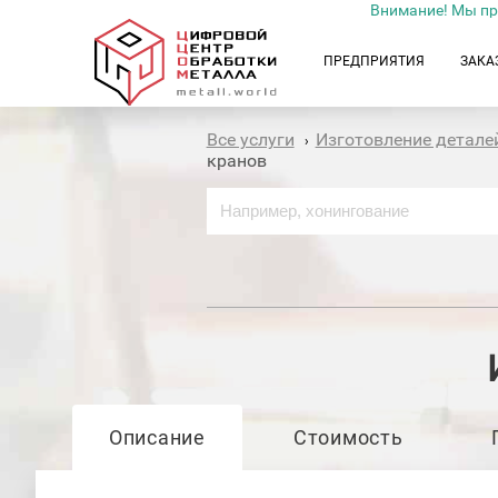
Внимание! Мы пр
ПРЕДПРИЯТИЯ
ЗАКА
Все услуги
Изготовление детале
›
кранов
Описание
Стоимость