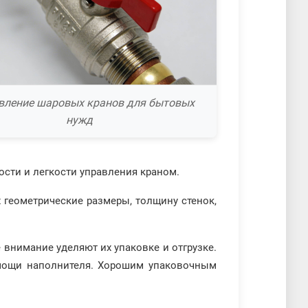
вление шаровых кранов для бытовых
нужд
ости и легкости управления краном.
 геометрические размеры, толщину стенок,
внимание уделяют их упаковке и отгрузке.
мощи наполнителя. Хорошим упаковочным