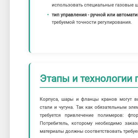
использовать специальные газовые 
тип управления - ручной или автомати
требуемой точности регулирования.
Этапы и технологии
Корпуса, шары и фланцы кранов могут в
стали и чугуна. Так как обязательным эле
требуется привлечение полимеров: фтор
Потребитель, которому необходимо заказ
материалы должны соответствовать требуе