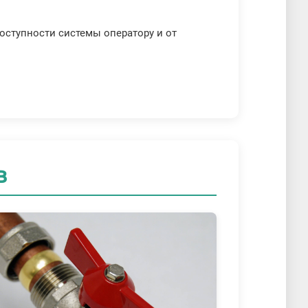
доступности системы оператору и от
в