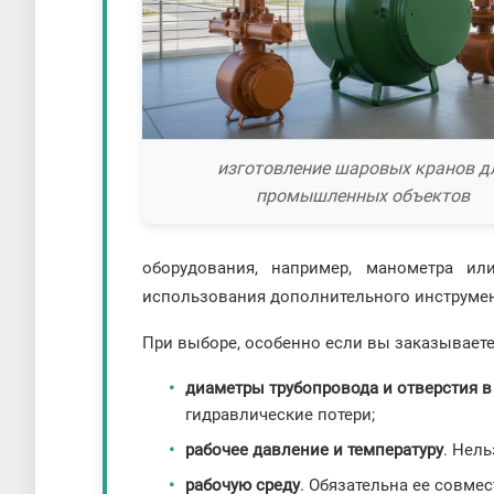
изготовление шаровых кранов д
промышленных объектов
оборудования, например, манометра и
использования дополнительного инструмен
При выборе, особенно если вы заказывает
диаметры трубопровода и отверстия в
гидравлические потери;
рабочее давление и температуру
. Нел
рабочую среду
. Обязательна ее совме