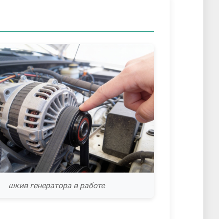
шкив генератора в работе