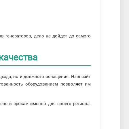
в генераторов, дело не дойдет до самого
качества
дхода, но и должного оснащения. Наш сайт
тованность оборудованием позволяет им
ене и срокам именно для своего региона.