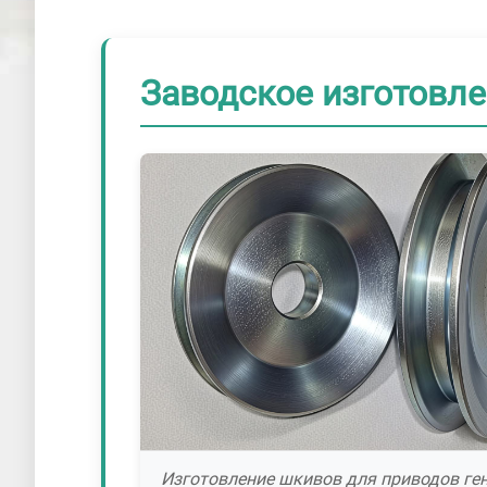
Заводское изготовле
Изготовление шкивов для приводов ге