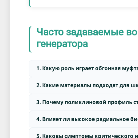
Часто задаваемые во
генератора
1. Какую роль играет обгонная муфт
2. Какие материалы подходят для 
3. Почему поликлиновой профиль ст
4. Влияет ли высокое радиальное б
5. Каковы симптомы критического и