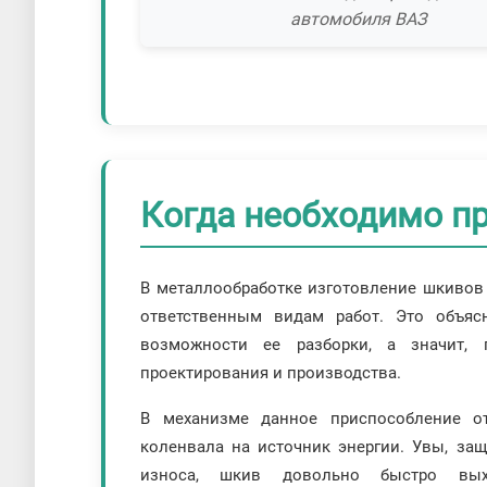
автомобиля ВАЗ
Когда необходимо п
В металлообработке изготовление шкивов 
ответственным видам работ. Это объясн
возможности ее разборки, а значит,
проектирования и производства.
В механизме данное приспособление о
коленвала на источник энергии. Увы, за
износа, шкив довольно быстро вы