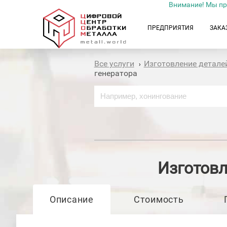
Внимание! Мы пр
ПРЕДПРИЯТИЯ
ЗАКА
Все услуги
Изготовление детале
›
генератора
Изготовл
Описание
Стоимость