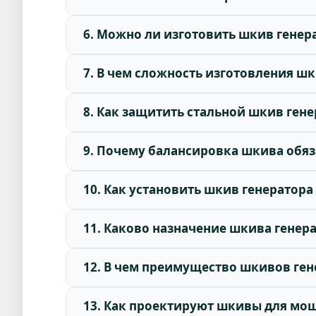
6. Можно ли изготовить шкив генер
7. В чем сложность изготовления шк
8. Как защитить стальной шкив ген
9. Почему балансировка шкива обяз
10. Как установить шкив генератора
11. Каково назначение шкива генер
12. В чем преимущество шкивов ге
13. Как проектируют шкивы для м