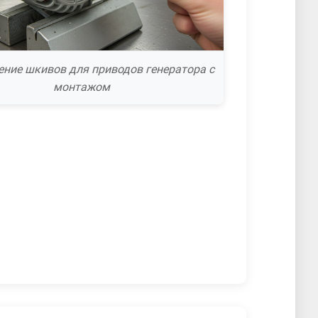
ение шкивов для приводов генератора с
монтажом