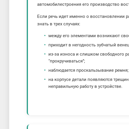
автомобилестроения его производство вос
Если речь идет именно о восстановлении ра
знать в трех случаях:
между его элементами возникают сво
приходит в негодность зубчатый венец
из-за износа и слишком свободного 
“прокручиваться”;
наблюдается проскальзывание ремня;
на корпусе детали появляются трещи
неправильную работу в устройстве.