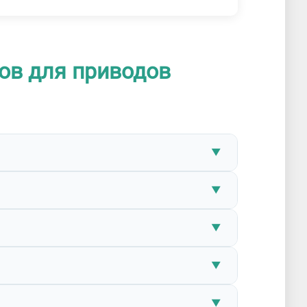
ов для приводов