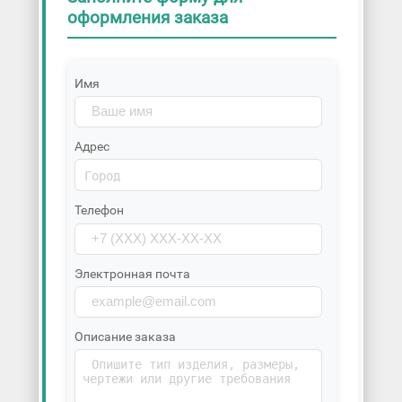
оформления заказа
Имя
Адрес
Телефон
Электронная почта
Описание заказа