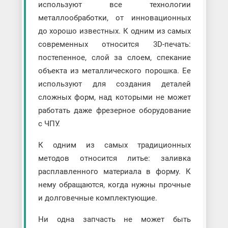
используют все технологии
металлообработки, от инновационных
до хорошо известных. К одним из самых
современных относится 3D-печать:
постепенное, слой за слоем, спекание
объекта из металлического порошка. Ее
используют для создания деталей
сложных форм, над которыми не может
работать даже фрезерное оборудование
с ЧПУ.
К одним из самых традиционных
методов относится литье: заливка
расплавленного материала в форму. К
нему обращаются, когда нужны прочные
и долговечные комплектующие.
Ни одна запчасть не может быть