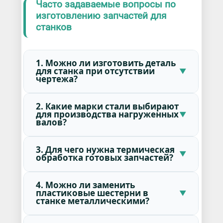
Часто задаваемые вопросы по
изготовлению запчастей для
станков
1. Можно ли изготовить деталь
для станка при отсутствии
чертежа?
2. Какие марки стали выбирают
для производства нагруженных
валов?
3. Для чего нужна термическая
обработка готовых запчастей?
4. Можно ли заменить
пластиковые шестерни в
станке металлическими?