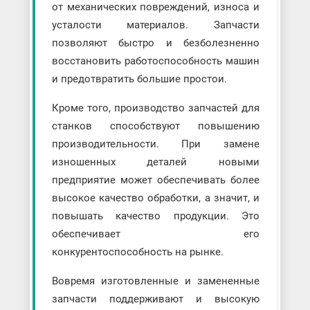
от механических повреждений, износа и
усталости материалов. Запчасти
позволяют быстро и безболезненно
восстановить работоспособность машин
и предотвратить большие простои.
Кроме того, производство запчастей для
станков способствуют повышению
производительности. При замене
изношенных деталей новыми
предприятие может обеспечивать более
высокое качество обработки, а значит, и
повышать качество продукции. Это
обеспечивает его
конкурентоспособность на рынке.
Вовремя изготовленные и замененные
запчасти поддерживают и высокую