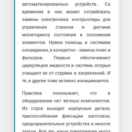
автоматизированных устройств. Со
временем в них может потребовать
замены электроника: контроллеры для
управления станком и датчики
мониторинга состояния и положения
элементов. Нужна помощь и системам
охлаждения, а конкретно - замена помп и
фильтров. Первые обеспечивают
циркуляцию жидкости в системе, вторые
очищают ее от стружки и загрязнений. И
те, и другие тоже активно изнашиваются.
Практика показывает, что в
оборудовании нет вечных компонентов.
Из строя выходят корпусные детали,
приспособления фиксации заготовок,
предохранительные устройства и многое
другое. Всё это наши предприятия могут