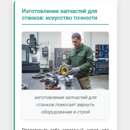
Изготовление запчастей для
станков: искусство точности
изготовление запчастей для
станков помогает вернуть
оборудование в строй
Представьте себе огромный завод, где