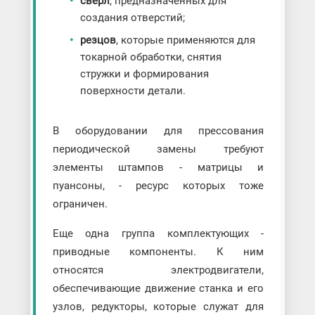
сверл
, предназначенных для
создания отверстий;
резцов
, которые применяются для
токарной обработки, снятия
стружки и формирования
поверхности детали.
В оборудовании для прессования
периодической замены требуют
элементы штампов - матрицы и
пуансоны, - ресурс которых тоже
ограничен.
Еще одна группа комплектующих -
приводные компоненты. К ним
относятся электродвигатели,
обеспечивающие движение станка и его
узлов, редукторы, которые служат для