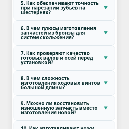
5. Как обеспечивают точность
при нарезании зубьев на
шестернях?
6. В чем плюсы изготовления
запчастей из бронзы для
систем скольжения?
7. Как проверяют качество
готовых валов и осей перед
установкой?
8. В чем сложность
изготовления ходовых винтов
большой длины?
9. Можно ли восстановить
изношенную запчасть вместо
изготовления новой?
10. Как изготавливают ножи