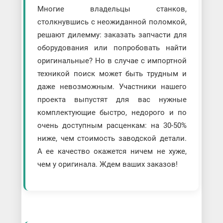
Многие владельцы станков,
столкнувшись с неожиданной поломкой,
решают дилемму: заказать запчасти для
оборудования или попробовать найти
оригинальные? Но в случае с импортной
техникой поиск может быть трудным и
даже невозможным. Участники нашего
проекта выпустят для вас нужные
комплектующие быстро, недорого и по
очень доступным расценкам: на 30-50%
ниже, чем стоимость заводской детали.
А ее качество окажется ничем не хуже,
чем у оригинала. Ждем ваших заказов!