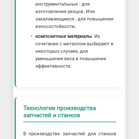
инструментальные - для
изготовления резцов. Или
закаливающиеся - для повышения
износостойкости;
композитные материалы
. Их
сочетания с металлом выбирают в
некоторых случаях, для
уменьшения веса и повышения
эффективности.
Технологии производства
запчастей и станков
В производстве запчастей для станков