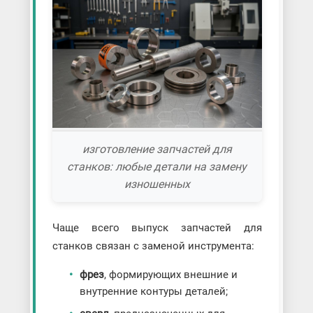
изготовление запчастей для
станков: любые детали на замену
изношенных
Чаще всего выпуск запчастей для
станков связан с заменой инструмента:
фрез
, формирующих внешние и
внутренние контуры деталей;