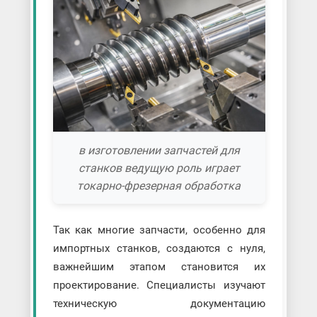
в изготовлении запчастей для
станков ведущую роль играет
токарно-фрезерная обработка
Так как многие запчасти, особенно для
импортных станков, создаются с нуля,
важнейшим этапом становится их
проектирование. Специалисты изучают
техническую документацию