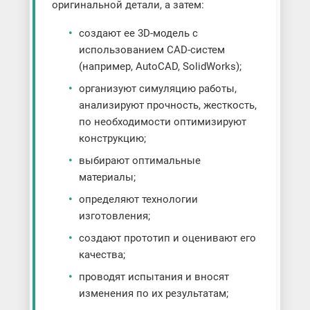
оригинальной детали, а затем:
создают ее 3D-модель с
использованием CAD-систем
(например, AutoCAD, SolidWorks);
организуют симуляцию работы,
анализируют прочность, жесткость,
по необходимости оптимизируют
конструкцию;
выбирают оптимальные
материалы;
определяют технологии
изготовления;
создают прототип и оценивают его
качества;
проводят испытания и вносят
изменения по их результатам;