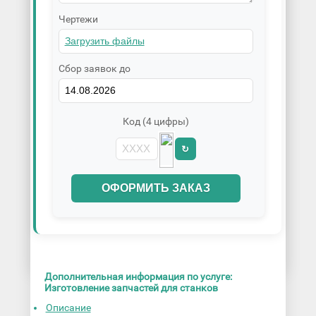
Чертежи
Сбор заявок до
Код (4 цифры)
↻
ОФОРМИТЬ ЗАКАЗ
Дополнительная информация по услуге:
Изготовление запчастей для станков
Описание