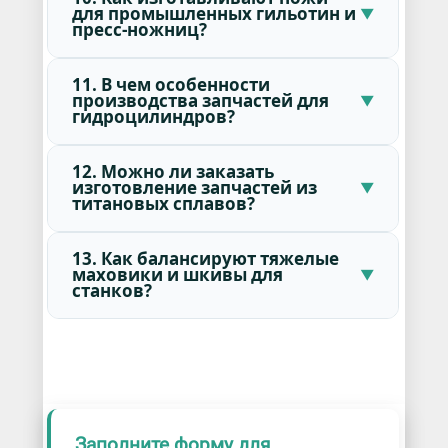
для промышленных гильотин и
пресс-ножниц?
11. В чем особенности
производства запчастей для
гидроцилиндров?
12. Можно ли заказать
изготовление запчастей из
титановых сплавов?
13. Как балансируют тяжелые
маховики и шкивы для
станков?
Заполните форму для