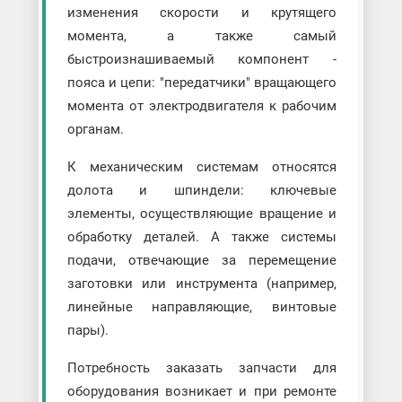
изменения скорости и крутящего
момента, а также самый
быстроизнашиваемый компонент -
пояса и цепи: "передатчики" вращающего
момента от электродвигателя к рабочим
органам.
К механическим системам относятся
долота и шпиндели: ключевые
элементы, осуществляющие вращение и
обработку деталей. А также системы
подачи, отвечающие за перемещение
заготовки или инструмента (например,
линейные направляющие, винтовые
пары).
Потребность заказать запчасти для
оборудования возникает и при ремонте