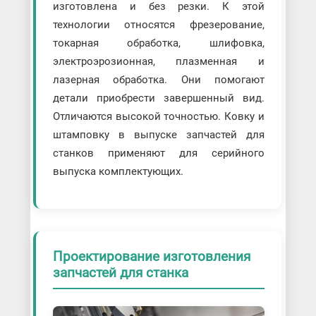
изготовлена и без резки. К этой
технологии относятся фрезерование,
токарная обработка, шлифовка,
электроэрозионная, плазменная и
лазерная обработка. Они помогают
детали приобрести завершенный вид.
Отличаются высокой точностью. Ковку и
штамповку в выпуске запчастей для
станков применяют для серийного
выпуска комплектующих.
Проектирование изготовления
запчастей для станка