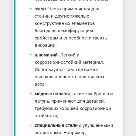
чугун
. Часто применяется для
станин и других тяжелых
конструктивных элементов
благодаря демпфирующим
свойствам и способности гасить
вибрации;
алюминий
. Легкий и
коррозионностойкий материал.
Используется там, где важна
высокая прочность при низком
весе;
медные сплавы
, такие как бронза и
латунь, применяют для деталей,
требующих хорошей коррозионной
стойкости;
специальные стали
с улучшенными
свойствами. Например,