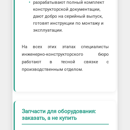
разрабатывают полный комплект
конструкторской документации,
дают добро на серийный выпуск,
готовят инструкции по монтажу и
эксплуатации.
На всех этих этапах специалисты
инженерно-конструкторского бюро
работают в тесной связке с
производственным отделом.
Запчасти для оборудования:
заказать, а не купить