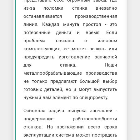
из-за поломки станка внезапно
останавливается производственная
линия. Каждая минута простоя - это
потерянные деньги и время. Если
проблема связана с износом
комплектующих, ее может решить или
предупредить изготовление запчастей
для станка. Наши
металлообрабатывающие производства
не только предлагают большой выбор
готовых деталей, но и могут выпустить
нужный вам элемент по спецпроекту.
Основная задача выпуска запчастей -
поддержание работоспособности
станков. На протяжении всего срока
эксплуатации система может пострадать