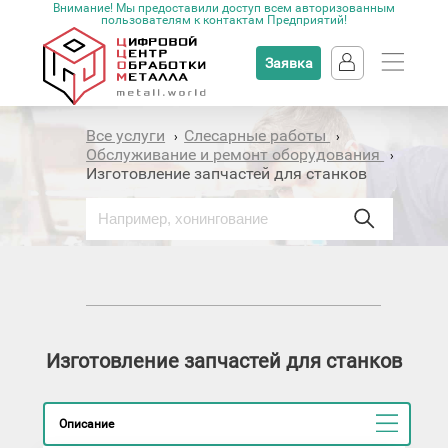
Внимание! Мы предоставили доступ всем авторизованным
пользователям к контактам Предприятий!
Заявка
Все услуги
Слесарные работы
›
›
Обслуживание и ремонт оборудования
›
Изготовление запчастей для станков
Изготовление запчастей для станков
Описание