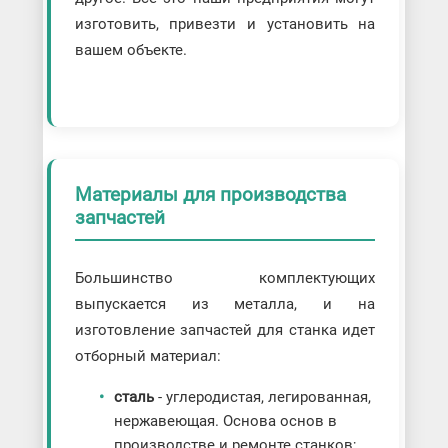
изготовить, привезти и установить на
вашем объекте.
Материалы для производства
запчастей
Большинство комплектующих
выпускается из металла, и на
изготовление запчастей для станка идет
отборный материал:
сталь
- углеродистая, легированная,
нержавеющая. Основа основ в
производстве и ремонте станков;