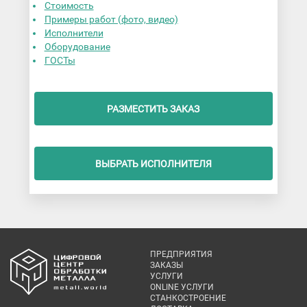
Стоимость
Примеры работ (фото, видео)
Исполнители
Оборудование
ГОСТы
РАЗМЕСТИТЬ ЗАКАЗ
ВЫБРАТЬ ИСПОЛНИТЕЛЯ
ПРЕДПРИЯТИЯ
ЗАКАЗЫ
УСЛУГИ
ONLINE УСЛУГИ
СТАНКОСТРОЕНИЕ