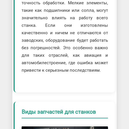
точность обработки. Мелкие элементы,
такие как подшипники или сопла, могут
значительно влиять на работу всего
станка. Если они изготовлены
качественно и ничем не отличаются от
заводских, оборудование будет работать
без погрешностей. Это особенно важно
для таких отраслей, как авиация и
автомобилестроение, где ошибка может
привести к серьезным последствиям.
Виды запчастей для станков