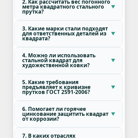
2. Как рассчитать вес погонного
метра квадратного стального
прутка?
3. Какие марки стали подходят
для ответственных деталей из
квадрата?
4. Можно ли использовать
стальной квадрат для
художественной ковки?
5. Какие требования
предъявляет к кривизне
прутков ГОСТ 2591-2006?
6. Помогает ли горячее
цинкование защитить квадрат
от коррозии?
7. В каких отраслях