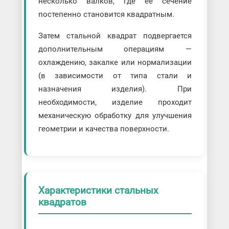
несколько валков, где ее сечение
постепенно становится квадратным.
Затем стальной квадрат подвергается
дополнительным операциям —
охлаждению, закалке или нормализации
(в зависимости от типа стали и
назначения изделия). При
необходимости, изделие проходит
механическую обработку для улучшения
геометрии и качества поверхности.
Характеристики стальных
квадратов