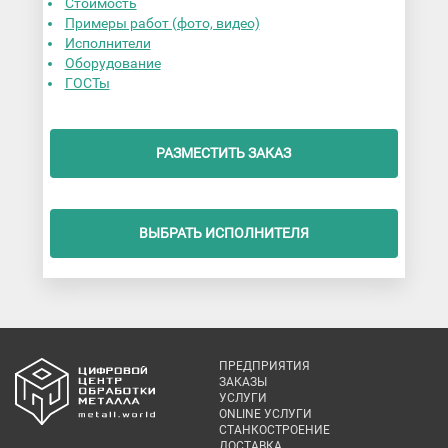
Стоимость
Примеры работ (фото, видео)
Исполнители
Оборудование
ГОСТы
РАЗМЕСТИТЬ ЗАКАЗ
ВЫБРАТЬ ИСПОЛНИТЕЛЯ
ПРЕДПРИЯТИЯ
ЗАКАЗЫ
УСЛУГИ
ONLINE УСЛУГИ
СТАНКОСТРОЕНИЕ
ДОСТАВКА