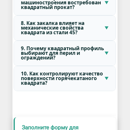
машиностроения востребован
квадратный прокат?
8. Как закалка влияет на
механические свойства
квадрата из стали 45?
9. Почему квадратный профиль
выбирают для перил и
ограждений?
10. Как контролируют качество
поверхности горячекатаного
квадрата?
Заполните форму для