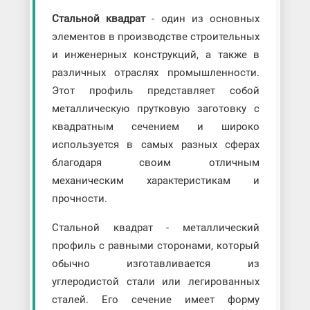
Стальной квадрат
- один из основных
элементов в производстве строительных
и инженерных конструкций, а также в
различных отраслях промышленности.
Этот профиль представляет собой
металлическую прутковую заготовку с
квадратным сечением и широко
используется в самых разных сферах
благодаря своим отличным
механическим характеристикам и
прочности.
Стальной квадрат - металлический
профиль с равными сторонами, который
обычно изготавливается из
углеродистой стали или легированных
сталей. Его сечение имеет форму