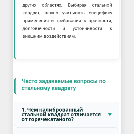
других областях. Выбирая стальной
квадрат, важно учитывать специфику
применения и требования к прочности,
долговечности и устойчивости к
внешним воздействиям.
Часто задаваемые вопросы по
стальному квадрату
1. Чем калиброванный
стальной квадрат отличается
от горячекатаного?