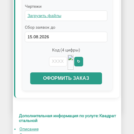
Чертежи
Сбор заявок до
Код (4 цифры)
↻
ОФОРМИТЬ ЗАКАЗ
Дополнительная информация по услуге: Квадрат
стальной
Описание