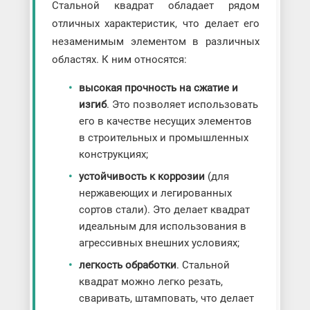
Стальной квадрат обладает рядом
отличных характеристик, что делает его
незаменимым элементом в различных
областях. К ним относятся:
высокая прочность на сжатие и
изгиб
. Это позволяет использовать
его в качестве несущих элементов
в строительных и промышленных
конструкциях;
устойчивость к коррозии
(для
нержавеющих и легированных
сортов стали). Это делает квадрат
идеальным для использования в
агрессивных внешних условиях;
легкость обработки
. Стальной
квадрат можно легко резать,
сваривать, штамповать, что делает