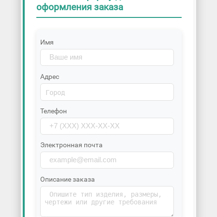
оформления заказа
Имя
Адрес
Телефон
Электронная почта
Описание заказа