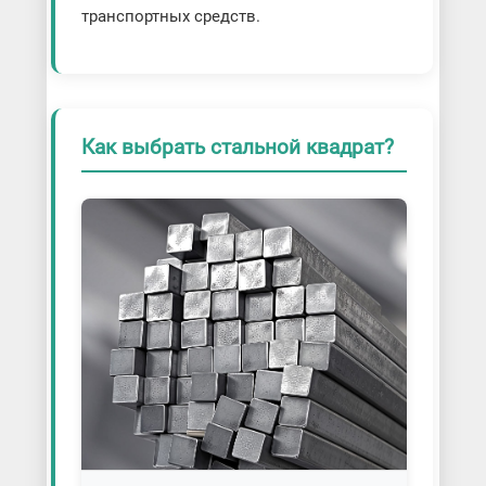
транспортных средств.
Как выбрать стальной квадрат?