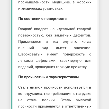
промышленности, медицине, в морских
и химических установках.
По состоянию поверхности
Гладкий квадрат - с идеальной гладкой
поверхностью, без заметных дефектов.
Применяется в тех случаях, когда
внешний вид имеет значение.
Шероховатый имеет поверхность с
легкими дефектами, характерную для
изделий, прошедших горячую прокатку.
По прочностным характеристикам
Сталь низкой прочности используется в
конструкциях, где требования к нагрузке
не столь велики. Сталь высокой
прочности применяется в ответственных