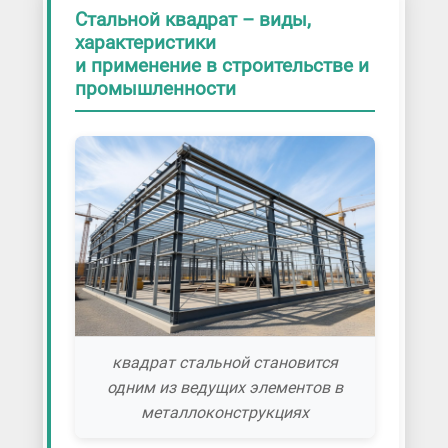
Стальной квадрат – виды,
характеристики
и применение в строительстве и
промышленности
квадрат стальной становится
одним из ведущих элементов в
металлоконструкциях