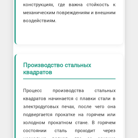
конструкциях, где важна стойкость к
механическим повреждениям и внешним
воздействиям.
Производство стальных
квадратов
Процесс производства стальных
квадратов начинается с плавки стали в
электродуговых печах, после чего она
подвергается прокатке на горячем или
холодном прокатном стане. В горячем
состоянии сталь проходит через