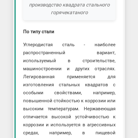
производство квадрата стального
горячекатаного
По типу стали
Углеродистая сталь - наиболее
распространенный вариант,
используемый в строительстве,
машиностроении и других отраслях.
Легированная применяется для
изготовления стальных квадратов с
особыми свойствами, например,
повышенной стойкостью к коррозии или
высоким температурам. Нержавеющая
отличается высокой устойчивостью к
коррозии и используется в агрессивных
средах, например, в пищевой