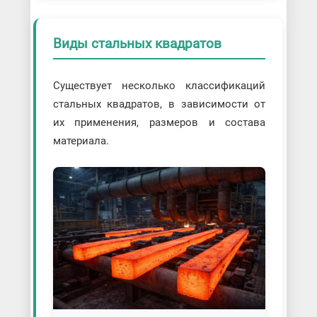
Виды стальных квадратов
Существует несколько классификаций
стальных квадратов, в зависимости от
их применения, размеров и состава
материала.