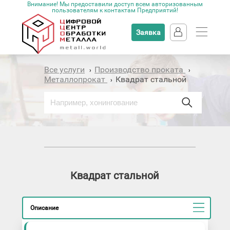
Внимание! Мы предоставили доступ всем авторизованным
пользователям к контактам Предприятий!
Заявка
Все услуги
Производство проката
›
›
Металлопрокат
Квадрат стальной
›
Квадрат стальной
Описание