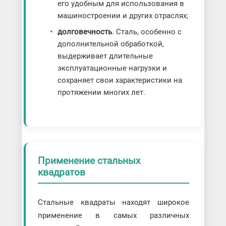
его удобным для использования в
машиностроении и других отраслях;
долговечность
. Сталь, особенно с
дополнительной обработкой,
выдерживает длительные
эксплуатационные нагрузки и
сохраняет свои характеристики на
протяжении многих лет.
Применение стальных
квадратов
Стальные квадраты находят широкое
применение в самых различных