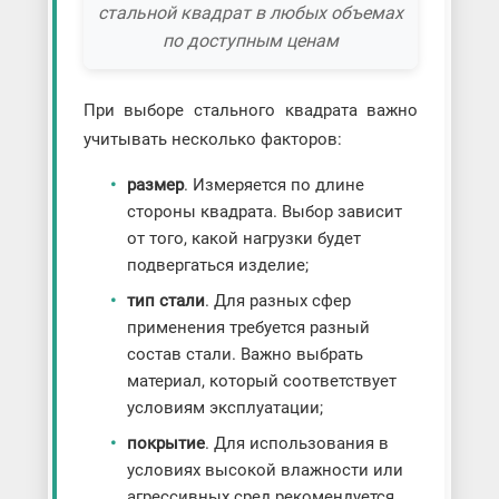
стальной квадрат в любых объемах
по доступным ценам
При выборе стального квадрата важно
учитывать несколько факторов:
размер
. Измеряется по длине
стороны квадрата. Выбор зависит
от того, какой нагрузки будет
подвергаться изделие;
тип стали
. Для разных сфер
применения требуется разный
состав стали. Важно выбрать
материал, который соответствует
условиям эксплуатации;
покрытие
. Для использования в
условиях высокой влажности или
агрессивных сред рекомендуется