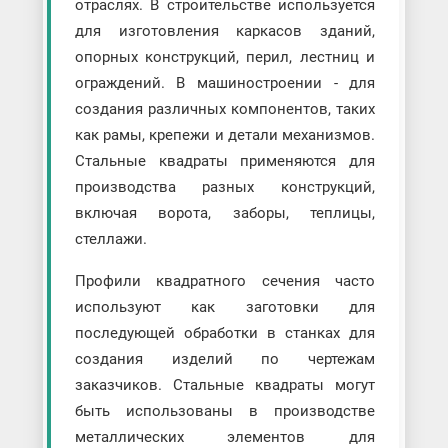
отраслях. В строительстве используется
для изготовления каркасов зданий,
опорных конструкций, перил, лестниц и
ограждений. В машиностроении - для
создания различных компонентов, таких
как рамы, крепежи и детали механизмов.
Стальные квадраты применяются для
производства разных конструкций,
включая ворота, заборы, теплицы,
стеллажи.
Профили квадратного сечения часто
используют как заготовки для
последующей обработки в станках для
создания изделий по чертежам
заказчиков. Стальные квадраты могут
быть использованы в производстве
металлических элементов для