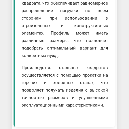
квадрата, что обеспечивает равномерное
распределение нагрузки по всем
сторонам при использовании в
строительных и конструктивных
элементах. Профиль может иметь
различные размеры, что позволяет
подобрать оптимальный вариант для
конкретных нужд.
Производство стальных квадратов
осуществляется с помощью прокатки на
горячих и холодных станах, что
позволяет получать изделия с высокой
точностью размеров и улучшенными
эксплуатационными характеристиками.