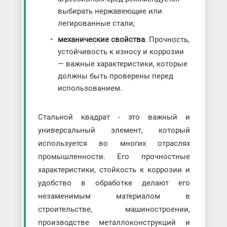
выбирать нержавеющие или
легированные стали;
механические свойства
. Прочность,
устойчивость к износу и коррозии
— важные характеристики, которые
должны быть проверены перед
использованием.
Стальной квадрат - это важный и
универсальный элемент, который
используется во многих отраслях
промышленности. Его прочностные
характеристики, стойкость к коррозии и
удобство в обработке делают его
незаменимым материалом в
строительстве, машиностроении,
производстве металлоконструкций и