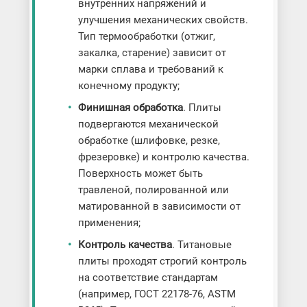
внутренних напряжений и
улучшения механических свойств.
Тип термообработки (отжиг,
закалка, старение) зависит от
марки сплава и требований к
конечному продукту;
Финишная обработка
. Плиты
подвергаются механической
обработке (шлифовке, резке,
фрезеровке) и контролю качества.
Поверхность может быть
травленой, полированной или
матированной в зависимости от
применения;
Контроль качества
. Титановые
плиты проходят строгий контроль
на соответствие стандартам
(например, ГОСТ 22178-76, ASTM