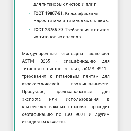
для титановых листов и плит;
ГОСТ 19807-91.
Классификация
марок титана и титановых сплавов;
ГОСТ 23755-79.
Требования к плитам
из титановых сплавов.
Международные стандарты включают
ASTM B265 - спецификацию для
титановых листов и плит, аAMS 4911 -
требования к титановым плитам для
аэрокосмической промышленности.
Продукция, предназначенная для
экспорта или использования в
критически важных отраслях, проходит
сертификацию по ISO 9001 и другим
стандартам качества.