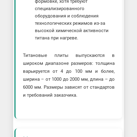
формовке, хотя требуют
специализированного
оборудования и соблюдения
технологических режимов из-за
высокой химической активности
титана при нагреве.
Титановые плиты выпускаются в
широком диапазоне размеров: толщина
варьируется от 4 до 100 мм и более,
ширина – от 1000 до 2000 мм, длина – до
6000 мм. Размеры зависят от стандартов
и требований заказчика.