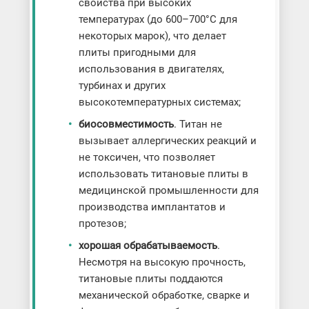
свойства при высоких
температурах (до 600–700°C для
некоторых марок), что делает
плиты пригодными для
использования в двигателях,
турбинах и других
высокотемпературных системах;
биосовместимость
. Титан не
вызывает аллергических реакций и
не токсичен, что позволяет
использовать титановые плиты в
медицинской промышленности для
производства имплантатов и
протезов;
хорошая обрабатываемость
.
Несмотря на высокую прочность,
титановые плиты поддаются
механической обработке, сварке и