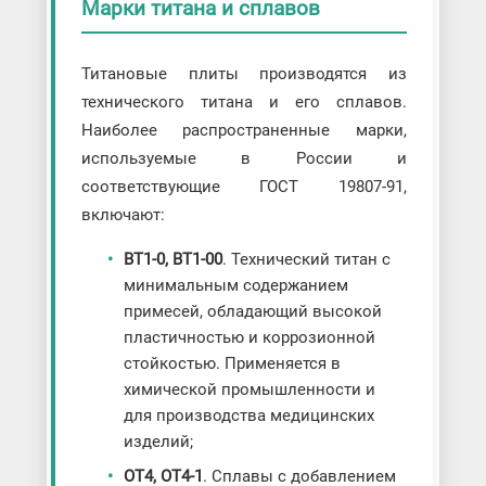
Марки титана и сплавов
Титановые плиты производятся из
технического титана и его сплавов.
Наиболее распространенные марки,
используемые в России и
соответствующие ГОСТ 19807-91,
включают:
ВТ1-0, ВТ1-00
. Технический титан с
минимальным содержанием
примесей, обладающий высокой
пластичностью и коррозионной
стойкостью. Применяется в
химической промышленности и
для производства медицинских
изделий;
ОТ4, ОТ4-1
. Сплавы с добавлением