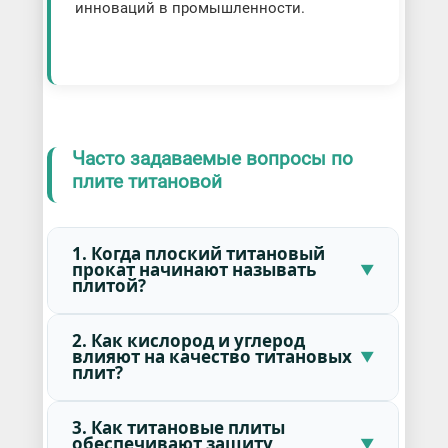
инноваций в промышленности.
Часто задаваемые вопросы по
плите титановой
1. Когда плоский титановый
прокат начинают называть
плитой?
2. Как кислород и углерод
влияют на качество титановых
плит?
3. Как титановые плиты
обеспечивают защиту