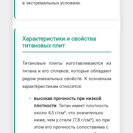
в экстремальных условиях.
Характеристики и свойства
титановых плит
Титановые плиты изготавливаются из
титана и его сплавов, которые обладают
рядом уникальных свойств. К основным
характеристикам относятся:
высокая прочность при низкой
плотности
. Титан имеет плотность
около 4,5 г/см³, что значительно
ниже, чем у стали (7,8 г/см³), но при
этом его прочность сопоставима с