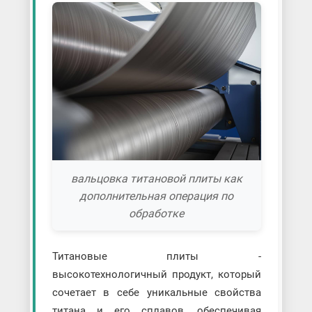
вальцовка титановой плиты как
дополнительная операция по
обработке
Титановые плиты -
высокотехнологичный продукт, который
сочетает в себе уникальные свойства
титана и его сплавов, обеспечивая