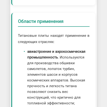
Области применения
Титановые плиты находят применение в
следующих отраслях:
авиастроение и аэрокосмическая
промышленность
. Используются
для производства обшивки
самолетов, лопаток турбин,
элементов шасси и корпусов
космических аппаратов. Высокая
прочность и легкость титана
позволяют снизить вес
конструкций, что критично для
топливной эффективности;