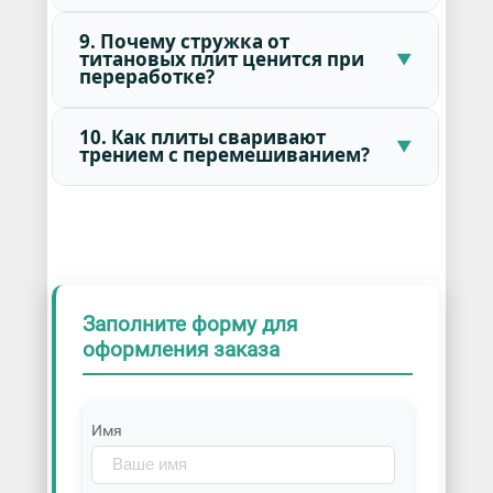
9. Почему стружка от
титановых плит ценится при
переработке?
10. Как плиты сваривают
трением с перемешиванием?
Заполните форму для
оформления заказа
Имя