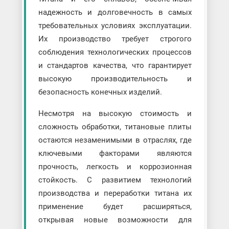
надежность и долговечность в самых
требовательных условиях эксплуатации.
Их производство требует строгого
соблюдения технологических процессов
и стандартов качества, что гарантирует
высокую производительность и
безопасность конечных изделий.
Несмотря на высокую стоимость и
сложность обработки, титановые плиты
остаются незаменимыми в отраслях, где
ключевыми факторами являются
прочность, легкость и коррозионная
стойкость. С развитием технологий
производства и переработки титана их
применение будет расширяться,
открывая новые возможности для