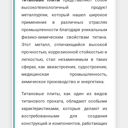
высокотехнологичный продукт
металлургии, который нашел широкое
применение в различных отраслях
промышленности благодаря уникальным
физико-химическим свойствам титана.
Этот металл, отличающийся высокой
прочностью, коррозионной стойкостью и
легкостью, стал незаменимым в таких
сферах, как авиастроение, судостроение,
медицинская промышленность,
химическое производство и энергетика.
Титановые плиты, как один из видов
титанового проката, обладают особыми
характеристиками, которые делают их
востребованными для создания
конструкций и компонентов, работающих