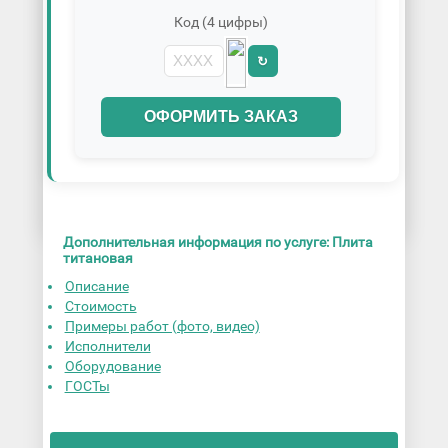
Код (4 цифры)
↻
ОФОРМИТЬ ЗАКАЗ
Дополнительная информация по услуге: Плита
титановая
Описание
Стоимость
Примеры работ (фото, видео)
Исполнители
Оборудование
ГОСТы