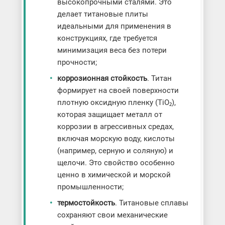
высокопрочными сталями. Это
делает титановые плиты
идеальными для применения в
конструкциях, где требуется
минимизация веса без потери
прочности;
коррозионная стойкость
. Титан
формирует на своей поверхности
плотную оксидную пленку (TiO₂),
которая защищает металл от
коррозии в агрессивных средах,
включая морскую воду, кислоты
(например, серную и соляную) и
щелочи. Это свойство особенно
ценно в химической и морской
промышленности;
термостойкость
. Титановые сплавы
сохраняют свои механические