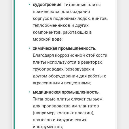
судостроение
. Титановые плиты
применяются для создания
корпусов подводных лодок, винтов,
теплообменников и других
компонентов, работающих в
морской воде;
химическая промышленность
.
Благодаря коррозионной стойкости
плиты используются в реакторах,
трубопроводах, резервуарах и
другом оборудовании для работы с
агрессивными веществами;
медицинская промышленность
.
Титановые плиты служат сырьем
для производства имплантатов
(например, костных пластин),
протезов и хирургических
инструментов;