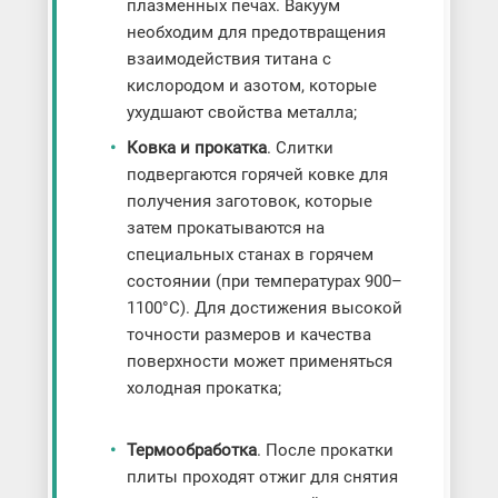
плазменных печах. Вакуум
необходим для предотвращения
взаимодействия титана с
кислородом и азотом, которые
ухудшают свойства металла;
Ковка и прокатка
. Слитки
подвергаются горячей ковке для
получения заготовок, которые
затем прокатываются на
специальных станах в горячем
состоянии (при температурах 900–
1100°C). Для достижения высокой
точности размеров и качества
поверхности может применяться
холодная прокатка;
Термообработка
. После прокатки
плиты проходят отжиг для снятия