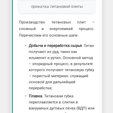
прокатка титановой плиты
Производство титановых плит –
сложный и энергоемкий процесс.
Перечислим его основные шаги:
Добыча и переработка сырья
. Титан
получают из руд, таких как
ильменит и рутил. Основной метод
– хлоридный процесс, в результате
которого получают титановую губку
– пористый материал, служащий
основой для дальнейшей
переработки;
Плавка
. Титановая губка
переплавляется в слитки в
вакуумных дуговых печах (ВДП) или