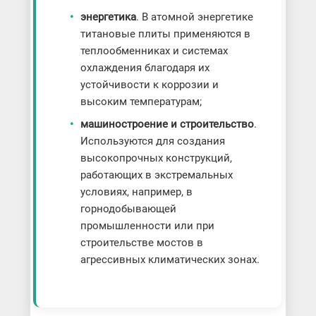
энергетика
. В атомной энергетике
титановые плиты применяются в
теплообменниках и системах
охлаждения благодаря их
устойчивости к коррозии и
высоким температурам;
машиностроение и строительство
.
Используются для создания
высокопрочных конструкций,
работающих в экстремальных
условиях, например, в
горнодобывающей
промышленности или при
строительстве мостов в
агрессивных климатических зонах.