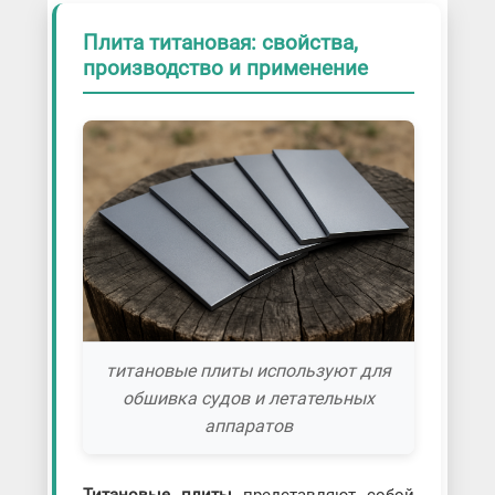
Плита титановая: свойства,
производство и применение
титановые плиты используют для
обшивка судов и летательных
аппаратов
Титановые плиты
представляют собой