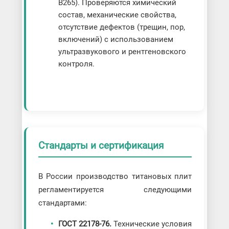
B265). Проверяются химический
состав, механические свойства,
отсутствие дефектов (трещин, пор,
включений) с использованием
ультразвукового и рентгеновского
контроля.
Стандарты и сертификация
В России производство титановых плит
регламентируется следующими
стандартами:
ГОСТ 22178-76.
Технические условия