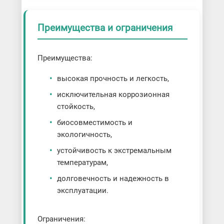
Преимущества и ограничения
Преимущества:
высокая прочность и легкость,
исключительная коррозионная
стойкость,
биосовместимость и
экологичность,
устойчивость к экстремальным
температурам,
долговечность и надежность в
эксплуатации.
Ограничения: