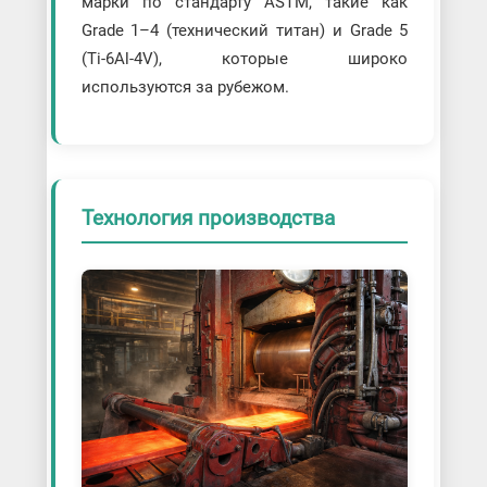
марки по стандарту ASTM, такие как
Grade 1–4 (технический титан) и Grade 5
(Ti-6Al-4V), которые широко
используются за рубежом.
Технология производства