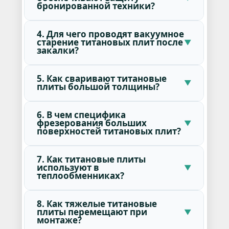
бронированной техники?
4. Для чего проводят вакуумное
старение титановых плит после
закалки?
5. Как сваривают титановые
плиты большой толщины?
6. В чем специфика
фрезерования больших
поверхностей титановых плит?
7. Как титановые плиты
используют в
теплообменниках?
8. Как тяжелые титановые
плиты перемещают при
монтаже?