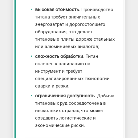
высокая стоимость
. Производство
титана требует значительных
энергозатрат и дорогостоящего
оборудования, что делает
титановые плиты дороже стальных
или алюминиевых аналогов;
сложность обработки
. Титан
склонен к налипанию на
инструмент и требует
специализированных технологий
сварки и резки;
ограниченная доступность
. Добыча
титановых руд сосредоточена в
нескольких странах, что может
создавать логистические и
экономические риски.