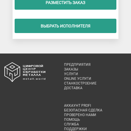
РАЗМЕСТИТЬ ЗАКАЗ
ВЫБРАТЬ ИСПОЛНИТЕЛЯ
ПРЕДПРИЯТИЯ
ЗАКАЗЫ
УСЛУГИ
ONLINE УСЛУГИ
СТАНКОСТРОЕНИЕ
ДОСТАВКА
АККАУНТ PROFI
БЕЗОПАСНАЯ СДЕЛКА
ПРОВЕРЕНО НАМИ
ПОМОЩЬ
СЛУЖБА
ПОДДЕРЖКИ