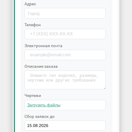
Адрес
Телефон
Электронная почта
Описание заказа
Чертежи
Сбор заявок до