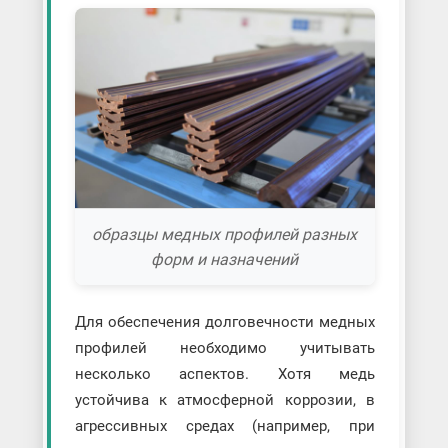
образцы медных профилей разных
форм и назначений
Для обеспечения долговечности медных
профилей необходимо учитывать
несколько аспектов. Хотя медь
устойчива к атмосферной коррозии, в
агрессивных средах (например, при