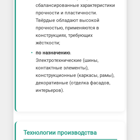
сбалансированные характеристики
прочности и пластичности.
Твёрдые обладают высокой
прочностью, применяются в
конструкциях, требующих
жёсткости;
по назначению
.
Электротехнические (шины,
контактные элементы),
конструкционные (каркасы, рамы),
декоративные (отделка фасадов,
интерьеров).
Технологии производства