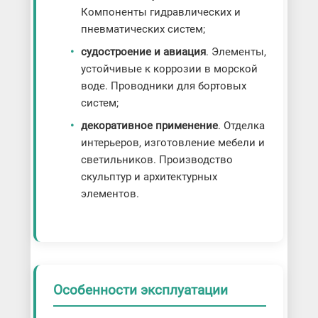
Компоненты гидравлических и
пневматических систем;
судостроение и авиация
. Элементы,
устойчивые к коррозии в морской
воде. Проводники для бортовых
систем;
декоративное применение
. Отделка
интерьеров, изготовление мебели и
светильников. Производство
скульптур и архитектурных
элементов.
Особенности эксплуатации