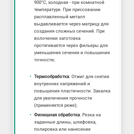
900°C, холодная - при комнатной
температуре. При прессовании
расплавленный металл
выдавливается через матрицу для
создания сложных сечений. При
волочении заготовка
протягивается через фильеры для
уменьшения сечения и повышения
точности;
Термообработка
. Отжиг для снятия
внутренних напряжений и
повышения пластичности. Закалка
для увеличения прочности
(применяется реже);
Финишная обработка
. Резка на
заданные длины, шлифовка,
полировка или нанесение