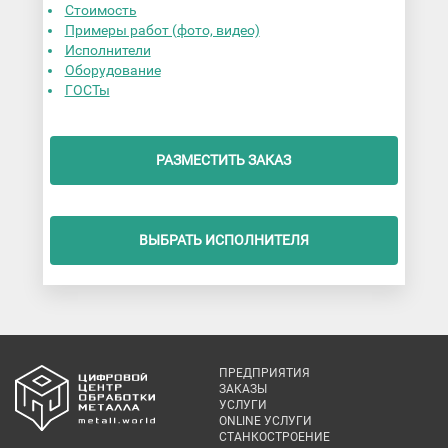
Стоимость
Примеры работ (фото, видео)
Исполнители
Оборудование
ГОСТы
РАЗМЕСТИТЬ ЗАКАЗ
ВЫБРАТЬ ИСПОЛНИТЕЛЯ
ПРЕДПРИЯТИЯ
ЗАКАЗЫ
УСЛУГИ
ONLINE УСЛУГИ
СТАНКОСТРОЕНИЕ