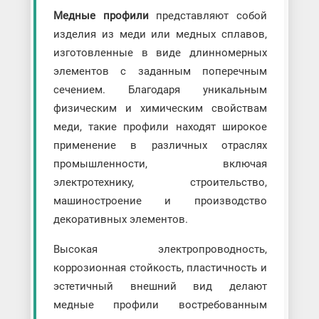
Медные профили
представляют собой
изделия из меди или медных сплавов,
изготовленные в виде длинномерных
элементов с заданным поперечным
сечением. Благодаря уникальным
физическим и химическим свойствам
меди, такие профили находят широкое
применение в различных отраслях
промышленности, включая
электротехнику, строительство,
машиностроение и производство
декоративных элементов.
Высокая электропроводность,
коррозионная стойкость, пластичность и
эстетичный внешний вид делают
медные профили востребованным