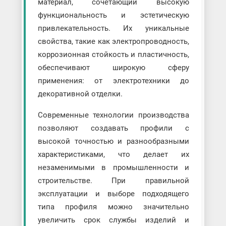
материал, сочетающий высокую
функциональность и эстетическую
привлекательность. Их уникальные
свойства, такие как электропроводность,
коррозионная стойкость и пластичность,
обеспечивают широкую сферу
применения: от электротехники до
декоративной отделки.
Современные технологии производства
позволяют создавать профили с
высокой точностью и разнообразными
характеристиками, что делает их
незаменимыми в промышленности и
строительстве. При правильной
эксплуатации и выборе подходящего
типа профиля можно значительно
увеличить срок службы изделий и