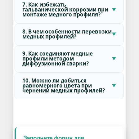
7. Как избежать
гальванической коррозии при
монтаже медного профиля?
8. В чем особенности перевозки
медных профилей?
9. Как соединяют медные
профили методом
диффузионной сварки?
10. Можно ли добиться
равномерного цвета при
чернении медных профилей?
Заполните форму для