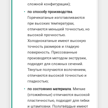
сложной конфигурации);
по способу производства
.
Горячекатаные изготавливаются
при высоких температурах,
отличаются меньшей точностью, но
высокой прочностью.
Холоднокатаные имеют высокую
точность размеров и гладкую
поверхность. Прессованные
производятся методом экструзии,
подходят для сложных сечений.
Тянутые получаются волочением,
отличаются высокой точностью и
гладкостью;
по состоянию материала
. Мягкие
(отожжённые) отличаются высокой
пластичностью, подходят для гибки
и штамповки. Полутвёрдые имеют