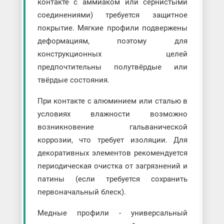
контакте с аммиаком или сернистыми
соединениями) требуется защитное
покрытие. Мягкие профили подвержены
деформациям, поэтому для
конструкционных целей
предпочтительны полутвёрдые или
твёрдые состояния.
При контакте с алюминием или сталью в
условиях влажности возможно
возникновение гальванической
коррозии, что требует изоляции. Для
декоративных элементов рекомендуется
периодическая очистка от загрязнений и
патины (если требуется сохранить
первоначальный блеск).
Медные профили - универсальный