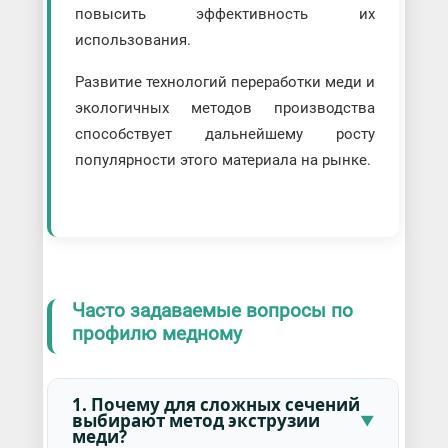
повысить эффективность их
использования.
Развитие технологий переработки меди и
экологичных методов производства
способствует дальнейшему росту
популярности этого материала на рынке.
Часто задаваемые вопросы по
профилю медному
1. Почему для сложных сечений
выбирают метод экструзии
меди?