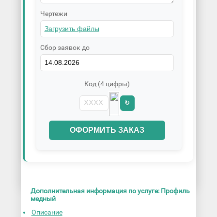
Чертежи
Сбор заявок до
Код (4 цифры)
↻
ОФОРМИТЬ ЗАКАЗ
Дополнительная информация по услуге: Профиль
медный
Описание