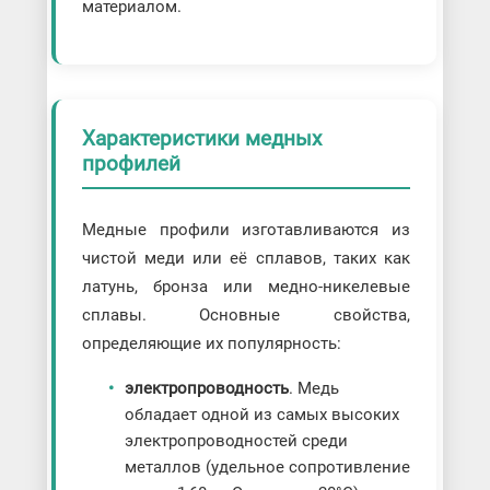
материалом.
Характеристики медных
профилей
Медные профили изготавливаются из
чистой меди или её сплавов, таких как
латунь, бронза или медно-никелевые
сплавы. Основные свойства,
определяющие их популярность:
электропроводность
. Медь
обладает одной из самых высоких
электропроводностей среди
металлов (удельное сопротивление