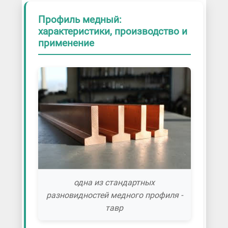
Профиль медный:
характеристики, производство и
применение
одна из стандартных
разновидностей медного профиля -
тавр