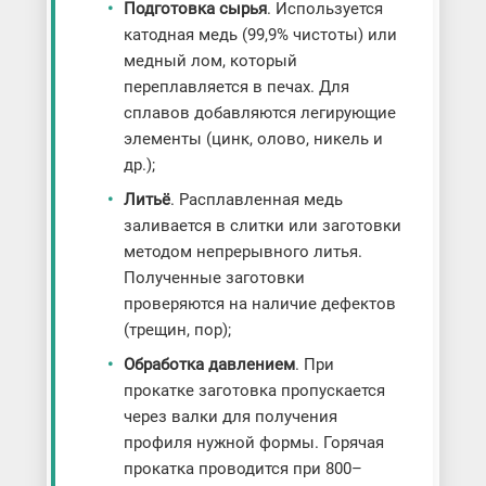
Подготовка сырья
. Используется
катодная медь (99,9% чистоты) или
медный лом, который
переплавляется в печах. Для
сплавов добавляются легирующие
элементы (цинк, олово, никель и
др.);
Литьё
. Расплавленная медь
заливается в слитки или заготовки
методом непрерывного литья.
Полученные заготовки
проверяются на наличие дефектов
(трещин, пор);
Обработка давлением
. При
прокатке заготовка пропускается
через валки для получения
профиля нужной формы. Горячая
прокатка проводится при 800–