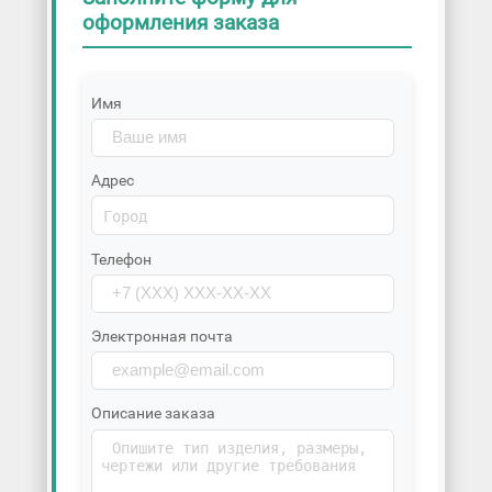
оформления заказа
Имя
Адрес
Телефон
Электронная почта
Описание заказа