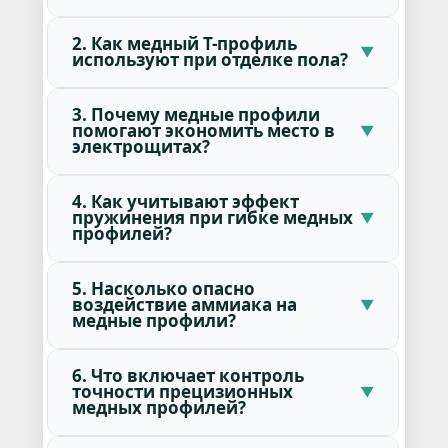
2. Как медный Т-профиль
используют при отделке пола?
3. Почему медные профили
помогают экономить место в
электрощитах?
4. Как учитывают эффект
пружинения при гибке медных
профилей?
5. Насколько опасно
воздействие аммиака на
медные профили?
6. Что включает контроль
точности прецизионных
медных профилей?