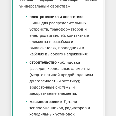
универсальным свойствам:
электротехника и энергетика
-
шины для распределительных
устройств, трансформаторов и
электродвигателей; контактные
элементы в разъёмах и
выключателях; проводники в
кабелях высокого напряжения;
строительство
- облицовка
фасадов, кровельные элементы
(медь с патиной придаёт зданиям
долговечность и эстетику);
водосточные системы и
декоративные элементы;
машиностроение
. Детали
теплообменников, радиаторов и
холодильных установок.