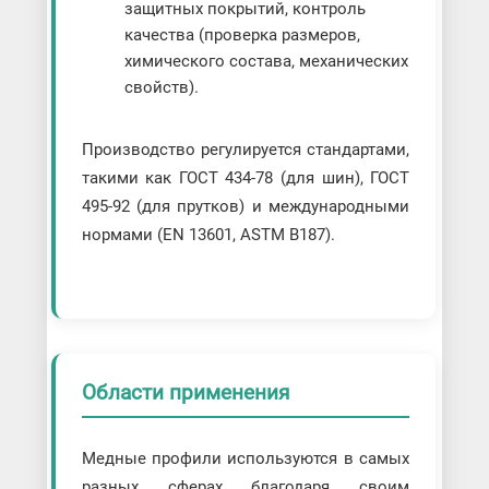
защитных покрытий, контроль
качества (проверка размеров,
химического состава, механических
свойств).
Производство регулируется стандартами,
такими как ГОСТ 434-78 (для шин), ГОСТ
495-92 (для прутков) и международными
нормами (EN 13601, ASTM B187).
Области применения
Медные профили используются в самых
разных сферах благодаря своим