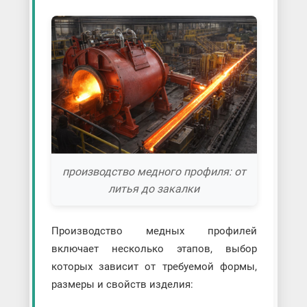
производство медного профиля: от
литья до закалки
Производство медных профилей
включает несколько этапов, выбор
которых зависит от требуемой формы,
размеры и свойств изделия: