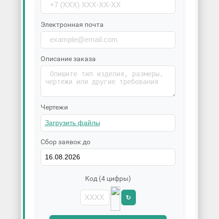
Электронная почта
Описание заказа
Чертежи
Сбор заявок до
Код (4 цифры)
↻