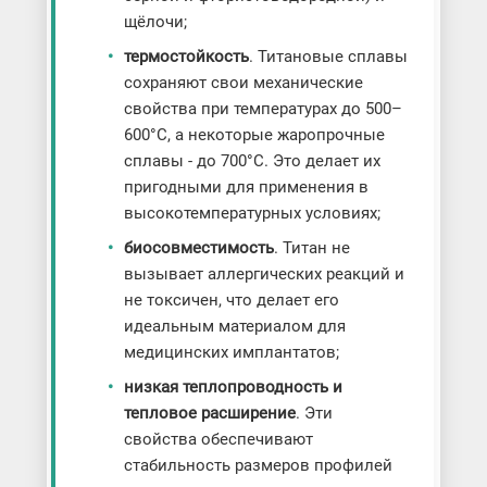
щёлочи;
термостойкость
. Титановые сплавы
сохраняют свои механические
свойства при температурах до 500–
600°C, а некоторые жаропрочные
сплавы - до 700°C. Это делает их
пригодными для применения в
высокотемпературных условиях;
биосовместимость
. Титан не
вызывает аллергических реакций и
не токсичен, что делает его
идеальным материалом для
медицинских имплантатов;
низкая теплопроводность и
тепловое расширение
. Эти
свойства обеспечивают
стабильность размеров профилей