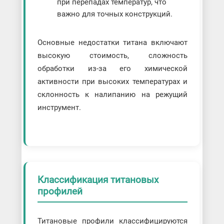
при перепадах температур, что
важно для точных конструкций.
Основные недостатки титана включают
высокую стоимость, сложность
обработки из-за его химической
активности при высоких температурах и
склонность к налипанию на режущий
инструмент.
Классификация титановых
профилей
Титановые профили классифицируются