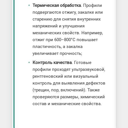
Термическая обработка
. Профили
подвергаются отжигу, закалке или
старению для снятия внутренних
напряжений и улучшения
механических свойств. Например,
отжиг при 600–800°C повышает
пластичность, а закалка
увеличивает прочность;
Контроль качества
. Готовые
профили проходят ультразвуковой,
рентгеновский или визуальный
контроль для выявления дефектов
(трещин, пор, включений). Также
проверяются размеры, химический
состав и механические свойства.