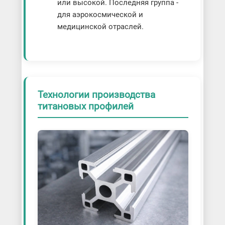
или высокой. Последняя группа -
для аэрокосмической и
медицинской отраслей.
Технологии производства
титановых профилей