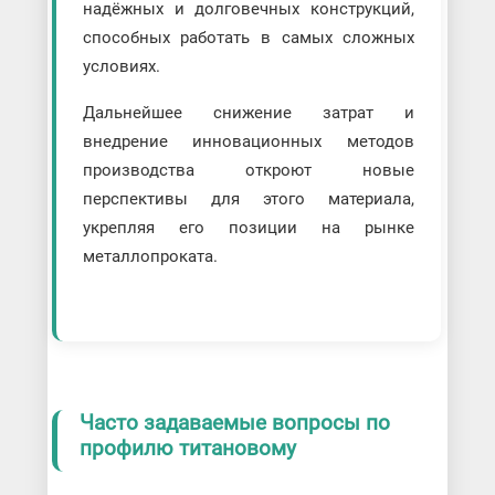
надёжных и долговечных конструкций,
способных работать в самых сложных
условиях.
Дальнейшее снижение затрат и
внедрение инновационных методов
производства откроют новые
перспективы для этого материала,
укрепляя его позиции на рынке
металлопроката.
Часто задаваемые вопросы по
профилю титановому