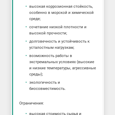
высокая коррозионная стойкость,
особенно в морской и химической
среде;
сочетание низкой плотности и
высокой прочности;
долговечность и устойчивость к
усталостным нагрузкам;
возможность работы в
экстремальных условиях (высокие
и низкие температуры, агрессивные
среды);
экологичность и
биосовместимость.
Ограничения:
высокая стоимость сырья и