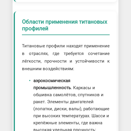
Области применения титановых
профилей
Титановые профили находят применение
в отраслях, где требуется сочетание
лёгкости, прочности и устойчивости к
внешним воздействиям:
аэрокосмическая
промышленность
. Каркасы и
обшивка самолётов, спутников и
ракет. Элементы двигателей
(лопатки, диски, валы), работающие
при высоких температурах. Шасси и
крепёжные элементы, где важна
высокая удельная прочность;