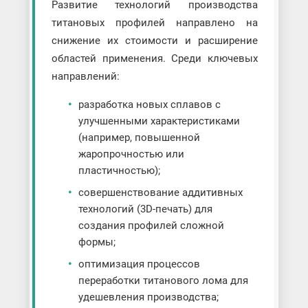
Развитие технологий производства
титановых профилей направлено на
снижение их стоимости и расширение
областей применения. Среди ключевых
направлений:
разработка новых сплавов с
улучшенными характеристиками
(например, повышенной
жаропрочностью или
пластичностью);
совершенствование аддитивных
технологий (3D-печать) для
создания профилей сложной
формы;
оптимизация процессов
переработки титанового лома для
удешевления производства;