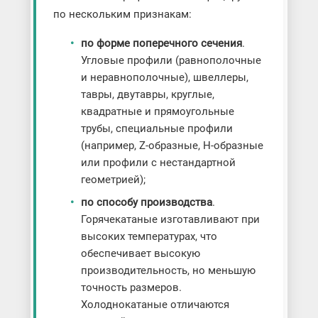
по нескольким признакам:
по форме поперечного сечения
.
Угловые профили (равнополочные
и неравнополочные), швеллеры,
тавры, двутавры, круглые,
квадратные и прямоугольные
трубы, специальные профили
(например, Z-образные, H-образные
или профили с нестандартной
геометрией);
по способу производства
.
Горячекатаные изготавливают при
высоких температурах, что
обеспечивает высокую
производительность, но меньшую
точность размеров.
Холоднокатаные отличаются