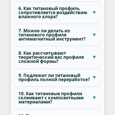
6. Как титановый профиль
сопротивляется воздействию
влажного хлора?
7. Можно ли делать из
титанового профиля
антимагнитный инструмент?
8. Как рассчитывают
теоретический вес профиля
сложной формы?
9. Подлежит ли титановый
профиль полной переработке?
10. Как титановые профили
склеивают с композитными
материалами?