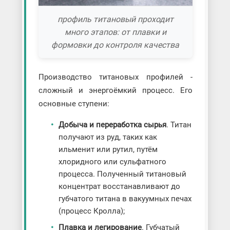
профиль титановый проходит
много этапов: от плавки и
формовки до контроля качества
Производство титановых профилей -
сложный и энергоёмкий процесс. Его
основные ступени:
Добыча и переработка сырья
. Титан
получают из руд, таких как
ильменит или рутил, путём
хлоридного или сульфатного
процесса. Полученный титановый
концентрат восстанавливают до
губчатого титана в вакуумных печах
(процесс Кролла);
Плавка и легирование
. Губчатый