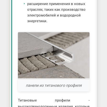
расширение применения в новых
отраслях, таких как производство
электромобилей и водородной
энергетики.
панели из титанового профиля
Титановые профили -
высокотехнологичные изделия, которые