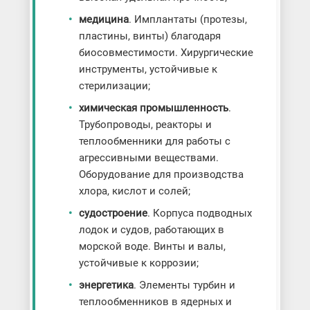
медицина
. Имплантаты (протезы,
пластины, винты) благодаря
биосовместимости. Хирургические
инструменты, устойчивые к
стерилизации;
химическая промышленность
.
Трубопроводы, реакторы и
теплообменники для работы с
агрессивными веществами.
Оборудование для производства
хлора, кислот и солей;
судостроение
. Корпуса подводных
лодок и судов, работающих в
морской воде. Винты и валы,
устойчивые к коррозии;
энергетика
. Элементы турбин и
теплообменников в ядерных и