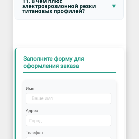
11. В чем плюс
электроэрозионной резки
титановых профилей?
Заполните форму для
оформления заказа
Имя
Адрес
Телефон