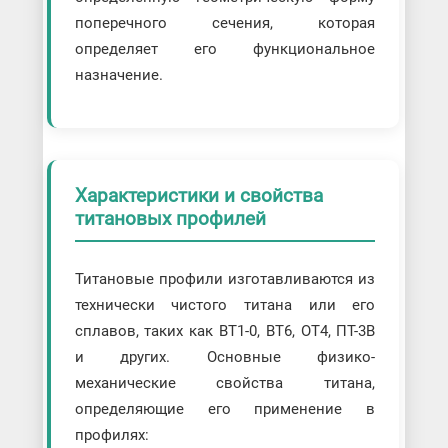
поперечного сечения, которая
определяет его функциональное
назначение.
Характеристики и свойства
титановых профилей
Титановые профили изготавливаются из
технически чистого титана или его
сплавов, таких как ВТ1-0, ВТ6, ОТ4, ПТ-3В
и других. Основные физико-
механические свойства титана,
определяющие его применение в
профилях: