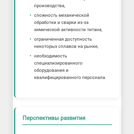
производства,
сложность механической
обработки и сварки из-за
химической активности титана,
ограниченная доступность
некоторых сплавов на рынке,
необходимость
специализированного
оборудования и
квалифицированного персонала.
Перспективы развития