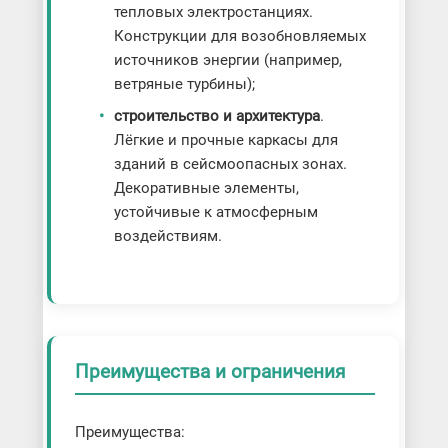
тепловых электростанциях.
Конструкции для возобновляемых
источников энергии (например,
ветряные турбины);
строительство и архитектура
.
Лёгкие и прочные каркасы для
зданий в сейсмоопасных зонах.
Декоративные элементы,
устойчивые к атмосферным
воздействиям.
Преимущества и ограничения
Преимущества: