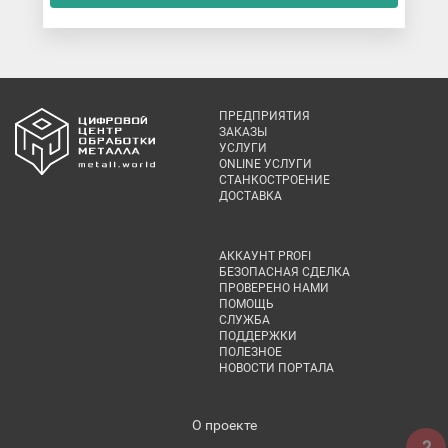
ПРЕДПРИЯТИЯ
ЗАКАЗЫ
УСЛУГИ
ONLINE УСЛУГИ
СТАНКОСТРОЕНИЕ
ДОСТАВКА
АККАУНТ PROFI
БЕЗОПАСНАЯ СДЕЛКА
ПРОВЕРЕНО НАМИ
ПОМОЩЬ
СЛУЖБА
ПОДДЕРЖКИ
ПОЛЕЗНОЕ
НОВОСТИ ПОРТАЛА
О проекте