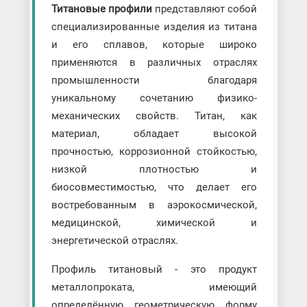
Титановые профили
представляют собой
специализированные изделия из титана
и его сплавов, которые широко
применяются в различных отраслях
промышленности благодаря
уникальному сочетанию физико-
механических свойств. Титан, как
материал, обладает высокой
прочностью, коррозионной стойкостью,
низкой плотностью и
биосовместимостью, что делает его
востребованным в аэрокосмической,
медицинской, химической и
энергетической отраслях.
Профиль титановый - это продукт
металлопроката, имеющий
определённую геометрическую форму