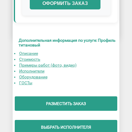
ОФОРМИТЬ ЗАКАЗ
Дополнительная информация по услуге: Профиль
титановый
Описание
Стоимость
Примеры работ (фото, видео)
Исполнители
Оборудование
ГОСТы
РАЗМЕСТИТЬ ЗАКАЗ
ВЫБРАТЬ ИСПОЛНИТЕЛЯ