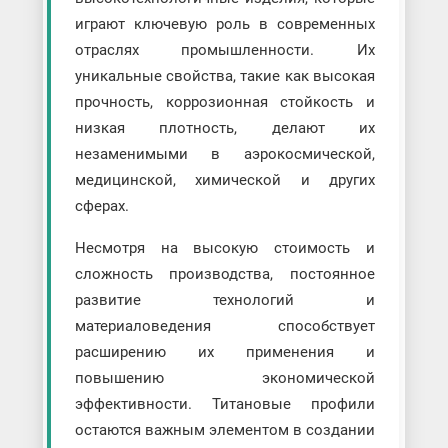
играют ключевую роль в современных
отраслях промышленности. Их
уникальные свойства, такие как высокая
прочность, коррозионная стойкость и
низкая плотность, делают их
незаменимыми в аэрокосмической,
медицинской, химической и других
сферах.
Несмотря на высокую стоимость и
сложность производства, постоянное
развитие технологий и
материаловедения способствует
расширению их применения и
повышению экономической
эффективности. Титановые профили
остаются важным элементом в создании