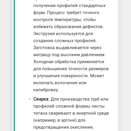
получения профилей стандартных
форм. Процесс требует точного
контроля температуры, чтобы
избежать образования дефектов.
Экструзия используется для
создания сложных профилей.
Заготовка выдавливается через
матрицу под высоким давлением.
Холодная обработка применяется
для повышения точности размеров
и улучшения поверхности. Может
включать волочение или
калибровку;
Сварка
. Для производства труб или
профилей сложной формы листы
титана сваривают в инертной среде
(например, в аргоне) для
предотвращения окисления;