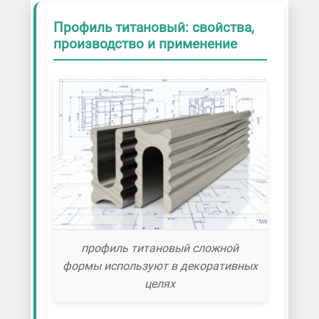
Профиль титановый: свойства,
производство и применение
профиль титановый сложной
формы используют в декоративных
целях