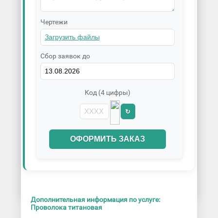
Чертежи
Сбор заявок до
Код (4 цифры)
↻
ОФОРМИТЬ ЗАКАЗ
Дополнительная информация по услуге:
Проволока титановая