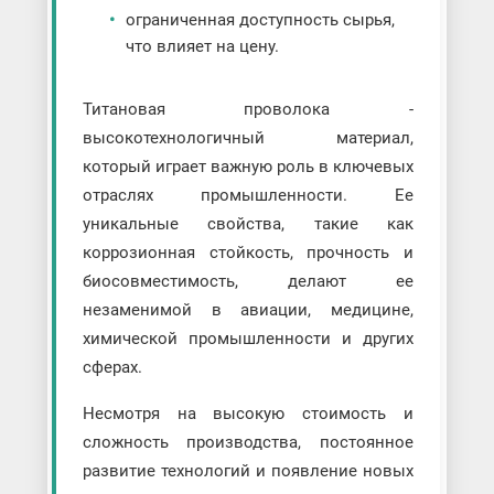
ограниченная доступность сырья,
что влияет на цену.
Титановая проволока -
высокотехнологичный материал,
который играет важную роль в ключевых
отраслях промышленности. Ее
уникальные свойства, такие как
коррозионная стойкость, прочность и
биосовместимость, делают ее
незаменимой в авиации, медицине,
химической промышленности и других
сферах.
Несмотря на высокую стоимость и
сложность производства, постоянное
развитие технологий и появление новых