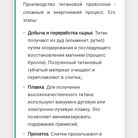
Производство титановой проволоки -
сложный и энергоемкий процесс. Его
этапы:
Добыча и переработка сырья
. Титан
получают из руд (ильменит, рутил)
путем хлорирования и последующего
восстановления магнием (процесс
Кролла). Полученный титановый
губчатый материал очищают и
переплавляют в слитки;;
Плавка
. Для получения
высококачественного титана
используют вакуумно-дуговую или
электронно-лучевую плавку. Это
позволяет минимизировать
содержание примесей;
Прокатка
. Слитки прокатывают в