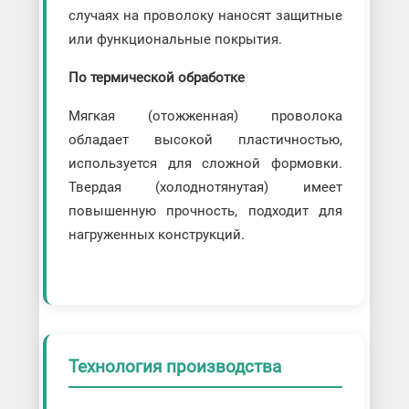
случаях на проволоку наносят защитные
или функциональные покрытия.
По термической обработке
Мягкая (отожженная) проволока
обладает высокой пластичностью,
используется для сложной формовки.
Твердая (холоднотянутая) имеет
повышенную прочность, подходит для
нагруженных конструкций.
Технология производства