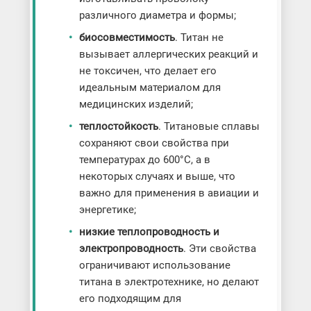
различного диаметра и формы;
биосовместимость
. Титан не
вызывает аллергических реакций и
не токсичен, что делает его
идеальным материалом для
медицинских изделий;
теплостойкость
. Титановые сплавы
сохраняют свои свойства при
температурах до 600°C, а в
некоторых случаях и выше, что
важно для применения в авиации и
энергетике;
низкие теплопроводность и
электропроводность
. Эти свойства
ограничивают использование
титана в электротехнике, но делают
его подходящим для