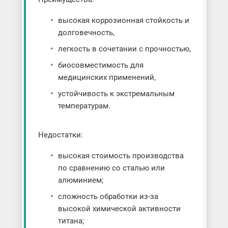
высокая коррозионная стойкость и
долговечность,
легкость в сочетании с прочностью,
биосовместимость для
медицинских применений,
устойчивость к экстремальным
температурам.
Недостатки:
высокая стоимость производства
по сравнению со сталью или
алюминием;
сложность обработки из-за
высокой химической активности
титана;