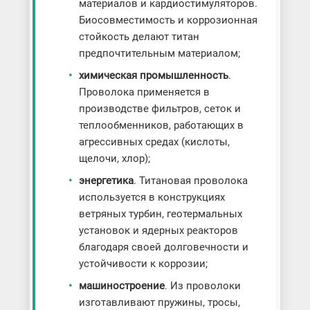
материалов и кардиостимуляторов.
Биосовместимость и коррозионная
стойкость делают титан
предпочтительным материалом;
химическая промышленность
.
Проволока применяется в
производстве фильтров, сеток и
теплообменников, работающих в
агрессивных средах (кислоты,
щелочи, хлор);
энергетика
. Титановая проволока
используется в конструкциях
ветряных турбин, геотермальных
установок и ядерных реакторов
благодаря своей долговечности и
устойчивости к коррозии;
машиностроение
. Из проволоки
изготавливают пружины, тросы,