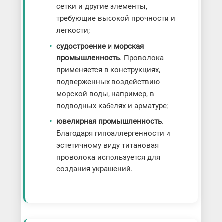
сетки и другие элементы,
требующие высокой прочности и
легкости;
судостроение и морская
промышленность
. Проволока
применяется в конструкциях,
подверженных воздействию
морской воды, например, в
подводных кабелях и арматуре;
ювелирная промышленность
.
Благодаря гипоаллергенности и
эстетичному виду титановая
проволока используется для
создания украшений.