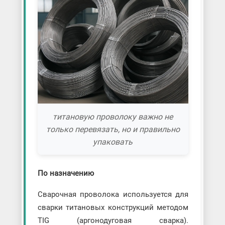
титановую проволоку важно не
только перевязать, но и правильно
упаковать
По назначению
Сварочная проволока используется для
сварки титановых конструкций методом
TIG (аргонодуговая сварка).