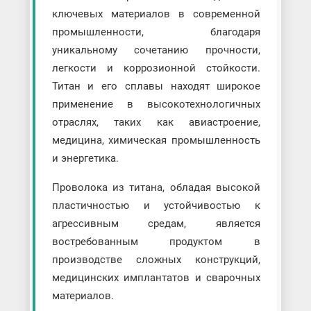
ключевых материалов в современной
промышленности, благодаря
уникальному сочетанию прочности,
легкости и коррозионной стойкости.
Титан и его сплавы находят широкое
применение в высокотехнологичных
отраслях, таких как авиастроение,
медицина, химическая промышленность
и энергетика.
Проволока из титана, обладая высокой
пластичностью и устойчивостью к
агрессивным средам, является
востребованным продуктом в
производстве сложных конструкций,
медицинских имплантатов и сварочных
материалов.