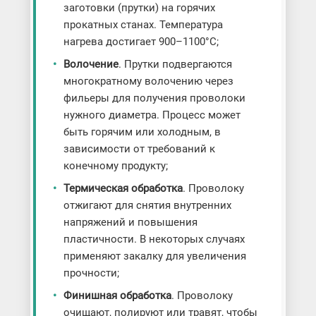
заготовки (прутки) на горячих
прокатных станах. Температура
нагрева достигает 900–1100°C;
Волочение
. Прутки подвергаются
многократному волочению через
фильеры для получения проволоки
нужного диаметра. Процесс может
быть горячим или холодным, в
зависимости от требований к
конечному продукту;
Термическая обработка
. Проволоку
отжигают для снятия внутренних
напряжений и повышения
пластичности. В некоторых случаях
применяют закалку для увеличения
прочности;
Финишная обработка
. Проволоку
очищают, полируют или травят, чтобы