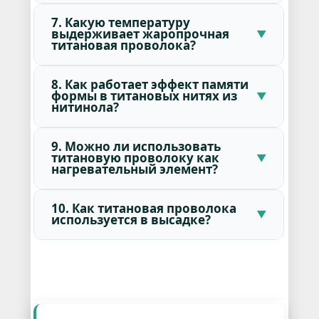
7. Какую температуру
выдерживает жаропрочная
титановая проволока?
8. Как работает эффект памяти
формы в титановых нитях из
нитинола?
9. Можно ли использовать
титановую проволоку как
нагревательный элемент?
10. Как титановая проволока
используется в высадке?