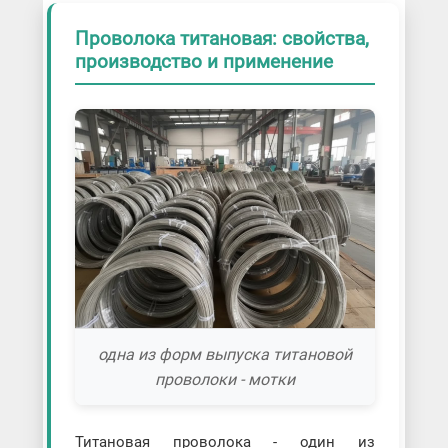
Проволока титановая: свойства,
производство и применение
одна из форм выпуска титановой
проволоки - мотки
Титановая проволока - один из