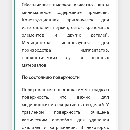
Обеспечивает высокое качество шва и
минимальное содержание примесей.
Конструкционная применяется для
изготовления пружин, сеток, крепежных
элементов и других деталей.
Медицинская используется для
производства имплантатов,
ортодонтических дуг и шовных
материалов.
По состоянию поверхности
Полированная проволока имеет гладкую
поверхность, что важно для
медицинских и декоративных изделий. У
травленой поверхность очищена
химическим способом для удаления
окалины и загрязнений. В некоторых