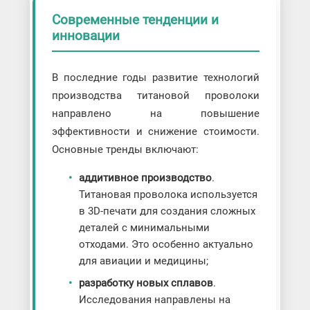
Современные тенденции и
инновации
В последние годы развитие технологий
производства титановой проволоки
направлено на повышение
эффективности и снижение стоимости.
Основные тренды включают:
аддитивное производство
.
Титановая проволока используется
в 3D-печати для создания сложных
деталей с минимальными
отходами. Это особенно актуально
для авиации и медицины;
разработку новых сплавов
.
Исследования направлены на