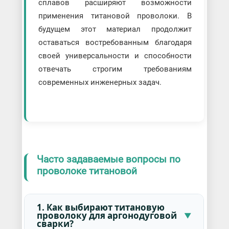
сплавов расширяют возможности
применения титановой проволоки. В
будущем этот материал продолжит
оставаться востребованным благодаря
своей универсальности и способности
отвечать строгим требованиям
современных инженерных задач.
Часто задаваемые вопросы по
проволоке титановой
1. Как выбирают титановую
проволоку для аргонодуговой
сварки?