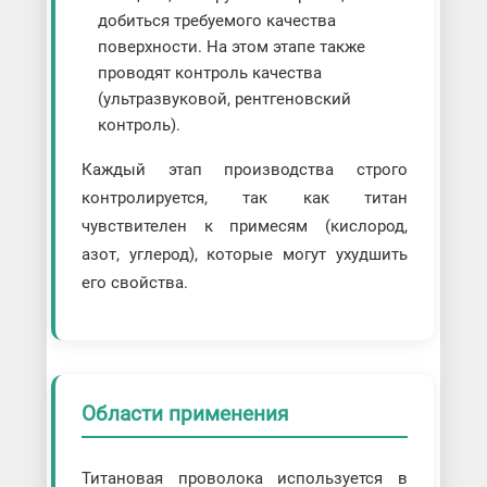
добиться требуемого качества
поверхности. На этом этапе также
проводят контроль качества
(ультразвуковой, рентгеновский
контроль).
Каждый этап производства строго
контролируется, так как титан
чувствителен к примесям (кислород,
азот, углерод), которые могут ухудшить
его свойства.
Области применения
Титановая проволока используется в