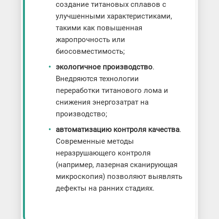
создание титановых сплавов с
улучшенными характеристиками,
такими как повышенная
жаропрочность или
биосовместимость;
экологичное производство
.
Внедряются технологии
переработки титанового лома и
снижения энергозатрат на
производство;
автоматизацию контроля качества
.
Современные методы
неразрушающего контроля
(например, лазерная сканирующая
микроскопия) позволяют выявлять
дефекты на ранних стадиях.