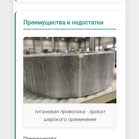
Преимущества и недостатки
титановая проволока - прокат
широкого применения
Преимущества: