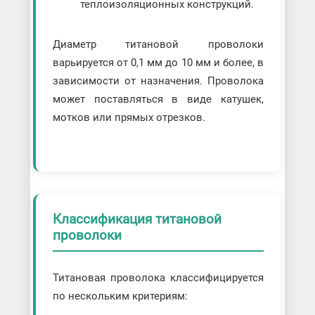
теплоизоляционных конструкций.
Диаметр титановой проволоки
варьируется от 0,1 мм до 10 мм и более, в
зависимости от назначения. Проволока
может поставляться в виде катушек,
мотков или прямых отрезков.
Классификация титановой
проволоки
Титановая проволока классифицируется
по нескольким критериям: