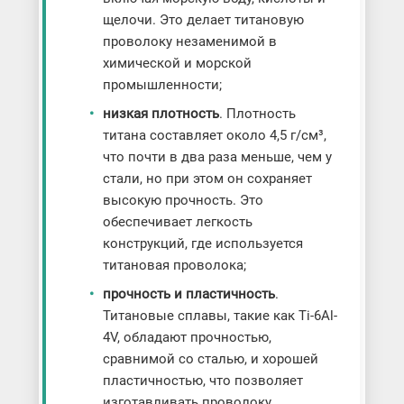
щелочи. Это делает титановую
проволоку незаменимой в
химической и морской
промышленности;
низкая плотность
. Плотность
титана составляет около 4,5 г/см³,
что почти в два раза меньше, чем у
стали, но при этом он сохраняет
высокую прочность. Это
обеспечивает легкость
конструкций, где используется
титановая проволока;
прочность и пластичность
.
Титановые сплавы, такие как Ti-6Al-
4V, обладают прочностью,
сравнимой со сталью, и хорошей
пластичностью, что позволяет
изготавливать проволоку