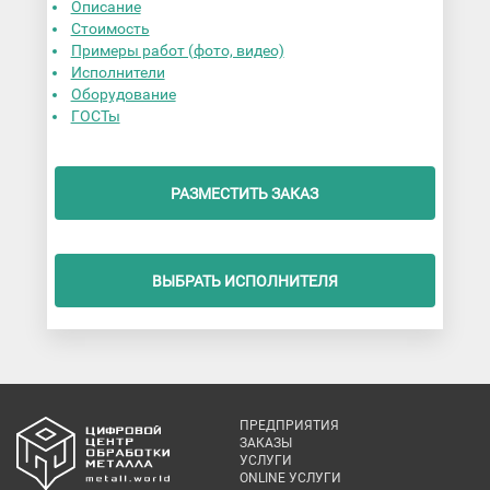
Описание
Стоимость
Примеры работ (фото, видео)
Исполнители
Оборудование
ГОСТы
РАЗМЕСТИТЬ ЗАКАЗ
ВЫБРАТЬ ИСПОЛНИТЕЛЯ
ПРЕДПРИЯТИЯ
ЗАКАЗЫ
УСЛУГИ
ONLINE УСЛУГИ