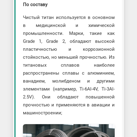
По составу
Чистый титан используется в основном
в медицинской и химической
промышленности. Марки, такие как
Grade 1, Grade 2, обладают высокой
пластичностью и коррозионной
стойкостью, но меньшей прочностью. Из
титановых сплавов наиболее
распространены сплавы с алюминием,
ванадием, молибденом и другими
элементами (например, Ti-6Al-4V, Ti-3Al-
2.5V). Они обладают повышенной
прочностью и применяются в авиации и
машиностроении;