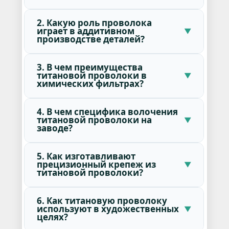
2. Какую роль проволока
играет в аддитивном
производстве деталей?
3. В чем преимущества
титановой проволоки в
химических фильтрах?
4. В чем специфика волочения
титановой проволоки на
заводе?
5. Как изготавливают
прецизионный крепеж из
титановой проволоки?
6. Как титановую проволоку
используют в художественных
целях?