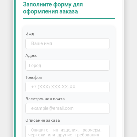
Заполните форму для
оформления заказа
Имя
Адрес
Телефон
Электронная почта
Описание заказа