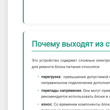
Почему выходят из с
Это устройство содержит сложные электр
для ремонта блока питания относятся:
перегрузка
- превышение допустимой 
неправильном подключении дополнит
перепады напряжения
. Они могут при
рекомендуется использовать блоки в
износ
. Со временем компоненты блок