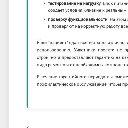
тестирование на нагрузку
. Блок питан
создает условия, близкие к реальным
проверку функциональности
. На этом
и проверяют на корректную работу все
Если "пациент" сдал все тесты на отлично
использованию. Участники проекта не п
строй, но и предоставляют гарантию на к
вида ремонта и от необходимых компонент
В течение гарантийного периода вы сможе
профилактическое обслуживание, чтобы пр