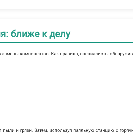
я: ближе к делу
ез замены компонентов. Как правило, специалисты обнаружив
 пыли и грязи. Затем, используя паяльную станцию с горяч