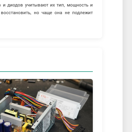
в и диодов учитывают их тип, мощность и
 восстановить, но чаще она не подлежит