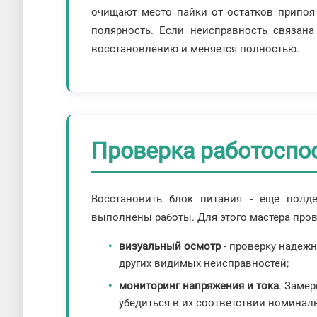
очищают место пайки от остатков припоя
полярность. Если неисправность связан
восстановлению и меняется полностью.
Проверка работоспо
Восстановить блок питания - еще полде
выполнены работы. Для этого мастера пров
визуальный осмотр
- проверку надежн
других видимых неисправностей;
мониторинг напряжения и тока
. Заме
убедиться в их соответствии номина