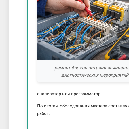
ремонт блоков питания начинаетс
диагностических мероприятий
анализатор или программатор.
По итогам обследования мастера составля
работ.