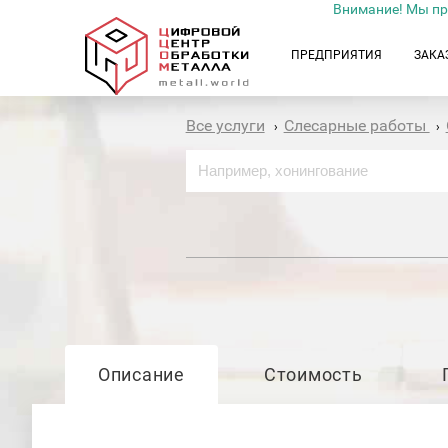
Внимание! Мы пр
ПРЕДПРИЯТИЯ
ЗАКА
Все услуги
Слесарные работы
›
›
Описание
Стоимость