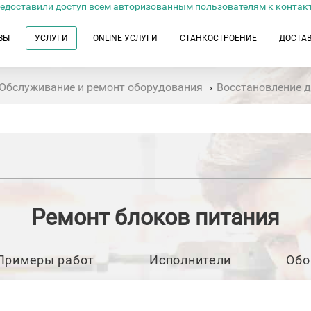
едоставили доступ всем авторизованным пользователям к контак
ЗЫ
УСЛУГИ
ONLINE УСЛУГИ
СТАНКОСТРОЕНИЕ
ДОСТА
Обслуживание и ремонт оборудования
Восстановление 
›
Ремонт блоков питания
Примеры работ
Исполнители
Обо