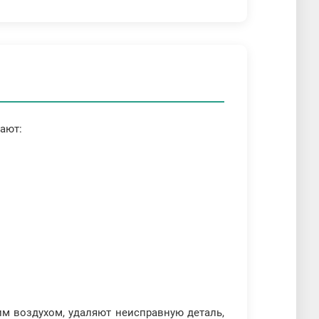
ают:
им воздухом, удаляют неисправную деталь,