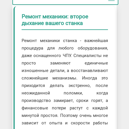
Ремонт механики: второе
дыхание вашего станка
Ремонт механики станка - важнейшая
процедура для любого оборудования,
даже оснащенного ЧПУ. Специалисты не
просто заменяют единичные
изношенные детали, а восстанавливают
сложнейшие механизмы. Иногда это
приходится делать экстренно, после
неожиданной поломки, когда
производство замирает, сроки горят, а
финансовые потери растут с каждой
минутой простоя. Поэтому очень многое
зависит от опыта и скорости работы