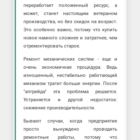
переработает положенный ресурс, а
может, станет настоящим ветераном
производства, но без скидок на возраст.
Это особенно важно, потому что купить
новое намного сложнее и затратнее, чем
отремонтировать старое.
Ремонт механических систем - еще и
очень экономичная процедура. Ведь
изношенный, нестабильно работающий
механизм тратит больше энергии. После
"апгрейда" эта проблема решается.
Устраняется и другой недостаток:
снижение производительности.
Бывают случаи, когда предприятие
просто вынуждено проводить
ремонтные работы, потому что