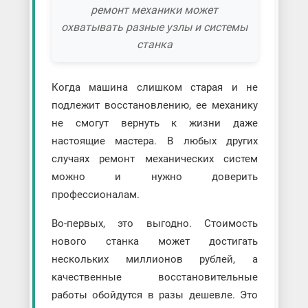
ремонт механики может
охватывать разные узлы и системы
станка
Когда машина слишком старая и не
подлежит восстановлению, ее механику
не смогут вернуть к жизни даже
настоящие мастера. В любых других
случаях ремонт механических систем
можно и нужно доверить
профессионалам.
Во-первых, это выгодно. Стоимость
нового станка может достигать
нескольких миллионов рублей, а
качественные восстановительные
работы обойдутся в разы дешевле. Это