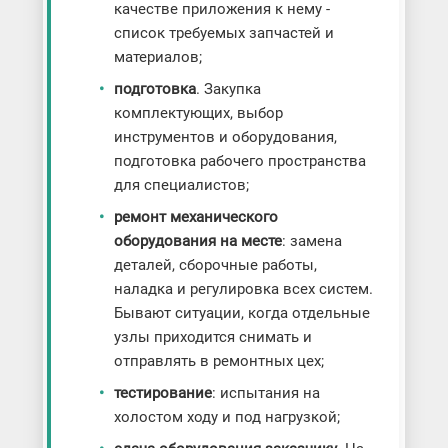
качестве приложения к нему -
список требуемых запчастей и
материалов;
подготовка
. Закупка
комплектующих, выбор
инструментов и оборудования,
подготовка рабочего пространства
для специалистов;
ремонт механического
оборудования на месте
: замена
деталей, сборочные работы,
наладка и регулировка всех систем.
Бывают ситуации, когда отдельные
узлы приходится снимать и
отправлять в ремонтных цех;
тестирование
: испытания на
холостом ходу и под нагрузкой;