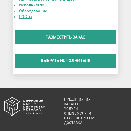
Исполнители
Оборудование
ГОСТы
РАЗМЕСТИТЬ ЗАКАЗ
ВЫБРАТЬ ИСПОЛНИТЕЛЯ
ПРЕДПРИЯТИЯ
ЗАКАЗЫ
УСЛУГИ
ONLINE УСЛУГИ
СТАНКОСТРОЕНИЕ
ДОСТАВКА