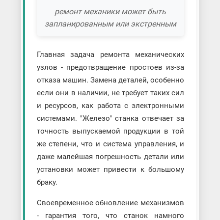
ремонт механики может быть
запланированным или экстренным
Главная задача ремонта механических
узлов - предотвращение простоев из-за
отказа машин. Замена деталей, особенно
если они в наличии, не требует таких сил
и ресурсов, как работа с электронными
системами. "Железо" станка отвечает за
точность выпускаемой продукции в той
же степени, что и система управления, и
даже малейшая погрешность детали или
установки может привести к большому
браку.
Своевременное обновление механизмов
- гарантия того, что станок намного