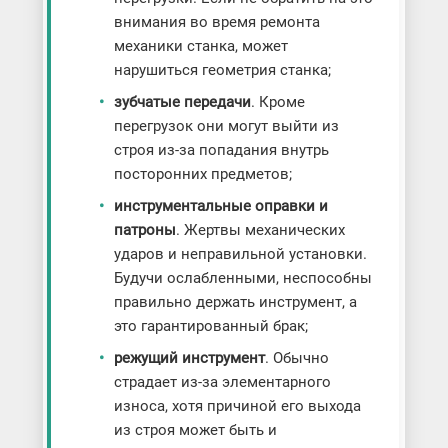
внимания во время ремонта
механики станка, может
нарушиться геометрия станка;
зубчатые передачи
. Кроме
перегрузок они могут выйти из
строя из-за попадания внутрь
посторонних предметов;
инструментальные оправки и
патроны
. Жертвы механических
ударов и неправильной установки.
Будучи ослабленными, неспособны
правильно держать инструмент, а
это гарантированный брак;
режущий инструмент
. Обычно
страдает из-за элементарного
износа, хотя причиной его выхода
из строя может быть и