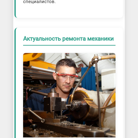
специалистов.
Актуальность ремонта механики