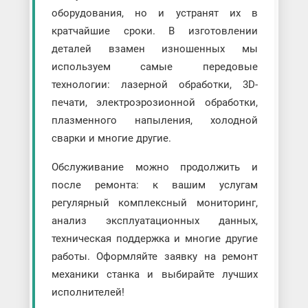
оборудования, но и устранят их в
кратчайшие сроки. В изготовлении
деталей взамен изношенных мы
используем самые передовые
технологии: лазерной обработки, 3D-
печати, электроэрозионной обработки,
плазменного напыления, холодной
сварки и многие другие.
Обслуживание можно продолжить и
после ремонта: к вашим услугам
регулярный комплексный мониторинг,
анализ эксплуатационных данных,
техническая поддержка и многие другие
работы. Оформляйте заявку на ремонт
механики станка и выбирайте лучших
исполнителей!