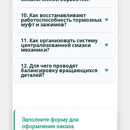
10. Как восстанавливают
работоспособность тормозных
муфт и зажимов?
11. Как организовать систему
централизованной смазки
механики?
12. Для чего проводят
балансировку вращающихся
деталей?
Заполните форму для
оформления заказа