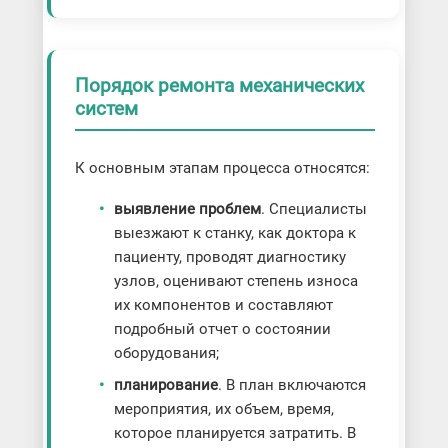
Порядок ремонта механических
систем
К основным этапам процесса относятся:
выявление проблем
. Специалисты
выезжают к станку, как доктора к
пациенту, проводят диагностику
узлов, оценивают степень износа
их компонентов и составляют
подробный отчет о состоянии
оборудования;
планирование
. В план включаются
мероприятия, их объем, время,
которое планируется затратить. В