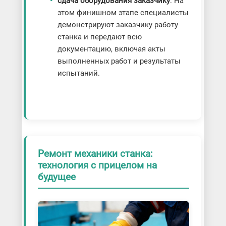
сдача оборудования заказчику
. На
этом финишном этапе специалисты
демонстрируют заказчику работу
станка и передают всю
документацию, включая акты
выполненных работ и результаты
испытаний.
Ремонт механики станка:
технология с прицелом на
будущее