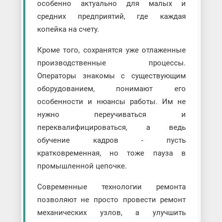
особенно актуально для малых и
средних предприятий, где каждая
копейка на счету.
Кроме того, сохранятся уже отлаженные
производственные процессы.
Операторы знакомы с существующим
оборудованием, понимают его
особенности и нюансы работы. Им не
нужно переучиваться и
переквалифицироваться, а ведь
обучение кадров - пусть
кратковременная, но тоже пауза в
промышленной цепочке.
Современные технологии ремонта
позволяют не просто провести ремонт
механических узлов, а улучшить