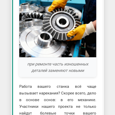
при ремонте часть изношенных
деталей заменяют новыми
Работа вашего станка всё чаще
вызывает нарекания? Скорее всего, дело
в основе основ: в его механике.
Участники нашего проекта не только
найдут болевые точки вашего