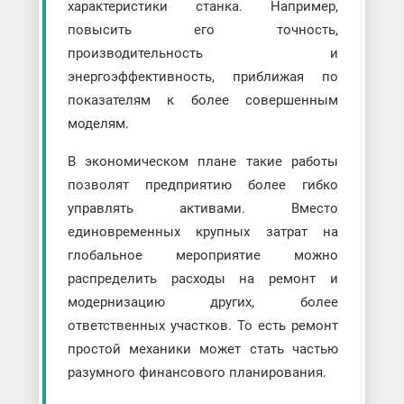
характеристики станка. Например,
повысить его точность,
производительность и
энергоэффективность, приближая по
показателям к более совершенным
моделям.
В экономическом плане такие работы
позволят предприятию более гибко
управлять активами. Вместо
единовременных крупных затрат на
глобальное мероприятие можно
распределить расходы на ремонт и
модернизацию других, более
ответственных участков. То есть ремонт
простой механики может стать частью
разумного финансового планирования.