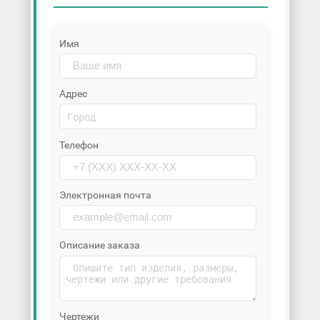
Имя
Адрес
Телефон
Электронная почта
Описание заказа
Чертежи