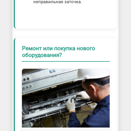
неправильная заточка.
Ремонт или покупка нового
оборудования?