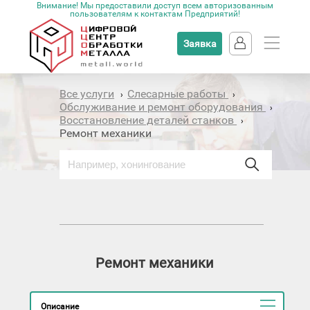
Внимание! Мы предоставили доступ всем авторизованным
пользователям к контактам Предприятий!
Заявка
Все услуги
Слесарные работы
›
›
Обслуживание и ремонт оборудования
›
Восстановление деталей станков
›
Ремонт механики
Ремонт механики
Описание