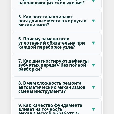
направляющих скольжения?
5. Как восстанавливают
посадочные места в корпусах
механизмов?
6. Почему замена всех
уплотнений обязательна при
каждой переборке узла?
7. Как диагностируют дефекты
зубчатых передач без полной
разборки?
8. В чем сложность ремонта
автоматических механизмов
смены инструмента?
9. Как качество фундамента
влияет на точность
механической обработки?