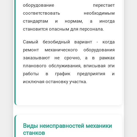
оборудование перестает
соответствовать необходимым
стандартам и нормам, а иногда
становится опасным для персонала.
Самый безобидный вариант - когда
ремонт механического оборудования
заказывают не срочно, а в рамках
планового обслуживания, вписывая эти
работы в график предприятия и
исключая остановку участка.
Виды неисправностей механики
станков