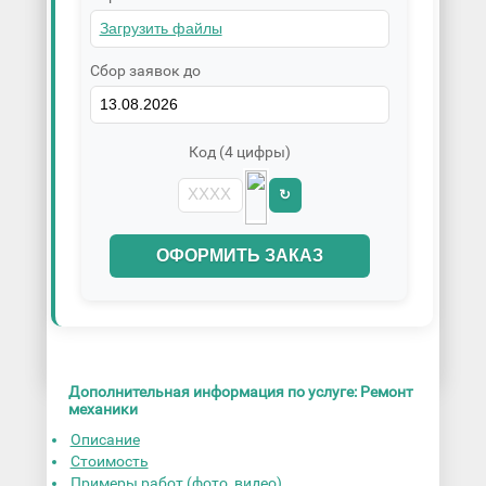
Сбор заявок до
Код (4 цифры)
↻
ОФОРМИТЬ ЗАКАЗ
Дополнительная информация по услуге: Ремонт
механики
Описание
Стоимость
Примеры работ (фото, видео)