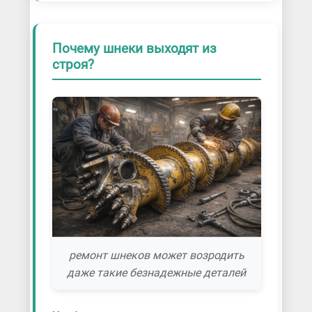
Почему шнеки выходят из
строя?
ремонт шнеков может возродить
даже такие безнадежные деталей