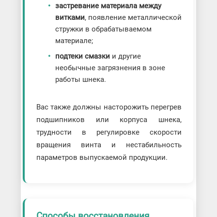
застревание материала между
витками
, появление металлической
стружки в обрабатываемом
материале;
подтеки смазки
и другие
необычные загрязнения в зоне
работы шнека.
Вас также должны насторожить перегрев
подшипников или корпуса шнека,
трудности в регулировке скорости
вращения винта и нестабильность
параметров выпускаемой продукции.
Способы восстановления