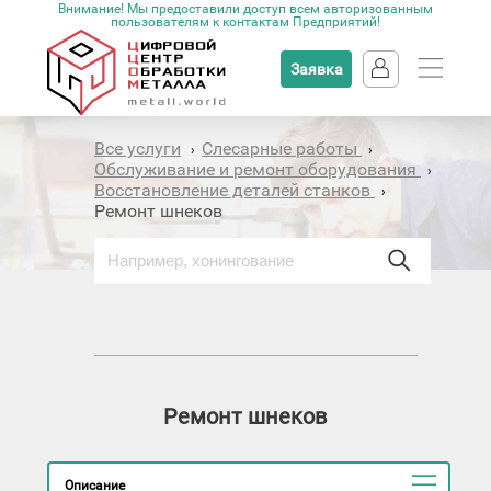
Внимание! Мы предоставили доступ всем авторизованным
пользователям к контактам Предприятий!
Заявка
Все услуги
Слесарные работы
›
›
Обслуживание и ремонт оборудования
›
Восстановление деталей станков
›
Ремонт шнеков
Ремонт шнеков
Описание