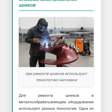
шнеков
при ремонте шнеков используют
технологию наплавки
Для ремонта шнеков в
металлообрабатывающем оборудовании
используют разные технологии. Одна из