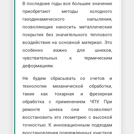
В последние годы все большее значение
приобретают методы холодного
газодинамического напыления,
позволяющие наносить металлические
покрытия без значительного теплового
воздействия на основной материал. Это
особенно важно для шнеков,
чувствительных к термическим
деформациям.
Не будем сбрасывать со счетов и
технологии механической обработки,
такие как токарная и фрезерная
обработка с применением ЧПУ. При
ремонте шнека они позволяют
восстановить его геометрию с высокой
точностью. К инновационным подходам
восстановления поврежденных участков