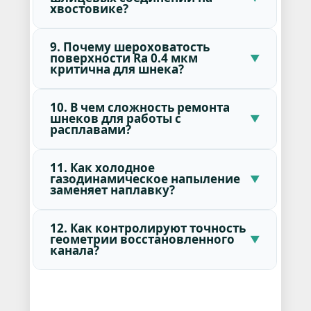
хвостовике?
9. Почему шероховатость
поверхности Ra 0.4 мкм
критична для шнека?
10. В чем сложность ремонта
шнеков для работы с
расплавами?
11. Как холодное
газодинамическое напыление
заменяет наплавку?
12. Как контролируют точность
геометрии восстановленного
канала?