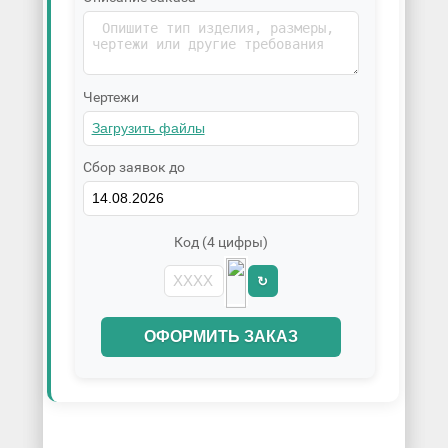
Чертежи
Сбор заявок до
Код (4 цифры)
↻
ОФОРМИТЬ ЗАКАЗ