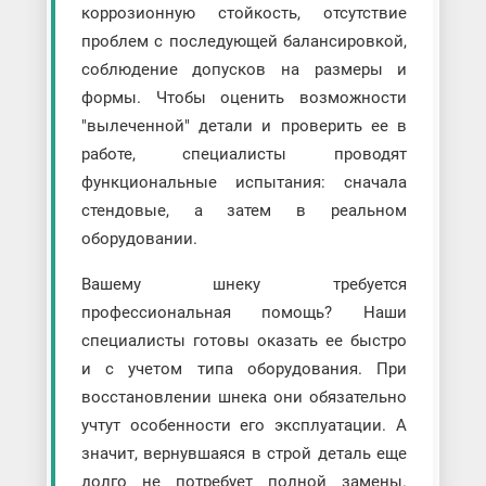
коррозионную стойкость, отсутствие
проблем с последующей балансировкой,
соблюдение допусков на размеры и
формы. Чтобы оценить возможности
"вылеченной" детали и проверить ее в
работе, специалисты проводят
функциональные испытания: сначала
стендовые, а затем в реальном
оборудовании.
Вашему шнеку требуется
профессиональная помощь? Наши
специалисты готовы оказать ее быстро
и с учетом типа оборудования. При
восстановлении шнека они обязательно
учтут особенности его эксплуатации. А
значит, вернувшаяся в строй деталь еще
долго не потребует полной замены.