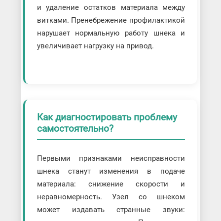
и удаление остатков материала между
витками. Пренебрежение профилактикой
нарушает нормальную работу шнека и
увеличивает нагрузку на привод.
Как диагностировать проблему
самостоятельно?
Первыми признаками неисправности
шнека станут изменения в подаче
материала: снижение скорости и
неравномерность. Узел со шнеком
может издавать странные звуки: