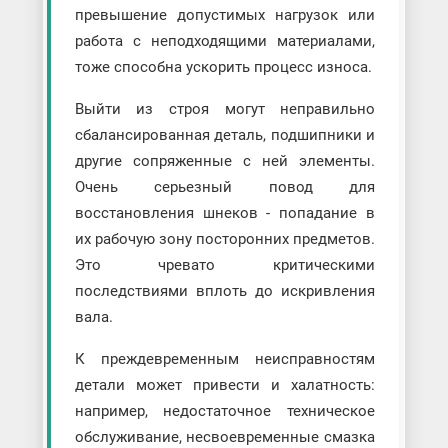
превышение допустимых нагрузок или
работа с неподходящими материалами,
тоже способна ускорить процесс износа.
Выйти из строя могут неправильно
сбалансированная деталь, подшипники и
другие сопряженные с ней элементы.
Очень серьезный повод для
восстановления шнеков - попадание в
их рабочую зону посторонних предметов.
Это чревато критическими
последствиями вплоть до искривления
вала.
К преждевременным неисправностям
детали может привести и халатность:
например, недостаточное техническое
обслуживание, несвоевременные смазка