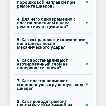
порошковой наплавки при
ремонте шнеков?
4. Для чего одновременно с
восстановлением шнека
ремонтируют цилиндр?
5. Как исправляют искривление
вала шнека после
механического удара?
6. Как восстанавливают
азотированный слой на
поверхности шнека?
7. Как восстанавливают
изношенную загрузочную зону
шнека?
8. Как проводят ремонт
шлицевых соединений на