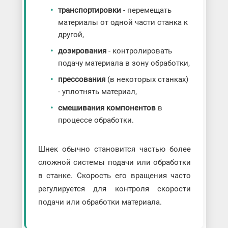
транспортировки
- перемещать
материалы от одной части станка к
другой,
дозирования
- контролировать
подачу материала в зону обработки,
прессования
(в некоторых станках)
- уплотнять материал,
смешивания компонентов
в
процессе обработки.
Шнек обычно становится частью более
сложной системы подачи или обработки
в станке. Скорость его вращения часто
регулируется для контроля скорости
подачи или обработки материала.