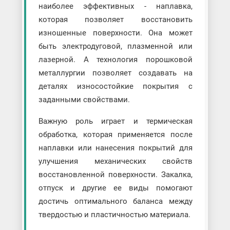
наиболее эффективных - наплавка,
которая позволяет восстановить
изношенные поверхности. Она может
быть электродуговой, плазменной или
лазерной. А технология порошковой
металлургии позволяет создавать на
деталях износостойкие покрытия с
заданными свойствами.
Важную роль играет и термическая
обработка, которая применяется после
наплавки или нанесения покрытий для
улучшения механических свойств
восстановленной поверхности. Закалка,
отпуск и другие ее виды помогают
достичь оптимального баланса между
твердостью и пластичностью материала.