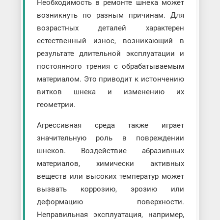
Необходимость в ремонте шнека может
возникнуть по разным причинам. Для
возрастных деталей характерен
естественный износ, возникающий в
результате длительной эксплуатации и
постоянного трения с обрабатываемым
материалом. Это приводит к истончению
витков шнека и изменению их
геометрии.
Агрессивная среда также играет
значительную роль в повреждении
шнеков. Воздействие абразивных
материалов, химически активных
веществ или высоких температур может
вызвать коррозию, эрозию или
деформацию поверхности.
Неправильная эксплуатация, например,