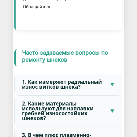
Обращайтесь!
Часто задаваемые вопросы по
ремонту шнеков
1. Как измеряют радиальный
износ витков шнека?
2. Какие материалы
используют для наплавки
гребней износостойких
шнеков?
3. В чем плюс плазменно-