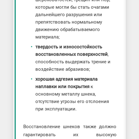
которые могли бы стать очагами
дальнейшего разрушения или
препятствовать нормальному
движению обрабатываемого
материала;
твердость и износостойкость
восстановленных поверхностей
,
способность выдержать трение и
воздействие абразивов;
хорошая адгезия материала
наплавки или покрытия
к
основному металлу шнека,
отсутствие угрозы его отслоения
при эксплуатации.
Восстановление шнеков также должно
гарантировать их высокую