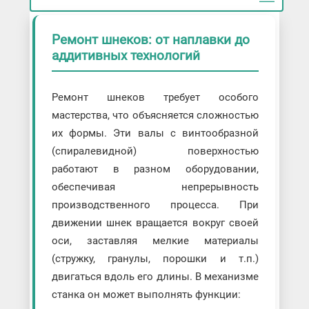
Ремонт шнеков: от наплавки до
аддитивных технологий
Ремонт шнеков требует особого
мастерства, что объясняется сложностью
их формы. Эти валы с винтообразной
(спиралевидной) поверхностью
работают в разном оборудовании,
обеспечивая непрерывность
производственного процесса. При
движении шнек вращается вокруг своей
оси, заставляя мелкие материалы
(стружку, гранулы, порошки и т.п.)
двигаться вдоль его длины. В механизме
станка он может выполнять функции: