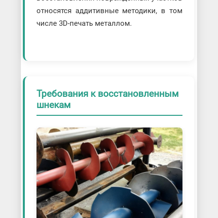
относятся аддитивные методики, в том
числе 3D-печать металлом.
Требования к восстановленным
шнекам