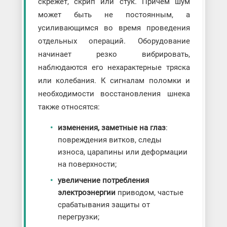
скрежет, скрип или стук. Причем шум
может быть не постоянным, а
усиливающимся во время проведения
отдельных операций. Оборудование
начинает резко вибрировать,
наблюдаются его нехарактерные тряска
или колебания. К сигналам поломки и
необходимости восстановления шнека
также относятся:
изменения, заметные на глаз
:
повреждения витков, следы
износа, царапины или деформации
на поверхности;
увеличение потребления
электроэнергии
приводом, частые
срабатывания защиты от
перегрузки;