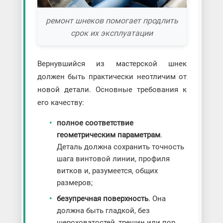
ремонт шнеков помогает продлить
срок их эксплуатации
Вернувшийся из мастерской шнек
должен быть практически неотличим от
новой детали. Основные требования к
его качеству:
полное соответствие
геометрическим параметрам
.
Деталь должна сохранить точность
шага винтовой линии, профиля
витков и, разумеется, общих
размеров;
безупречная поверхность
. Она
должна быть гладкой, без
шероховатостей, трещин или пор,