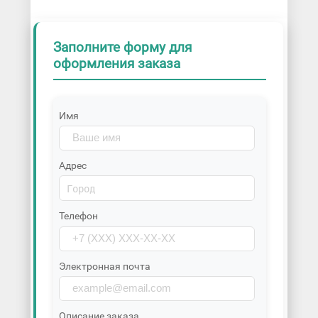
Заполните форму для
оформления заказа
Имя
Адрес
Телефон
Электронная почта
Описание заказа