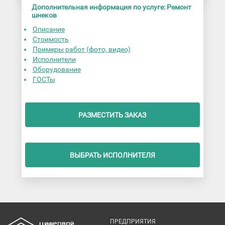
Дополнительная информация по услуге: Ремонт
шнеков
Описание
Стоимость
Примеры работ (фото, видео)
Исполнители
Оборудование
ГОСТы
РАЗМЕСТИТЬ ЗАКАЗ
ВЫБРАТЬ ИСПОЛНИТЕЛЯ
ПРЕДПРИЯТИЯ