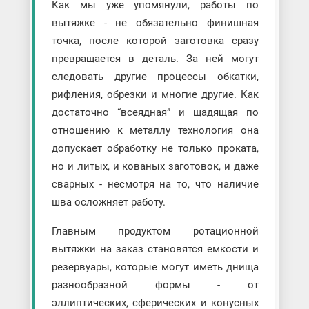
Как мы уже упомянули, работы по
вытяжке - не обязательно финишная
точка, после которой заготовка сразу
превращается в деталь. За ней могут
следовать другие процессы обкатки,
рифления, обрезки и многие другие. Как
достаточно “всеядная” и щадящая по
отношению к металлу технология она
допускает обработку не только проката,
но и литых, и кованых заготовок, и даже
сварных - несмотря на то, что наличие
шва осложняет работу.
Главным продуктом ротационной
вытяжки на заказ становятся емкости и
резервуары, которые могут иметь днища
разнообразной формы - от
эллиптических, сферических и конусных