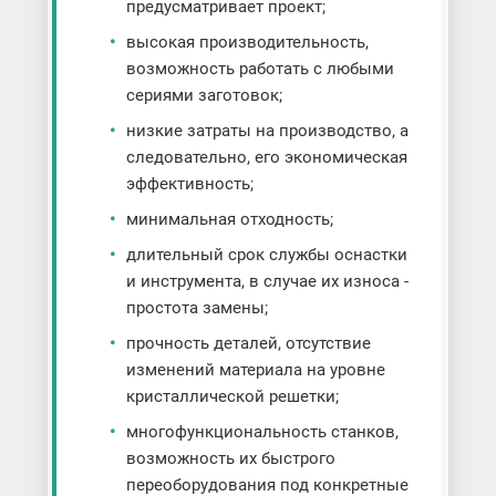
предусматривает проект;
высокая производительность,
возможность работать с любыми
сериями заготовок;
низкие затраты на производство, а
следовательно, его экономическая
эффективность;
минимальная отходность;
длительный срок службы оснастки
и инструмента, в случае их износа -
простота замены;
прочность деталей, отсутствие
изменений материала на уровне
кристаллической решетки;
многофункциональность станков,
возможность их быстрого
переоборудования под конкретные