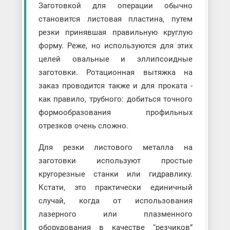
Заготовкой для операции обычно
становится листовая пластина, путем
резки принявшая правильную круглую
форму. Реже, но используются для этих
целей овальные и эллипсоидные
заготовки. Ротационная вытяжка на
заказ проводится также и для проката -
как правило, трубного: добиться точного
формообразования профильных
отрезков очень сложно.
Для резки листового металла на
заготовки используют простые
кругорезные станки или гидравлику.
Кстати, это практически единичный
случай, когда от использования
лазерного или плазменного
оборудования в качестве “резчиков”