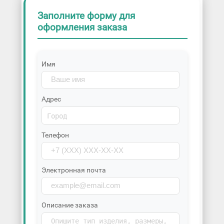
Заполните форму для
оформления заказа
Имя
Адрес
Телефон
Электронная почта
Описание заказа