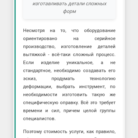
изготавливать детали сложных
форм
Несмотря на то, что оборудование
ориентировано на серийное
производство, изготовление деталей
вытяжкой - всё-таки сложный процесс.
Если изделие уникальное, а не
стандартное, необходимо создавать его
эскиз, продумать технологию
деформации, выбрать инструмент, по
необходимости изготовить такую же
специфическую оправку. Всё это требует
времени и сил, причем целой группы
специалистов.
Поэтому стоимость услуги, как правило,