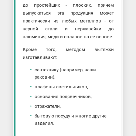
до простейших - плоских. причем
выпускаться эта продукция может
практически из любых металлов - от
черной стали и нержавейки до
алюминия, меди и сплавов на ее основе.
Кроме того, методом вытяжки
изготавливают:
сантехнику (например, чаши
раковин),
плафоны светильников,
основания подсвечников,
отражатели,
бытовую посуду и многие другие
изделия.