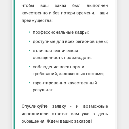
чтобы ваш заказ был выполнен
качественно и без потери времени. Наши
преимущества:
профессиональные кадры;
доступные для всех регионов цены;
отличная техническая
оснащенность производств;
соблюдение всех норм и
требований, заложенных гостами;
гарантированно качественный
результат.
Опубликуйте заявку - и возможные
исполнители ответят вам уже в день
обращения. Ждем ваших заказов!