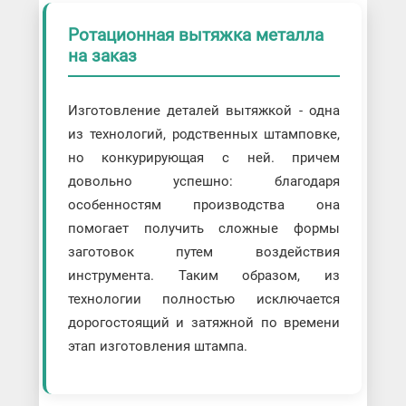
Ротационная вытяжка металла
на заказ
Изготовление деталей вытяжкой - одна
из технологий, родственных штамповке,
но конкурирующая с ней. причем
довольно успешно: благодаря
особенностям производства она
помогает получить сложные формы
заготовок путем воздействия
инструмента. Таким образом, из
технологии полностью исключается
дорогостоящий и затяжной по времени
этап изготовления штампа.