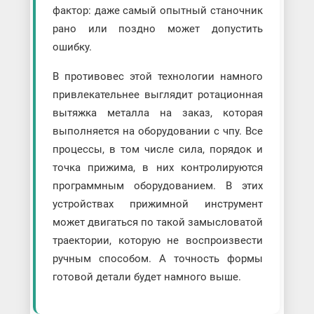
фактор: даже самый опытный станочник
рано или поздно может допустить
ошибку.
В противовес этой технологии намного
привлекательнее выглядит ротационная
вытяжка металла на заказ, которая
выполняется на оборудовании с чпу. Все
процессы, в том числе сила, порядок и
точка прижима, в них контролируются
программным оборудованием. В этих
устройствах прижимной инструмент
может двигаться по такой замысловатой
траектории, которую не воспроизвести
ручным способом. А точность формы
готовой детали будет намного выше.