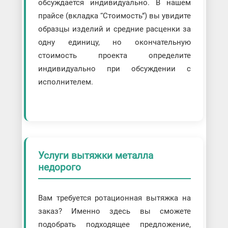
обсуждается индивидуально. В нашем
прайсе (вкладка “Стоимость”) вы увидите
образцы изделий и средние расценки за
одну единицу, но окончательную
стоимость проекта определите
индивидуально при обсуждении с
исполнителем.
Услуги вытяжки металла
недорого
Вам требуется ротационная вытяжка на
заказ? Именно здесь вы сможете
подобрать подходящее предложение,