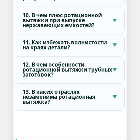
10. В чем плюс ротационной
вытяжки при выпуске
нержавеющих емкостей?
11. Как избежать волнистости
на краях детали?
12. В чем особенности
ротационной вытяжки трубных
заготовок?
13. В каких отраслях
незаменима ротационная
вытяжка?