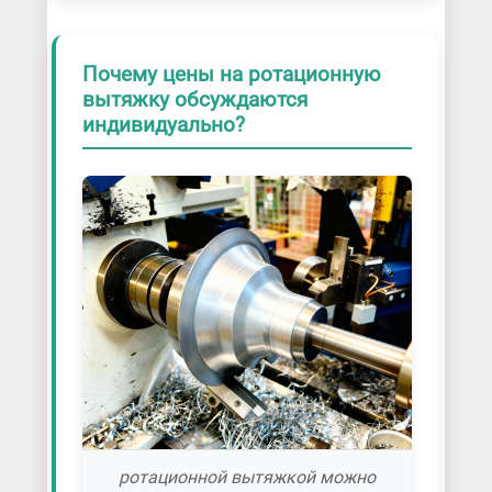
Почему цены на ротационную
вытяжку обсуждаются
индивидуально?
ротационной вытяжкой можно