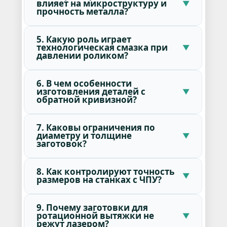
влияет на микроструктуру и
прочность металла?
5. Какую роль играет
технологическая смазка при
давлении роликом?
6. В чем особенности
изготовления деталей с
обратной кривизной?
7. Каковы ограничения по
диаметру и толщине
заготовок?
8. Как контролируют точность
размеров на станках с ЧПУ?
9. Почему заготовки для
ротационной вытяжки не
режут лазером?