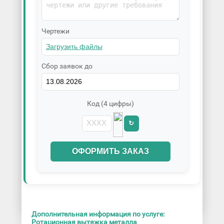
Чертежи
Сбор заявок до
Код (4 цифры)
↻
ОФОРМИТЬ ЗАКАЗ
Дополнительная информация по услуге:
Ротационная вытяжка металла