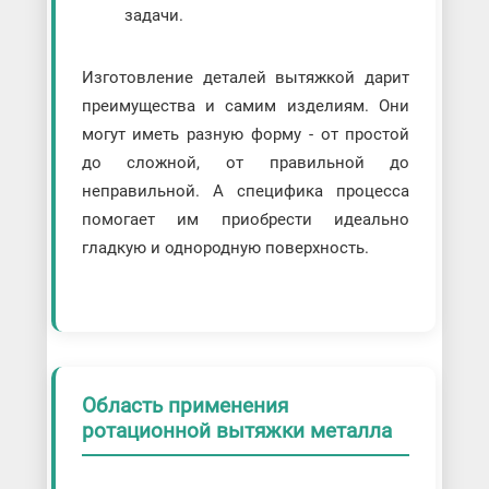
задачи.
Изготовление деталей вытяжкой дарит
преимущества и самим изделиям. Они
могут иметь разную форму - от простой
до сложной, от правильной до
неправильной. А специфика процесса
помогает им приобрести идеально
гладкую и однородную поверхность.
Область применения
ротационной вытяжки металла