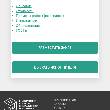
Описание
Стоимость
Примеры работ (фото, видео)
Исполнители
Оборудование
ГОСТы
РАЗМЕСТИТЬ ЗАКАЗ
ВЫБРАТЬ ИСПОЛНИТЕЛЯ
ПРЕДПРИЯТИЯ
ЗАКАЗЫ
УСЛУГИ