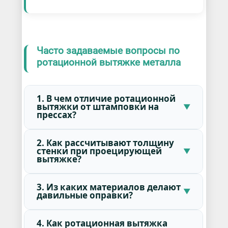
Часто задаваемые вопросы по
ротационной вытяжке металла
1. В чем отличие ротационной
вытяжки от штамповки на
прессах?
2. Как рассчитывают толщину
стенки при проецирующей
вытяжке?
3. Из каких материалов делают
давильные оправки?
4. Как ротационная вытяжка