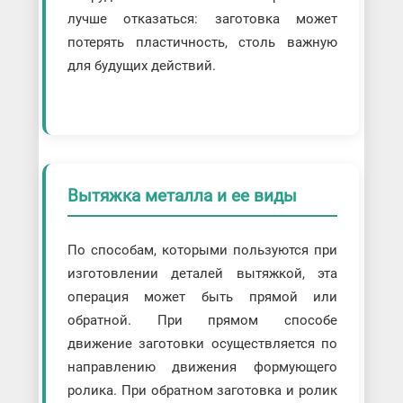
лучше отказаться: заготовка может
потерять пластичность, столь важную
для будущих действий.
Вытяжка металла и ее виды
По способам, которыми пользуются при
изготовлении деталей вытяжкой, эта
операция может быть прямой или
обратной. При прямом способе
движение заготовки осуществляется по
направлению движения формующего
ролика. При обратном заготовка и ролик