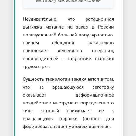
вытяжку металла выполнен
Неудивительно, что ротационная
вытяжка металла на заказ в России
пользуется всё большей популярностью.
причем обоюдной: заказчиков
привлекает дешевизна операции,
производителей - отсутствие высоких
трудозатрат.
Сущность технологии заключается в том,
что на вращающуюся заготовку
оказывает деформационное
воздействие инструмент определенного
типа который прижимает ее к
вращающейся оправке (основе для
формообразования) методом давления.