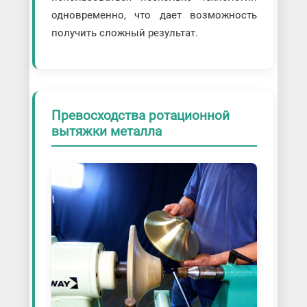
одновременно, что дает возможность
получить сложный результат.
Превосходства ротационной
вытяжки металла