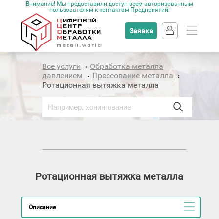
Внимание! Мы предоставили доступ всем авторизованным
пользователям к контактам Предприятий!
Заявка
Все услуги
Обработка металла
›
давлением
Прессование металла
›
›
Ротационная вытяжка металла
Ротационная вытяжка металла
Описание