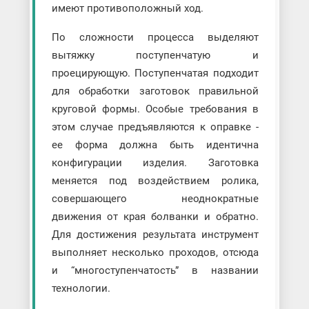
имеют противоположный ход.
По сложности процесса выделяют
вытяжку поступенчатую и
проецирующую. Поступенчатая подходит
для обработки заготовок правильной
круговой формы. Особые требования в
этом случае предъявляются к оправке -
ее форма должна быть идентична
конфигурации изделия. Заготовка
меняется под воздействием ролика,
совершающего неоднократные
движения от края болванки и обратно.
Для достижения результата инструмент
выполняет несколько проходов, отсюда
и “многоступенчатость” в названии
технологии.