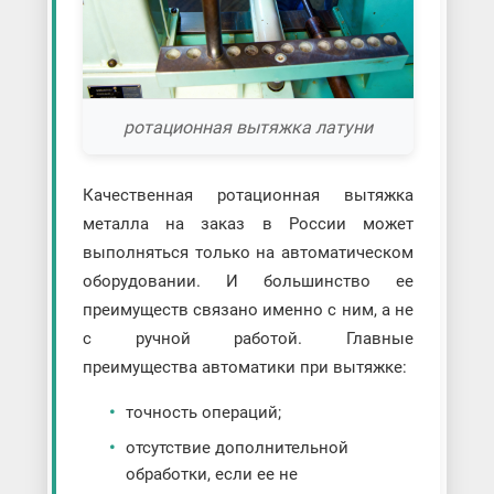
ротационная вытяжка латуни
Качественная ротационная вытяжка
металла на заказ в России может
выполняться только на автоматическом
оборудовании. И большинство ее
преимуществ связано именно с ним, а не
с ручной работой. Главные
преимущества автоматики при вытяжке:
точность операций;
отсутствие дополнительной
обработки, если ее не