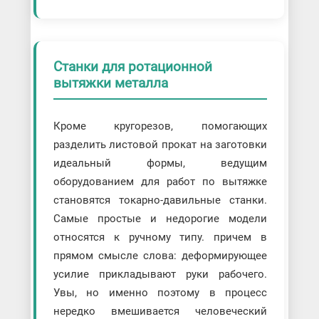
Станки для ротационной
вытяжки металла
Кроме кругорезов, помогающих
разделить листовой прокат на заготовки
идеальный формы, ведущим
оборудованием для работ по вытяжке
становятся токарно-давильные станки.
Самые простые и недорогие модели
относятся к ручному типу. причем в
прямом смысле слова: деформирующее
усилие прикладывают руки рабочего.
Увы, но именно поэтому в процесс
нередко вмешивается человеческий