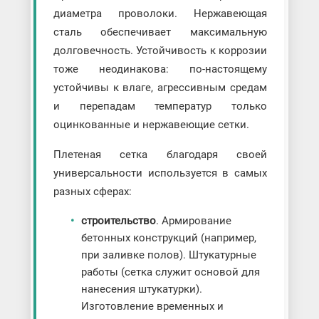
диаметра проволоки. Нержавеющая
сталь обеспечивает максимальную
долговечность. Устойчивость к коррозии
тоже неодинакова: по-настоящему
устойчивы к влаге, агрессивным средам
и перепадам температур только
оцинкованные и нержавеющие сетки.
Плетеная сетка благодаря своей
универсальности используется в самых
разных сферах:
строительство
. Армирование
бетонных конструкций (например,
при заливке полов). Штукатурные
работы (сетка служит основой для
нанесения штукатурки).
Изготовление временных и