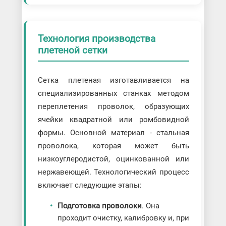
Технология производства
плетеной сетки
Сетка плетеная изготавливается на
специализированных станках методом
переплетения проволок, образующих
ячейки квадратной или ромбовидной
формы. Основной материал - стальная
проволока, которая может быть
низкоуглеродистой, оцинкованной или
нержавеющей. Технологический процесс
включает следующие этапы:
Подготовка проволоки
. Она
проходит очистку, калибровку и, при