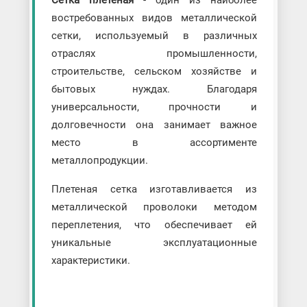
востребованных видов металлической
сетки, используемый в различных
отраслях промышленности,
строительстве, сельском хозяйстве и
бытовых нуждах. Благодаря
универсальности, прочности и
долговечности она занимает важное
место в ассортименте
металлопродукции.
Плетеная сетка изготавливается из
металлической проволоки методом
переплетения, что обеспечивает ей
уникальные эксплуатационные
характеристики.