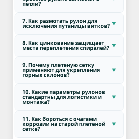
петли?
7. Как размотать рулон для
исключения путаницы витков?
8. Как цинкование защищает
места переплетения спиралей?
9. Почему плетеную сетку
применяют для укрепления
горных склонов?
10. Какие параметры рулонов
стандартны для логистики и
монтажа?
11. Как бороться с очагами
коррозии на старой плетеной
сетке?