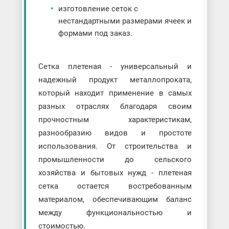
изготовление сеток с
нестандартными размерами ячеек и
формами под заказ.
Сетка плетеная - универсальный и
надежный продукт металлопроката,
который находит применение в самых
разных отраслях благодаря своим
прочностным характеристикам,
разнообразию видов и простоте
использования. От строительства и
промышленности до сельского
хозяйства и бытовых нужд - плетеная
сетка остается востребованным
материалом, обеспечивающим баланс
между функциональностью и
стоимостью.