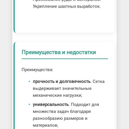
Укрепление шахтных выработок.
Преимущества и недостатки
Преимущества:
прочность и долговечность
. Сетка
выдерживает значительные
механические нагрузки;
универсальность
. Подходит для
множества задач благодаря
разнообразию размеров и
материалов;