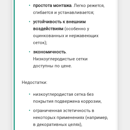
простота монтажа
. Легко режется,
сгибается и устанавливается;
устойчивость к внешним
воздействиям
(особенно у
оцинкованных и нержавеющих
сеток);
экономичность
.
Низкоуглеродистые сетки
доступны по цене.
Недостатки:
низкоуглеродистая сетка без
покрытия подвержена коррозии,
ограниченная эстетичность в
некоторых применениях (например,
в декоративных целях),