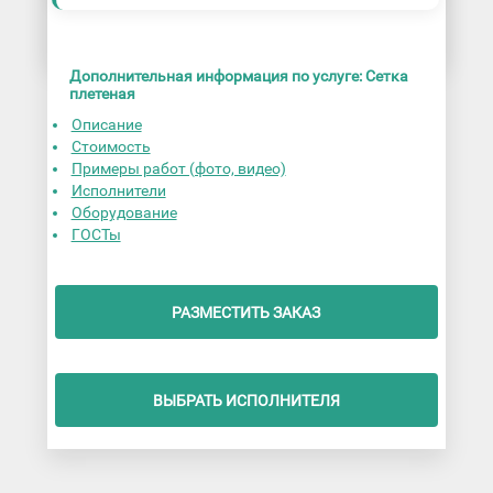
Дополнительная информация по услуге: Сетка
плетеная
Описание
Стоимость
Примеры работ (фото, видео)
Исполнители
Оборудование
ГОСТы
РАЗМЕСТИТЬ ЗАКАЗ
ВЫБРАТЬ ИСПОЛНИТЕЛЯ