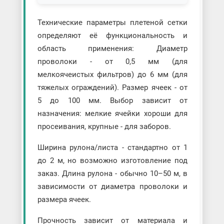
Технические параметры плетеной сетки
определяют её функциональность и
область применения: Диаметр
проволоки - от 0,5 мм (для
мелкоячеистых фильтров) до 6 мм (для
тяжелых ограждений). Размер ячеек - от
5 до 100 мм. Выбор зависит от
назначения: мелкие ячейки хороши для
просеивания, крупные - для заборов.
Ширина рулона/листа - стандартно от 1
до 2 м, но возможно изготовление под
заказ. Длина рулона - обычно 10–50 м, в
зависимости от диаметра проволоки и
размера ячеек.
Прочность зависит от материала и