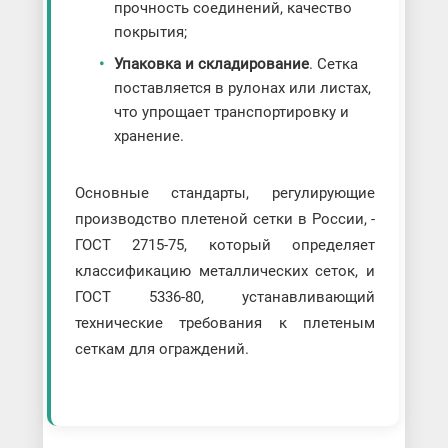
прочность соединений, качество
покрытия;
Упаковка и складирование
. Сетка
поставляется в рулонах или листах,
что упрощает транспортировку и
хранение.
Основные стандарты, регулирующие
производство плетеной сетки в России, -
ГОСТ 2715-75, который определяет
классификацию металлических сеток, и
ГОСТ 5336-80, устанавливающий
технические требования к плетеным
сеткам для ограждений.