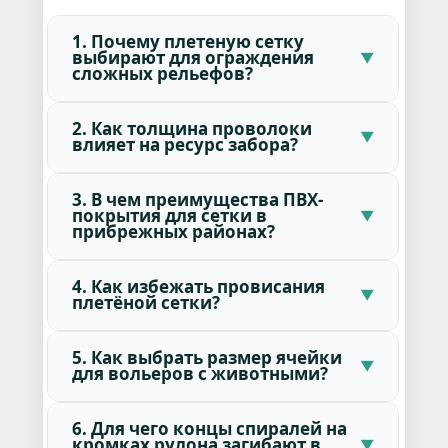
1. Почему плетеную сетку
выбирают для ограждения
сложных рельефов?
2. Как толщина проволоки
влияет на ресурс забора?
3. В чем преимущества ПВХ-
покрытия для сетки в
прибрежных районах?
4. Как избежать провисания
плетёной сетки?
5. Как выбрать размер ячейки
для вольеров с животными?
6. Для чего концы спиралей на
кромках рулона загибают в