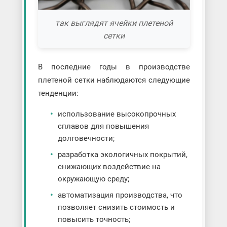
так выглядят ячейки плетеной
сетки
В последние годы в производстве
плетеной сетки наблюдаются следующие
тенденции:
использование высокопрочных
сплавов для повышения
долговечности;
разработка экологичных покрытий,
снижающих воздействие на
окружающую среду;
автоматизация производства, что
позволяет снизить стоимость и
повысить точность;