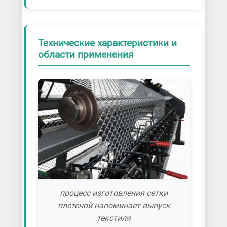
Технические характеристики и
области применения
процесс изготовления сетки
плетеной напоминает выпуск
текстиля