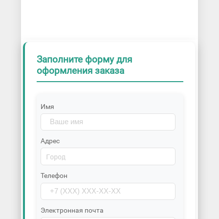
Заполните форму для
оформления заказа
Имя
Адрес
Телефон
Электронная почта