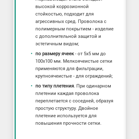
высокой коррозионной
стойкостью, подходит для
агрессивных сред. Проволока с
полимерным покрытием - изделие
с дополнительной защитой и
эстетичным видом;
по размеру ячеек
- от 5х5 мм до
100х100 мм. Мелкоячеистые сетки
применяются для фильтрации,
крупноячеистые - для ограждений;
по типу плетения
. При одинарном
плетении каждая проволока
переплетается с соседней, образуя
простую структуру. Двойное
плетение используется для
повышения прочности сетки.