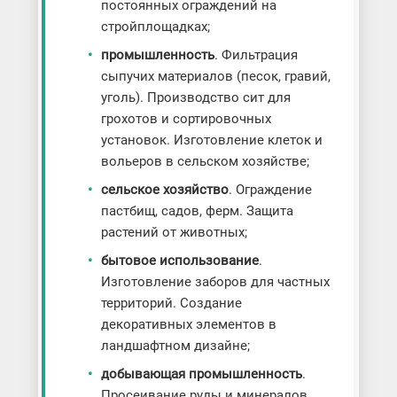
постоянных ограждений на
стройплощадках;
промышленность
. Фильтрация
сыпучих материалов (песок, гравий,
уголь). Производство сит для
грохотов и сортировочных
установок. Изготовление клеток и
вольеров в сельском хозяйстве;
сельское хозяйство
. Ограждение
пастбищ, садов, ферм. Защита
растений от животных;
бытовое использование
.
Изготовление заборов для частных
территорий. Создание
декоративных элементов в
ландшафтном дизайне;
добывающая промышленность
.
Просеивание руды и минералов.