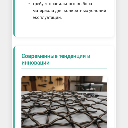
требует правильного выбора
материала для конкретных условий
эксплуатации.
Современные тенденции и
инновации