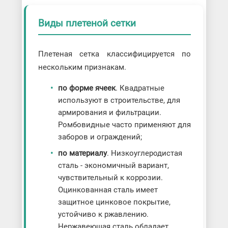
Виды плетеной сетки
Плетеная сетка классифицируется по
нескольким признакам.
по форме ячеек
. Квадратные
используют в строительстве, для
армирования и фильтрации.
Ромбовидные часто применяют для
заборов и ограждений;
по материалу
. Низкоуглеродистая
сталь - экономичный вариант,
чувствительный к коррозии.
Оцинкованная сталь имеет
защитное цинковое покрытие,
устойчиво к ржавлению.
Нержавеющая сталь обладает