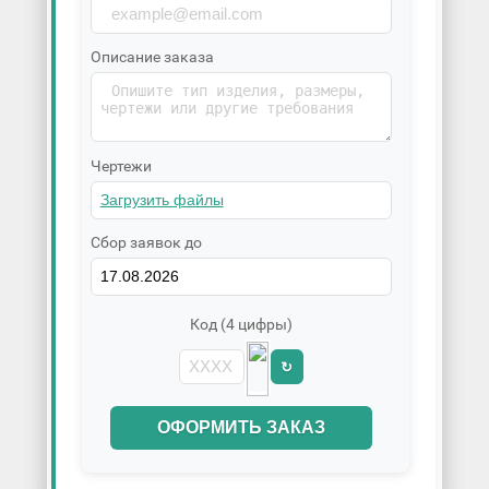
Описание заказа
Чертежи
Сбор заявок до
Код (4 цифры)
↻
ОФОРМИТЬ ЗАКАЗ