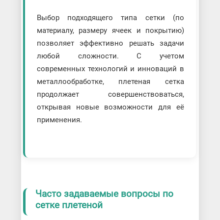
Выбор подходящего типа сетки (по
материалу, размеру ячеек и покрытию)
позволяет эффективно решать задачи
любой сложности. С учетом
современных технологий и инноваций в
металлообработке, плетеная сетка
продолжает совершенствоваться,
открывая новые возможности для её
применения.
Часто задаваемые вопросы по
сетке плетеной