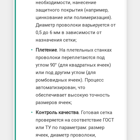
необходимости, нанесение
защитного покрытия (например,
цинкование или полимеризация).
Диаметр проволоки варьируется от
0,5 до 6 мм в зависимости от
назначения сетки;
Плетение
. На плетельных станках
проволоки переплетаются под
углом 90° (для квадратных ячеек)
или под другим углом (для
ромбовидных ячеек). Процесс
автоматизирован, что
обеспечивает высокую точность
размеров ячеек;
Контроль качества
. Готовая сетка
проверяется на соответствие ГОСТ
или ТУ по параметрам: размер
ячеек, диаметр проволоки,