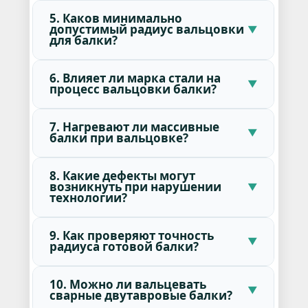
5. Каков минимально
допустимый радиус вальцовки
для балки?
6. Влияет ли марка стали на
процесс вальцовки балки?
7. Нагревают ли массивные
балки при вальцовке?
8. Какие дефекты могут
возникнуть при нарушении
технологии?
9. Как проверяют точность
радиуса готовой балки?
10. Можно ли вальцевать
сварные двутавровые балки?