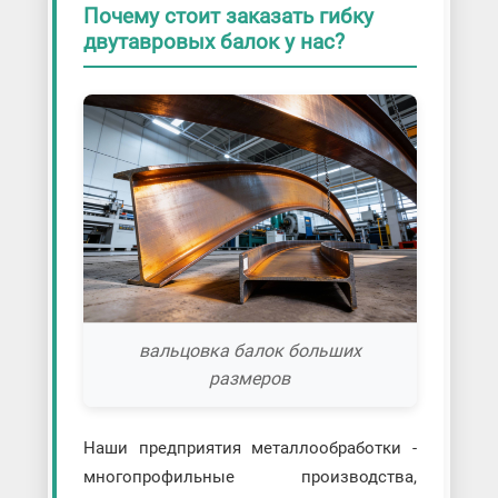
Почему стоит заказать гибку
двутавровых балок у нас?
вальцовка балок больших
размеров
Наши предприятия металлообработки -
многопрофильные производства,