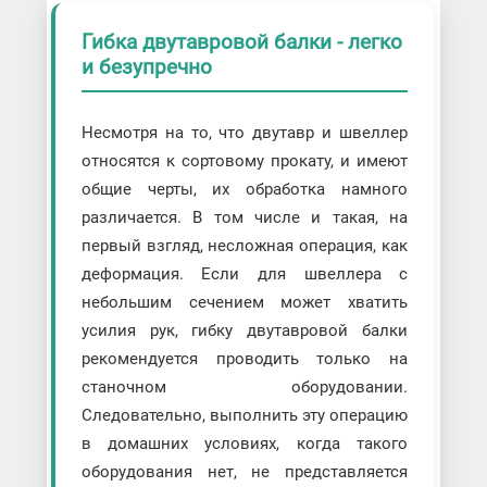
Гибка двутавровой балки - легко
и безупречно
Несмотря на то, что двутавр и швеллер
относятся к сортовому прокату, и имеют
общие черты, их обработка намного
различается. В том числе и такая, на
первый взгляд, несложная операция, как
деформация. Если для швеллера с
небольшим сечением может хватить
усилия рук, гибку двутавровой балки
рекомендуется проводить только на
станочном оборудовании.
Следовательно, выполнить эту операцию
в домашних условиях, когда такого
оборудования нет, не представляется