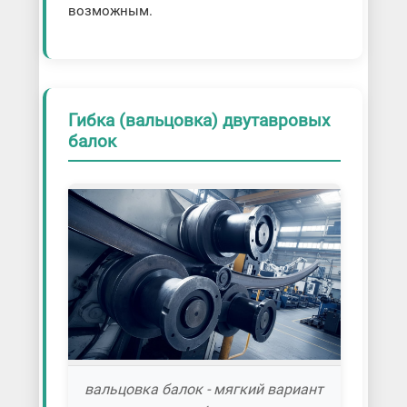
возможным.
Гибка (вальцовка) двутавровых
балок
вальцовка балок - мягкий вариант