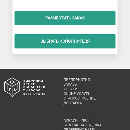
РАЗМЕСТИТЬ ЗАКАЗ
ВЫБРАТЬ ИСПОЛНИТЕЛЯ
ПРЕДПРИЯТИЯ
ЗАКАЗЫ
УСЛУГИ
ONLINE УСЛУГИ
СТАНКОСТРОЕНИЕ
ДОСТАВКА
АККАУНТ PROFI
БЕЗОПАСНАЯ СДЕЛКА
ПРОВЕРЕНО НАМИ