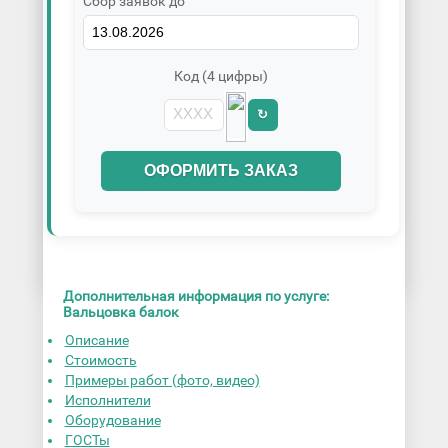
Сбор заявок до
Код (4 цифры)
↻
ОФОРМИТЬ ЗАКАЗ
Дополнительная информация по услуге:
Вальцовка балок
Описание
Стоимость
Примеры работ (фото, видео)
Исполнители
Оборудование
ГОСТы