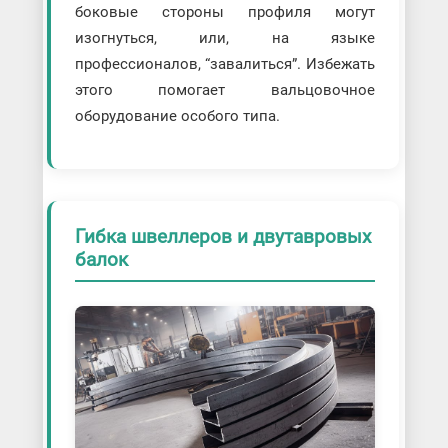
боковые стороны профиля могут
изогнуться, или, на языке
профессионалов, “завалиться”. Избежать
этого помогает вальцовочное
оборудование особого типа.
Гибка швеллеров и двутавровых
балок