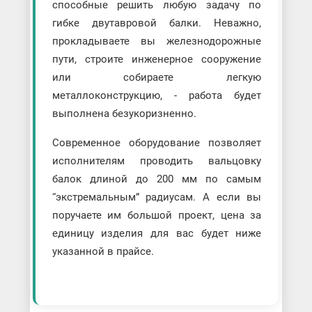
способные решить любую задачу по
гибке двутавровой балки. Неважно,
прокладываете вы железнодорожные
пути, строите инженерное сооружение
или собираете легкую
металлоконструкцию, - работа будет
выполнена безукоризненно.
Современное оборудование позволяет
исполнителям проводить вальцовку
балок длиной до 200 мм по самым
“экстремальным” радиусам. А если вы
поручаете им большой проект, цена за
единицу изделия для вас будет ниже
указанной в прайсе.