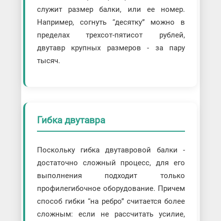
служит размер балки, или ее номер.
Например, согнуть “десятку” можно в
пределах трехсот-пятисот рублей,
двутавр крупных размеров - за пару
тысяч.
Гибка двутавра
Поскольку гибка двутавровой балки -
достаточно сложный процесс, для его
выполнения подходит только
профилегибочное оборудование. Причем
способ гибки “на ребро” считается более
сложным: если не рассчитать усилие,