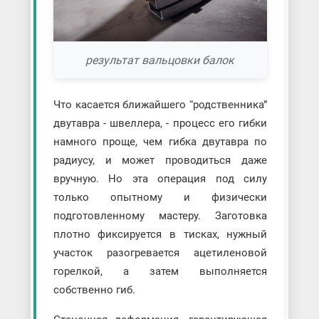
результат вальцовки балок
Что касается ближайшего “родственника”
двутавра - швеллера, - процесс его гибки
намного проще, чем гибка двутавра по
радиусу, и может проводиться даже
вручную. Но эта операция под силу
только опытному и физически
подготовленному мастеру. Заготовка
плотно фиксируется в тисках, нужный
участок разогревается ацетиленовой
горелкой, а затем выполняется
собственно гиб.