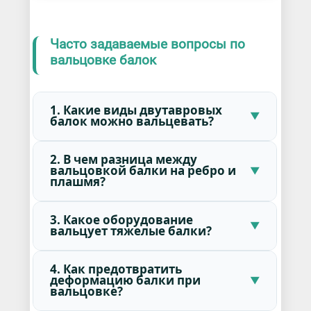
Часто задаваемые вопросы по
вальцовке балок
1. Какие виды двутавровых
балок можно вальцевать?
2. В чем разница между
вальцовкой балки на ребро и
плашмя?
3. Какое оборудование
вальцует тяжелые балки?
4. Как предотвратить
деформацию балки при
вальцовке?