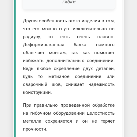
гибки
Другая особенность этого изделия в том,
что его можно гнуть исключительно по
радиусу, то есть очень плавно.
Деформированная балка намного
облегчает монтаж, так как помогает
избежать дополнительных соединений.
Ведь любое скрепление двух деталей,
будь то метизное соединение или
сварочный шов, снижает надежность
конструкции.
При правильно проведенной обработке
на гибочном оборудовании целостность
металла сохраняется и он не теряет
прочности.