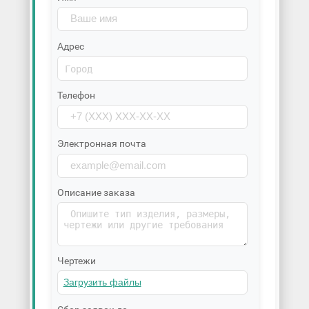
Адрес
Телефон
Электронная почта
Описание заказа
Чертежи