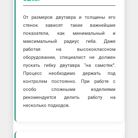
От размеров двутавра и толщины его
стенок зависят такие важнейшие
показатели, как минимальный и
максимальный радиус гиба. Даже
работая на высококлассном
оборудовании, специалист не должен
пускать гибку двутавра “на самотек”.
Процесс необходимо держать под
контролем постоянно. При работе с
особо сложными изделиями
рекомендуется делить работу на
несколько подходов.