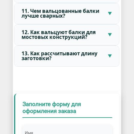
11. Чем вальцованные балки
лучше сварных?
12. Как вальцуют балки для
мостовых конструкций?
13. Как рассчитывают длину
заготовки?
Заполните форму для
оформления заказа
Имя