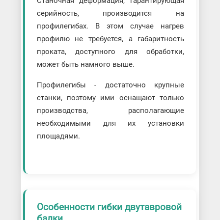
Станочная деформация, гарантирующая
серийность, производится на
профилегибах. В этом случае нагрев
профилю не требуется, а габаритность
проката, доступного для обработки,
может быть намного выше.
Профилегибы - достаточно крупные
станки, поэтому ими оснащают только
производства, располагающие
необходимыми для их установки
площадями.
Особенности гибки двутавровой
балки