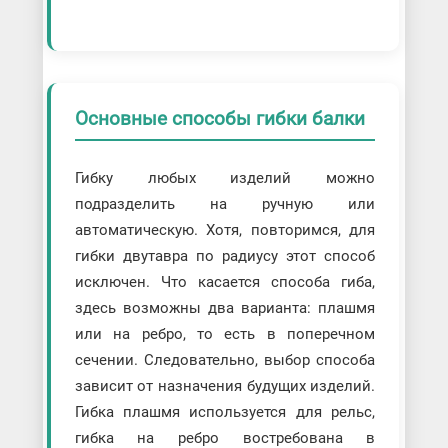
Основные способы гибки балки
Гибку любых изделий можно
подразделить на ручную или
автоматическую. Хотя, повторимся, для
гибки двутавра по радиусу этот способ
исключен. Что касается способа гиба,
здесь возможны два варианта: плашмя
или на ребро, то есть в поперечном
сечении. Следовательно, выбор способа
зависит от назначения будущих изделий.
Гибка плашмя используется для рельс,
гибка на ребро востребована в