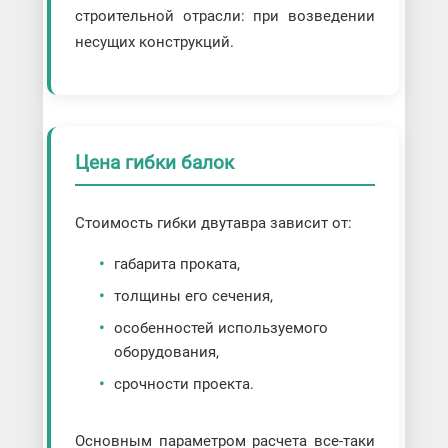
строительной отрасли: при возведении
несущих конструкций.
Цена гибки балок
Стоимость гибки двутавра зависит от:
габарита проката,
толщины его сечения,
особенностей используемого
оборудования,
срочности проекта.
Основным параметром расчета все-таки