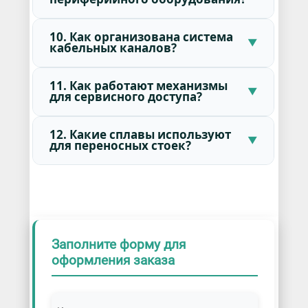
10. Как организована система
кабельных каналов?
11. Как работают механизмы
для сервисного доступа?
12. Какие сплавы используют
для переносных стоек?
Заполните форму для
оформления заказа