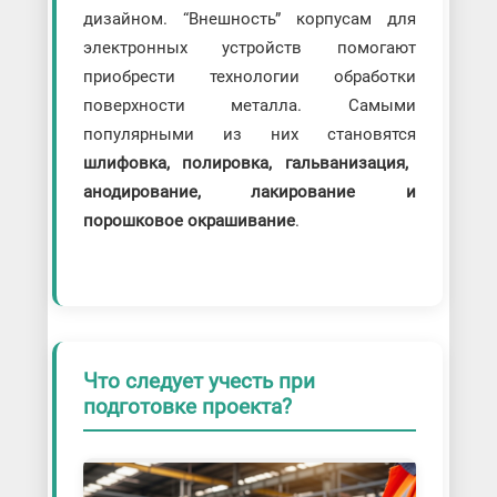
дизайном. “Внешность” корпусам для
электронных устройств помогают
приобрести технологии обработки
поверхности металла. Самыми
популярными из них становятся
шлифовка, полировка, гальванизация,
анодирование, лакирование и
порошковое окрашивание
.
Что следует учесть при
подготовке проекта?