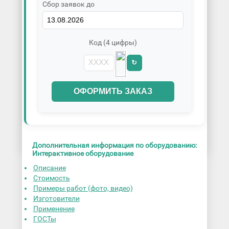
Сбор заявок до
Код (4 цифры)
↻
ОФОРМИТЬ ЗАКАЗ
Дополнительная информация по оборудованию:
Интерактивное оборудование
Описание
Стоимость
Примеры работ (фото, видео)
Изготовители
Применение
ГОСТы