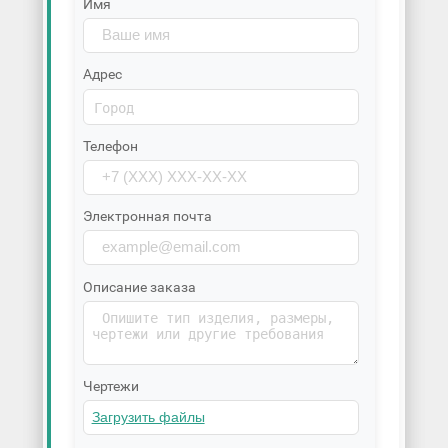
Имя
Адрес
Телефон
Электронная почта
Описание заказа
Чертежи