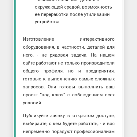
окружающей средой, возможность
ее переработки после утилизации
устройства.
Изготовление интерактивного
оборудования, в частности, деталей для
него, - не рядовая задача. На нашем
сайте работают не только производители
общего профиля, но и предприятия,
готовые к выполнению самых сложных
запросов. Они готовы выполнить ваш
проект “под ключ” с соблюдением всех
условий.
Публикуйте заявку в открытом доступе,
выбирайте, с кем будете работать, - и вас
непременно порадуют профессионализм