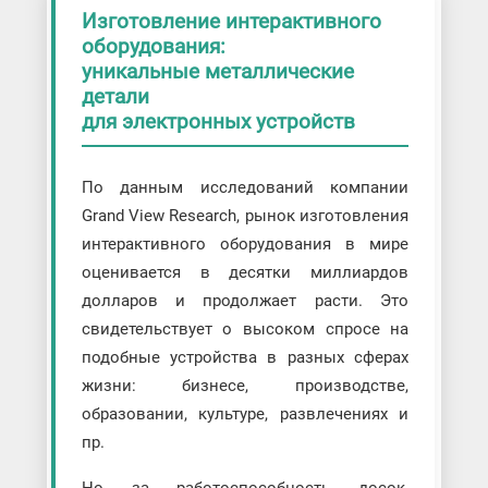
Изготовление интерактивного
оборудования:
уникальные металлические
детали
для электронных устройств
По данным исследований компании
Grand View Research, рынок изготовления
интерактивного оборудования в мире
оценивается в десятки миллиардов
долларов и продолжает расти. Это
свидетельствует о высоком спросе на
подобные устройства в разных сферах
жизни: бизнесе, производстве,
образовании, культуре, развлечениях и
пр.
Но за работоспособность досок,