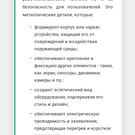
безопасность для пользователей. Это
металлические детали, которые:
формируют корпус или каркас
устройства, защищая его от
повреждений и воздействия
окружающей среды;
обеспечивают крепление и
фиксацию других элементов - таких,
как экран, сенсоры, динамики,
камеры и пр.;
создают эстетический вид
оборудования, подчеркивая его
стиль и дизайн;
обеспечивают электрическую
проводимость и заземление,
предотвращая перегрев и короткое