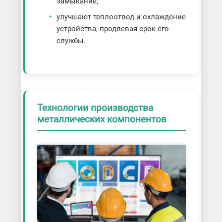
замыкание;
улучшают теплоотвод и охлаждение
устройства, продлевая срок его
службы.
Технологии производства
металлических компонентов