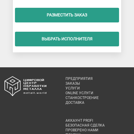
РАЗМЕСТИТЬ ЗАКАЗ
ВЫБРАТЬ ИСПОЛНИТЕЛЯ
ПРЕДПРИЯТИЯ
ЗАКАЗЫ
УСЛУГИ
ONLINE УСЛУГИ
СТАНКОСТРОЕНИЕ
ДОСТАВКА
АККАУНТ PROFI
БЕЗОПАСНАЯ СДЕЛКА
ПРОВЕРЕНО НАМИ