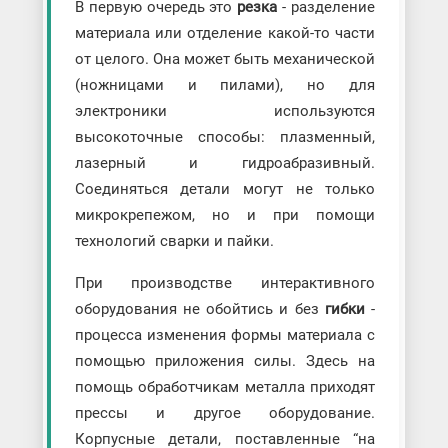
В первую очередь это
резка
- разделение
материала или отделение какой-то части
от целого. Она может быть механической
(ножницами и пилами), но для
электроники используются
высокоточные способы: плазменный,
лазерный и гидроабразивный.
Соединяться детали могут не только
микрокрепежом, но и при помощи
технологий сварки и пайки.
При производстве интерактивного
оборудования не обойтись и без
гибки
-
процесса изменения формы материала с
помощью приложения силы. Здесь на
помощь обработчикам металла приходят
прессы и другое оборудование.
Корпусные детали, поставленные “на