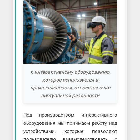
к интерактивному оборудованию,
которое используется в
промышленности, относятся очки
виртуальной реальности
Под производством интерактивного
оборудования мы понимаем работу над
устройствами, которые позволяют
пользователю взаимодействовать с