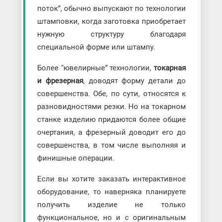
поток”, обычно выпускают по технологии
штамповки, когда заготовка приобретает
нужную структуру благодаря
специальной форме или штампу.
Более “ювелирные” технологии,
токарная
и фрезерная
, доводят форму детали до
совершенства. Обе, по сути, относятся к
разновидностями резки. Но на токарном
станке изделию придаются более общие
очертания, а фрезерный доводит его до
совершенства, в том числе выполняя и
финишные операции.
Если вы хотите заказать интерактивное
оборудование, то наверняка планируете
получить изделие не только
функциональное, но и с оригинальным