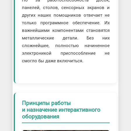
панелей, столов, сенсорных экранов и
других наших помощников отвечает не
только программное обеспечение. Их
важнейшими компонентами становятся
металлические детали. Без них
сложнейшее, полностью начиненное
электроникой приспособление не
смогло бы даже включиться.
Принципы работы
и назначение интерактивного
оборудования