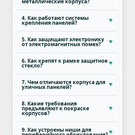
металлические корпуса?
4. Как работают системы
крепления панелей?
5. Как защищают электронику
от электромагнитных помех?
6. Как крепят к рамке защитное
стекло?
7. Чем отличаются корпуса для
уличных панелей?
8. Какие требования
предъявляют к покраске
корпусов?
9. Как устроены ниши для
периферийного оборудования?