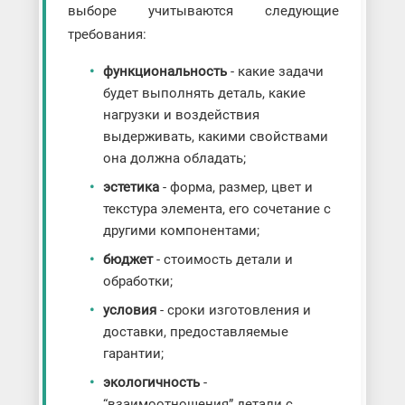
выборе учитываются следующие
требования:
функциональность
- какие задачи
будет выполнять деталь, какие
нагрузки и воздействия
выдерживать, какими свойствами
она должна обладать;
эстетика
- форма, размер, цвет и
текстура элемента, его сочетание с
другими компонентами;
бюджет
- стоимость детали и
обработки;
условия
- сроки изготовления и
доставки, предоставляемые
гарантии;
экологичность
-
“взаимоотношения” детали с