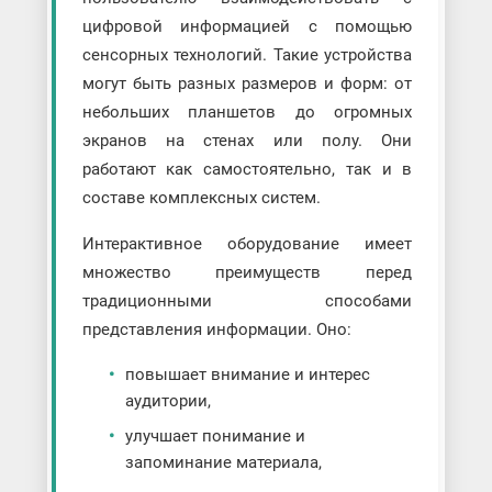
цифровой информацией с помощью
сенсорных технологий. Такие устройства
могут быть разных размеров и форм: от
небольших планшетов до огромных
экранов на стенах или полу. Они
работают как самостоятельно, так и в
составе комплексных систем.
Интерактивное оборудование имеет
множество преимуществ перед
традиционными способами
представления информации. Оно:
повышает внимание и интерес
аудитории,
улучшает понимание и
запоминание материала,