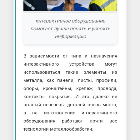
интерактивное оборудование
помогает лучше понять и усвоить
информацию
В зависимости от типа и назначения
интерактивного устройства могут
использоваться такие элементы из
металла, как панели, листы, профили,
опоры, кронштейны, крепеж, провода,
контакты, покрытия. И это далеко не
полный перечень: деталей очень много,
а на изготовление интерактивного
оборудования работают почти все
технологии металлообработки.