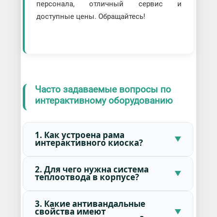
персонала, отличный сервис и
доступные цены. Обращайтесь!
Часто задаваемые вопросы по
интерактивному оборудованию
1. Как устроена рама
интерактивного киоска?
2. Для чего нужна система
теплоотвода в корпусе?
3. Какие антивандальные
свойства имеют