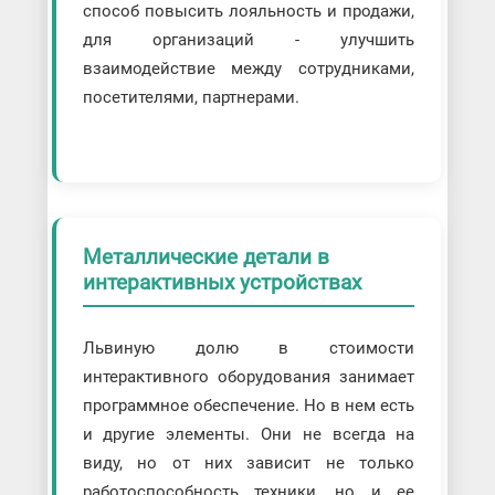
способ повысить лояльность и продажи,
для организаций - улучшить
взаимодействие между сотрудниками,
посетителями, партнерами.
Металлические детали в
интерактивных устройствах
Львиную долю в стоимости
интерактивного оборудования занимает
программное обеспечение. Но в нем есть
и другие элементы. Они не всегда на
виду, но от них зависит не только
работоспособность техники, но и ее