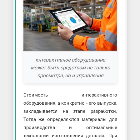
интерактивное оборудование
может быть средством не только
просмотра, но и управления
Стоимость интерактивного
оборудования, а конкретно - его выпуска,
закладывается на этапе разработки.
Тогда же определяются материалы для
производства и оптимальные
технологии изготовления деталей. При