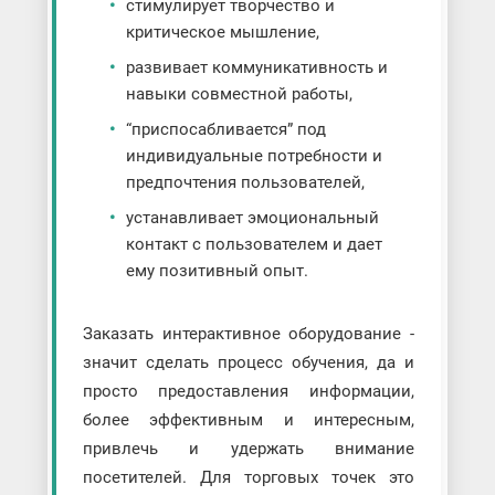
стимулирует творчество и
критическое мышление,
развивает коммуникативность и
навыки совместной работы,
“приспосабливается” под
индивидуальные потребности и
предпочтения пользователей,
устанавливает эмоциональный
контакт с пользователем и дает
ему позитивный опыт.
Заказать интерактивное оборудование -
значит сделать процесс обучения, да и
просто предоставления информации,
более эффективным и интересным,
привлечь и удержать внимание
посетителей. Для торговых точек это