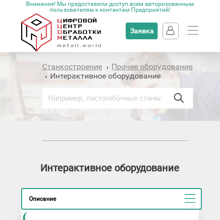
Внимание! Мы предоставили доступ всем авторизованным
пользователям к контактам Предприятий!
Заявка
Станкостроение
Прочее оборудование
›
Интерактивное оборудование
›
Интерактивное оборудование
Описание