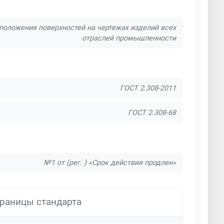
положения поверхностей на чертежах изделий всех
отраслей промышленности
ГОСТ 2.308-2011
ГОСТ 2.308-68
№1 от (рег. ) «Срок действия продлен»
раницы стандарта