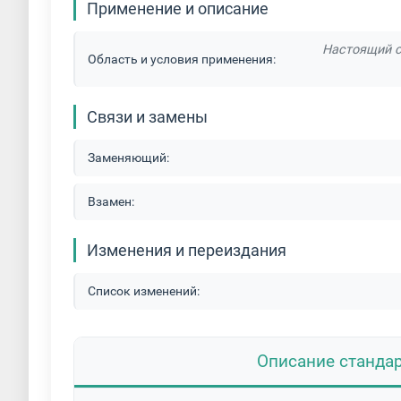
Применение и описание
Настоящий с
Область и условия применения:
Связи и замены
Заменяющий:
Взамен:
Изменения и переиздания
Список изменений:
Описание станда