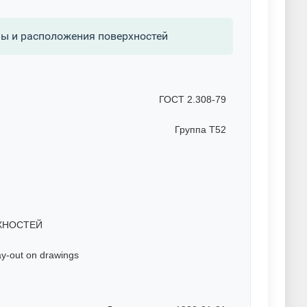
мы и расположения поверхностей