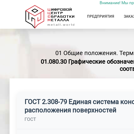
Внимание! Мы пр
ПРЕДПРИЯТИЯ
ЗАКА
01 Общие положения. Терм
01.080.30 Графические обозначе
соот
ГОСТ 2.308-79 Единая система ко
расположения поверхностей
ГОСТ