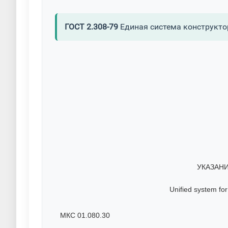
ГОСТ 2.308-79
Единая система конструкто