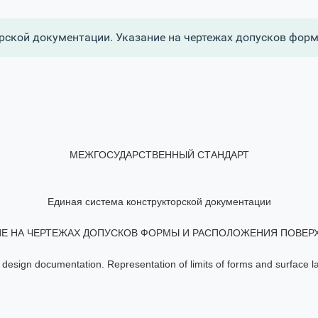
рской документации. Указание на чертежах допусков фор