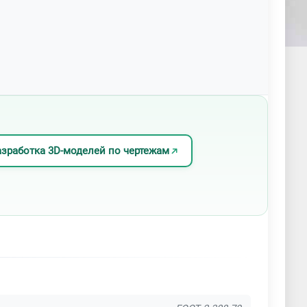
азработка 3D-моделей по чертежам