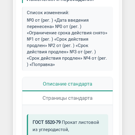
Список изменений:
№0 от (рег. ) «Дата введения
перенесена» №0 от (рег. )
«Ограничение срока действия снято»
№1 от (рег. ) «Срок действия
продлен» №2 от (рег. ) «Срок
действия продлен» №3 от (рег. )
«Срок действия продлен» №4 от (рег.
) «Поправка»
Описание стандарта
Страницы стандарта
ГОСТ 5520-79
Прокат листовой
из углеродистой,