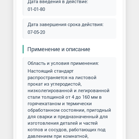
Дата введения в действие:
01-01-80
Дата завершения срока действия:
07-05-20
Применение и описание
Область и условия применения:
Настоящий стандарт
распространяется на листовой
прокат из углеродистой,
низколегированной и легированной
стали толщиной от 4 до 160 мм в
горячекатаном и термически
обработанном состоянии, пригодный
для сварки и предназначенный для
изготовления деталей и частей
котлов и сосудов, работающих под
давлением при комнатной,