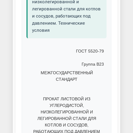
низколегированной и
легированной стали для котлов
и сосудов, работающих под
давлением. Технические
условия