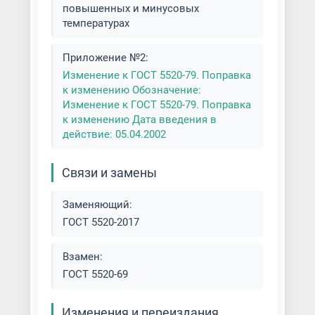
повышенных и минусовых
температурах
Приложение №2:
Изменение к ГОСТ 5520-79. Поправка
к изменению Обозначение:
Изменение к ГОСТ 5520-79. Поправка
к изменению Дата введения в
действие: 05.04.2002
Связи и замены
Заменяющий:
ГОСТ 5520-2017
Взамен:
ГОСТ 5520-69
Изменения и переиздания