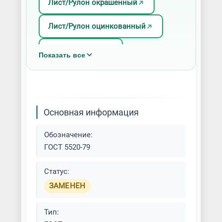
Лист/Рулон окрашенный
Лист/Рулон оцинкованный
Плоский прокат
Показать все
Основная информация
Обозначение:
ГОСТ 5520-79
Статус:
ЗАМЕНЕН
Тип: