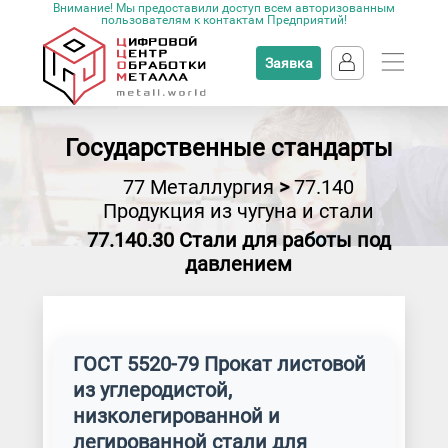
Внимание! Мы предоставили доступ всем авторизованным
пользователям к контактам Предприятий!
Заявка
Государственные стандарты
77 Металлургия
>
77.140
Продукция из чугуна и стали
77.140.30 Стали для работы под
давлением
ГОСТ 5520-79 Прокат листовой
из углеродистой,
низколегированной и
легированной стали для