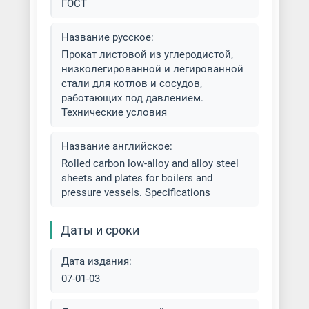
ГОСТ
Название русское:
Прокат листовой из углеродистой,
низколегированной и легированной
стали для котлов и сосудов,
работающих под давлением.
Технические условия
Название английское:
Rolled carbon low-alloy and alloy steel
sheets and plates for boilers and
pressure vessels. Specifications
Даты и сроки
Дата издания:
07-01-03