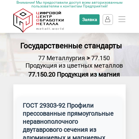
Внимание! Мы предоставили доступ всем авторизованным
пользователям к контактам Предприятий!
Заявка
Государственные стандарты
77 Металлургия
>
77.150
Продукция из цветных металлов
77.150.20 Продукция из магния
ГОСТ 29303-92 Профили
прессованные прямоугольные
неравнополочного
двутаврового сечения из
алюминиевых и магниевых