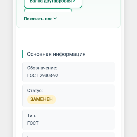
Балка двутавровая
Балка сварная
Показать все
Основная информация
Обозначение:
ГОСТ 29303-92
Статус:
ЗАМЕНЕН
Тип:
ГОСТ