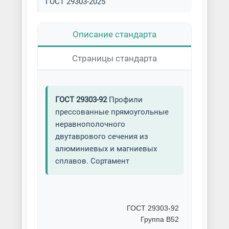
ГОСТ 29303-2025
Описание стандарта
Страницы стандарта
ГОСТ 29303-92
Профили
прессованные прямоугольные
неравнополочного
двутаврового сечения из
алюминиевых и магниевых
сплавов. Сортамент