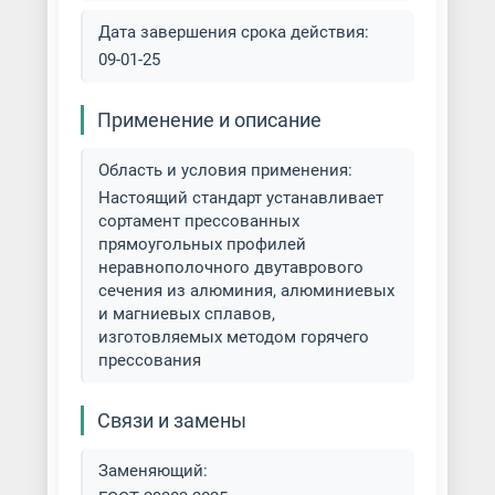
Дата завершения срока действия:
09-01-25
Применение и описание
Область и условия применения:
Настоящий стандарт устанавливает
сортамент прессованных
прямоугольных профилей
неравнополочного двутаврового
сечения из алюминия, алюминиевых
и магниевых сплавов,
изготовляемых методом горячего
прессования
Связи и замены
Заменяющий: