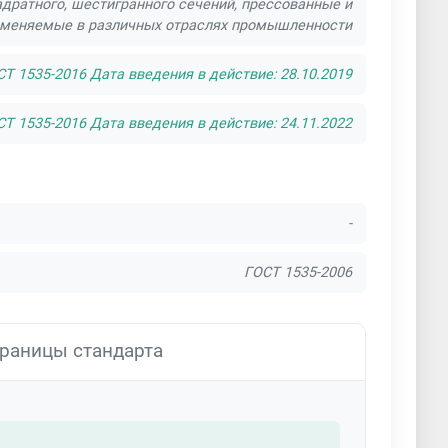
адратного, шестигранного сечений, прессованные и
рименяемые в различных отраслях промышленности
Т 1535-2016 Дата введения в действие: 28.10.2019
Т 1535-2016 Дата введения в действие: 24.11.2022
-
ГОСТ 1535-2006
раницы стандарта