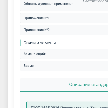
Настоящий стан
Область и условия применения:
Приложение №1:
Приложение №2:
Связи и замены
Заменяющий:
Взамен:
Описание станда