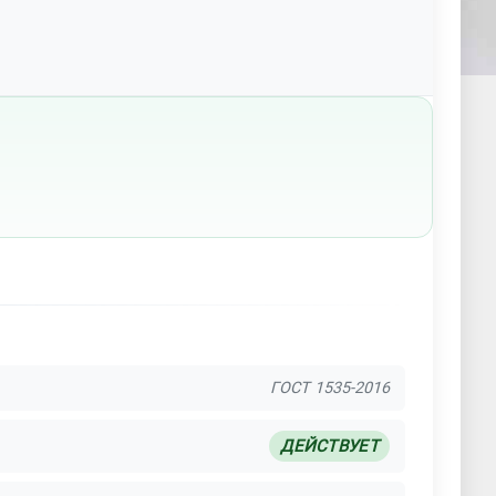
ГОСТ 1535-2016
ДЕЙСТВУЕТ