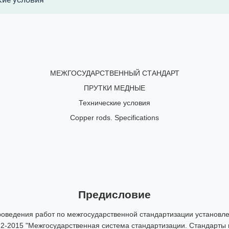
кие условия