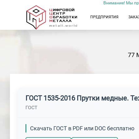
Внимание! Мы пр
ПРЕДПРИЯТИЯ
ЗАКА
77 
ГОСТ 1535-2016 Прутки медные. Т
ГОСТ
Скачать ГОСТ в PDF или DOC бесплатно