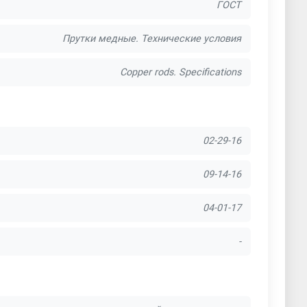
ГОСТ
Прутки медные. Технические условия
Copper rods. Specifications
02-29-16
09-14-16
04-01-17
-