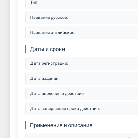
Тип:
Название русское:
Название английское:
Даты и сроки
Дата регистрации:
Дата издания:
Дата введения в действие:
Дата завершения срока действия:
Применение и описание