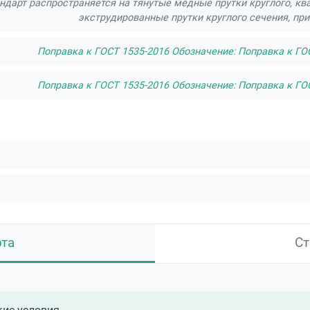
дарт распространяется на тянутые медные прутки круглого, кв
экструдированные прутки круглого сечения, п
Поправка к ГОСТ 1535-2016 Обозначение: Поправка к ГОС
Поправка к ГОСТ 1535-2016 Обозначение: Поправка к ГОС
рта
Ст