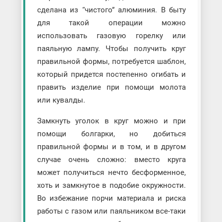
сделана из “чистого” алюминия. В быту
для такой операции можно
использовать газовую горелку или
паяльную лампу. Чтобы получить круг
правильной формы, потребуется шаблон,
который придется постепенно огибать и
править изделие при помощи молота
или кувалды.
Замкнуть уголок в круг можно и при
помощи болгарки, но добиться
правильной формы и в том, и в другом
случае очень сложно: вместо круга
может получиться нечто бесформенное,
хоть и замкнутое в подобие окружности.
Во избежание порчи материала и риска
работы с газом или паяльником все-таки