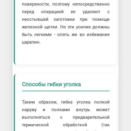
поверхности, поэтому непосредственно
перед операцией ее удаляют с
неостывшей заготовки при помощи
железной щетки. Но эти усилия должны
быть легкими - опять же во избежание
царапин.
Способы гибки уголка
Таким образом, гибка уголка полкой
наружу и полками внутрь может
выполняться с предварительной
термической обработкой (так