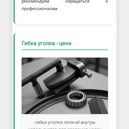
рекомендуем обращаться к
профессионалам.
Гибка уголка - цена
гибка уголка полкой внутрь