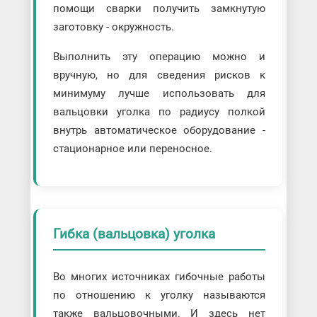
помощи сварки получить замкнутую
заготовку - окружность.
Выполнить эту операцию можно и
вручную, но для сведения рисков к
минимуму лучше использовать для
вальцовки уголка по радиусу полкой
внутрь автоматическое оборудование -
стационарное или переносное.
Гибка (вальцовка) уголка
Во многих источниках гибочные работы
по отношению к уголку называются
также вальцовочными. И здесь нет