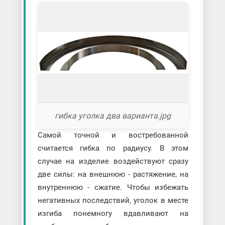
гибка уголка два варианта.jpg
Самой точной и востребованной
считается гибка по радиусу. В этом
случае на изделие воздействуют сразу
две силы: на внешнюю - растяжение, на
внутреннюю - сжатие. Чтобы избежать
негативных последствий, уголок в месте
изгиба понемногу вдавливают на