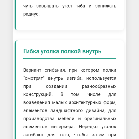
чуть завышать угол гиба и занижать
радиус.
Гибка уголка полкой внутрь
Вариант сгибания, при котором полки
“смотрят” внутрь изгиба, используется
при создании разнообразных
конструкций. В том числе для
возведения малых архитектурных форм,
элементов ландшафтного дизайна, для
производства мебели и оригинальных
элементов интерьера. Нередко уголок
загибают для того, чтобы затем при