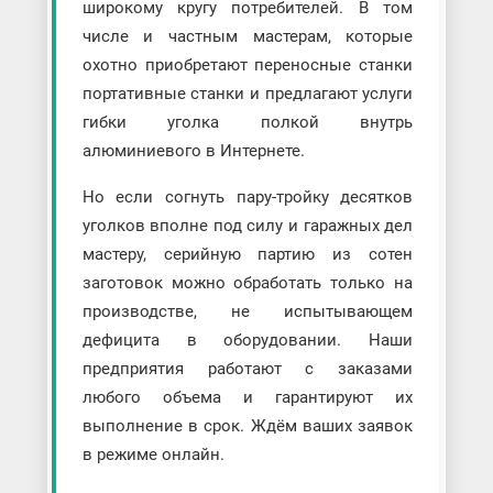
широкому кругу потребителей. В том
числе и частным мастерам, которые
охотно приобретают переносные станки
портативные станки и предлагают услуги
гибки уголка полкой внутрь
алюминиевого в Интернете.
Но если согнуть пару-тройку десятков
уголков вполне под силу и гаражных дел
мастеру, серийную партию из сотен
заготовок можно обработать только на
производстве, не испытывающем
дефицита в оборудовании. Наши
предприятия работают с заказами
любого объема и гарантируют их
выполнение в срок. Ждём ваших заявок
в режиме онлайн.