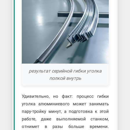
результат серийной гибки уголка
полкой внутрь
Удивительно, но факт: процесс гибки
уголка алюминиевого может занимать
пару-тройку минут, а подготовка к этой
работе, даже выполняемой станком,
отнимет в разы больше времени.