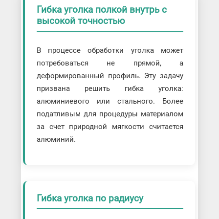
Гибка уголка полкой внутрь с
высокой точностью
В процессе обработки уголка может
потребоваться не прямой, а
деформированный профиль. Эту задачу
призвана решить гибка уголка:
алюминиевого или стального. Более
податливым для процедуры материалом
за счет природной мягкости считается
алюминий.
Гибка уголка по радиусу