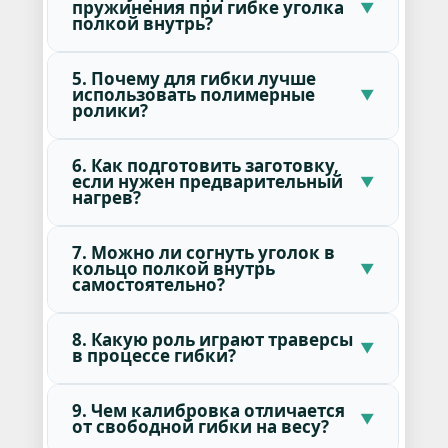
пружинения при гибке уголка
полкой внутрь?
5. Почему для гибки лучше
использовать полимерные
ролики?
6. Как подготовить заготовку,
если нужен предварительный
нагрев?
7. Можно ли согнуть уголок в
кольцо полкой внутрь
самостоятельно?
8. Какую роль играют траверсы
в процессе гибки?
9. Чем калибровка отличается
от свободной гибки на весу?