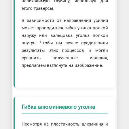
необходимую глубину, используя для
этого траверсы.
В зависимости от направления усилия
может проводиться гибка уголка полкой
наружу или вальцовка уголка полкой
внутрь. Чтобы вы лучше представили
результаты этих процессов и могли
сравнить полученные изделия,
предлагаем взглянуть на изображение.
Гибка алюминиевого уголка
Несмотря на пластичность алюминия и