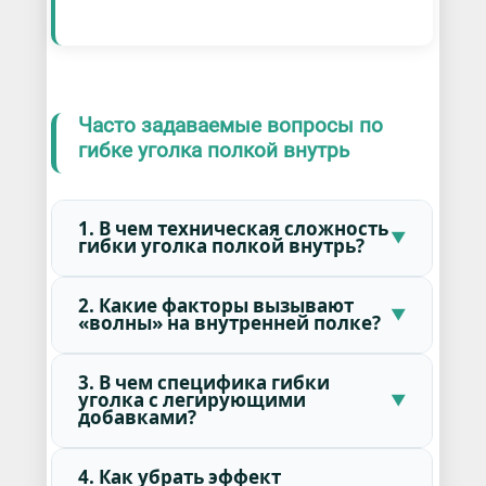
Часто задаваемые вопросы по
гибке уголка полкой внутрь
1. В чем техническая сложность
гибки уголка полкой внутрь?
2. Какие факторы вызывают
«волны» на внутренней полке?
3. В чем специфика гибки
уголка с легирующими
добавками?
4. Как убрать эффект