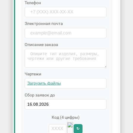
Телефон
Электронная почта
Описание заказа
Чертежи
Сбор заявок до
Код (4 цифры)
↻