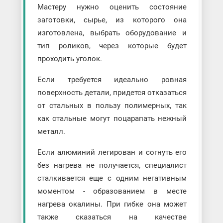
Мастеру нужно оценить состояние
заготовки, сырье, из которого она
изготовлена, выбрать оборудование и
тип роликов, через которые будет
проходить уголок.
Если требуется идеально ровная
поверхность детали, придется отказаться
от стальных в пользу полимерных, так
как стальные могут поцарапать нежный
металл.
Если алюминий легирован и согнуть его
без нагрева не получается, специалист
сталкивается еще с одним негативным
моментом - образованием в месте
нагрева окалины. При гибке она может
также сказаться на качестве