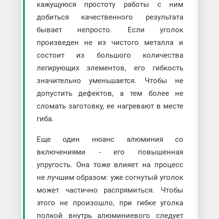
кажущуюся простоту работы с ним
добиться качественного результата
бывает непросто. Если уголок
произведен не из чистого металла и
состоит из большого количества
легирующих элементов, его гибкость
значительно уменьшается. Чтобы не
допустить дефектов, а тем более не
сломать заготовку, ее нагревают в месте
гиба.
Еще один нюанс алюминия со
включениями - его повышенная
упругость. Она тоже влияет на процесс
не лучшим образом: уже согнутый уголок
может частично распрямиться. Чтобы
этого не произошло, при гибке уголка
полкой внутрь алюминиевого следует