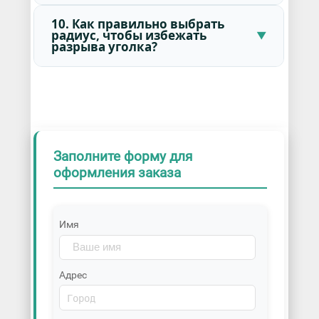
10. Как правильно выбрать
радиус, чтобы избежать
разрыва уголка?
Заполните форму для
оформления заказа
Имя
Адрес