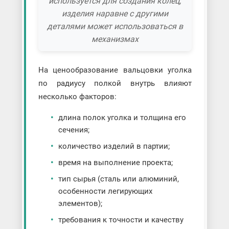
используется для создания колец,
изделия наравне с другими
деталями может использоваться в
механизмах
На ценообразование вальцовки уголка
по радиусу полкой внутрь влияют
несколько факторов:
длина полок уголка и толщина его
сечения;
количество изделий в партии;
время на выполнение проекта;
тип сырья (сталь или алюминий,
особенности легирующих
элементов);
требования к точности и качеству