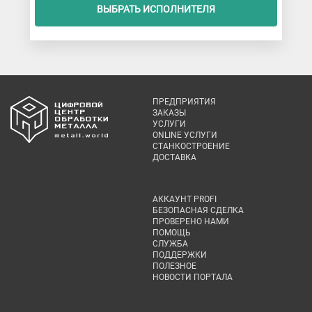
ВЫБРАТЬ ИСПОЛНИТЕЛЯ
ПРЕДПРИЯТИЯ
ЗАКАЗЫ
УСЛУГИ
ONLINE УСЛУГИ
СТАНКОСТРОЕНИЕ
ДОСТАВКА
АККАУНТ PROFI
БЕЗОПАСНАЯ СДЕЛКА
ПРОВЕРЕНО НАМИ
ПОМОЩЬ
СЛУЖБА
ПОДДЕРЖКИ
ПОЛЕЗНОЕ
НОВОСТИ ПОРТАЛА