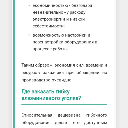
экономичностью - благодаря
незначительному расходу
электроэнергии и низкой
себестоимости;
возможностью настройки и
перенастройки оборудования в
процессе работы.
Таким образом, экономия сил, времени и
ресурсов заказчика при обращении на
производство очевидна.
Где заказать гибку
алюминиевого уголка?
Относительная дешевизна гибочного
оборудования делает его доступным