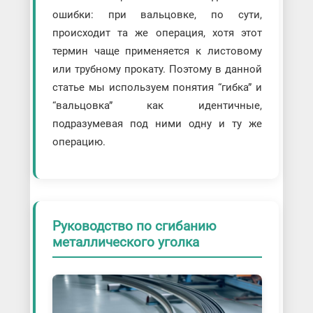
ошибки: при вальцовке, по сути,
происходит та же операция, хотя этот
термин чаще применяется к листовому
или трубному прокату. Поэтому в данной
статье мы используем понятия “гибка” и
“вальцовка” как идентичные,
подразумевая под ними одну и ту же
операцию.
Руководство по сгибанию
металлического уголка