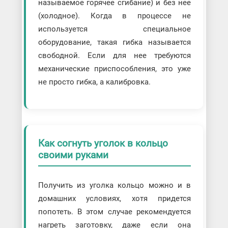
называемое горячее сгибание) и без нее
(холодное). Когда в процессе не
используется специальное
оборудование, такая гибка называется
свободной. Если для нее требуются
механические приспособления, это уже
не просто гибка, а калибровка.
Как согнуть уголок в кольцо
своими руками
Получить из уголка кольцо можно и в
домашних условиях, хотя придется
попотеть. В этом случае рекомендуется
нагреть заготовку, даже если она