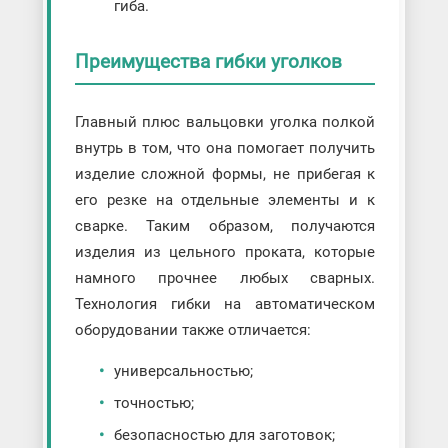
гиба.
Преимущества гибки уголков
Главный плюс вальцовки уголка полкой
внутрь в том, что она помогает получить
изделие сложной формы, не прибегая к
его резке на отдельные элементы и к
сварке. Таким образом, получаются
изделия из цельного проката, которые
намного прочнее любых сварных.
Технология гибки на автоматическом
оборудовании также отличается:
универсальностью;
точностью;
безопасностью для заготовок;