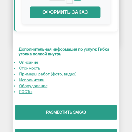
ОФОРМИТЬ ЗАКАЗ
Дополнительная информация по услуге: Гибка
уголка полкой внутрь
Описание
Стоимость
Примеры работ (фото, видео)
Исполнители
Оборудование
ГОСТы
РАЗМЕСТИТЬ ЗАКАЗ