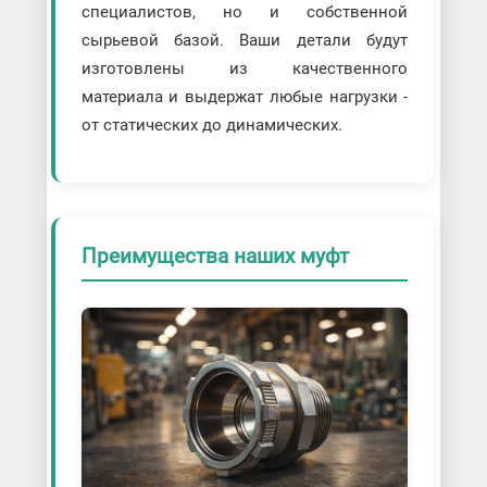
специалистов, но и собственной
сырьевой базой. Ваши детали будут
изготовлены из качественного
материала и выдержат любые нагрузки -
от статических до динамических.
Преимущества наших муфт