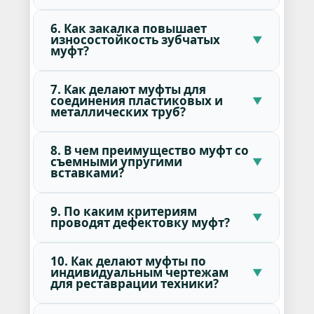
6. Как закалка повышает
износостойкость зубчатых
муфт?
7. Как делают муфты для
соединения пластиковых и
металлических труб?
8. В чем преимущество муфт со
съемными упругими
вставками?
9. По каким критериям
проводят дефектовку муфт?
10. Как делают муфты по
индивидуальным чертежам
для реставрации техники?