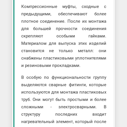
Компрессионные муфты, сходные с
предыдущими, обеспечивают более
плотное соединение. После их монтажа
для большей прочности соединения
скрепляют особыми гайками.
Материалом для выпуска этих изделий
становится не только металл: они
снабжены пластиковыми уплотнителями
и резиновыми прокладками.
В особую по функциональности группу
выделяются сварные фитинги, которые
используются для монтажа пластиковых
труб. Они могут быть простыми и более
сложными - электросварными. В
структуру последних входит
нагревательный элемент, который после