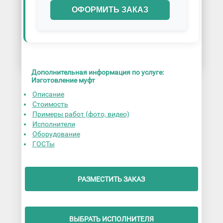
ОФОРМИТЬ ЗАКАЗ
Дополнительная информация по услуге:
Изготовление муфт
Описание
Стоимость
Примеры работ (фото, видео)
Исполнители
Оборудование
ГОСТы
РАЗМЕСТИТЬ ЗАКАЗ
ВЫБРАТЬ ИСПОЛНИТЕЛЯ