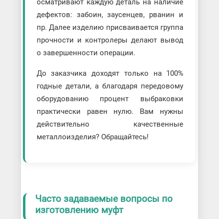
осматривают каждую деталь на наличие
дефектов: забоин, заусенцев, рванин и
пр. Далее изделию присваивается группа
прочности и контролеры делают вывод
о завершенности операции.
До заказчика доходят только на 100%
годные детали, а благодаря передовому
оборудованию процент выбраковки
практически равен нулю. Вам нужны
действительно качественные
металлоизделия? Обращайтесь!
Часто задаваемые вопросы по
изготовлению муфт