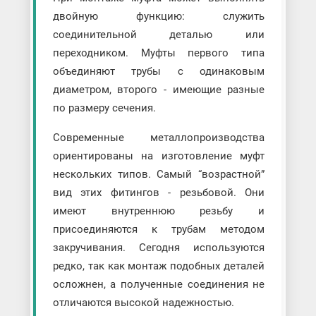
двойную функцию: служить
соединительной деталью или
переходником. Муфты первого типа
объединяют трубы с одинаковым
диаметром, второго - имеющие разные
по размеру сечения.
Современные металлопроизводства
ориентированы на изготовление муфт
нескольких типов. Самый “возрастной”
вид этих фитингов - резьбовой. Они
имеют внутреннюю резьбу и
присоединяются к трубам методом
закручивания. Сегодня используются
редко, так как монтаж подобных деталей
осложнен, а полученные соединения не
отличаются высокой надежностью.