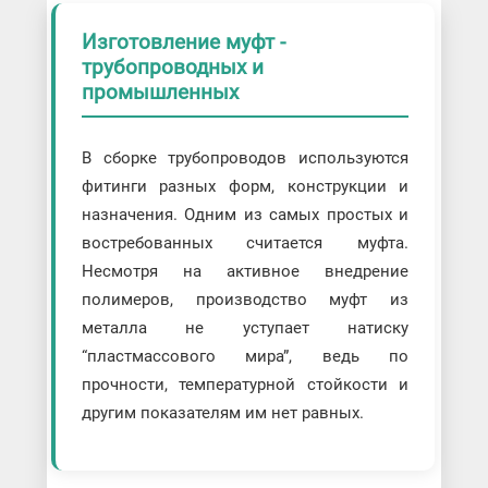
Изготовление муфт -
трубопроводных и
промышленных
В сборке трубопроводов используются
фитинги разных форм, конструкции и
назначения. Одним из самых простых и
востребованных считается муфта.
Несмотря на активное внедрение
полимеров, производство муфт из
металла не уступает натиску
“пластмассового мира”, ведь по
прочности, температурной стойкости и
другим показателям им нет равных.