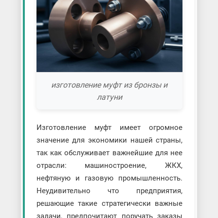
изготовление муфт из бронзы и
латуни
Изготовление муфт имеет огромное
значение для экономики нашей страны,
так как обслуживает важнейшие для нее
отрасли: машиностроение, ЖКХ,
нефтяную и газовую промышленность.
Неудивительно что предприятия,
решающие такие стратегически важные
задачи, предпочитают поручать заказы