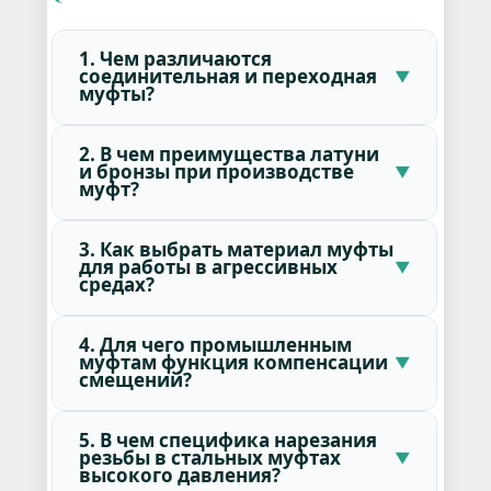
1. Чем различаются
соединительная и переходная
муфты?
2. В чем преимущества латуни
и бронзы при производстве
муфт?
3. Как выбрать материал муфты
для работы в агрессивных
средах?
4. Для чего промышленным
муфтам функция компенсации
смещений?
5. В чем специфика нарезания
резьбы в стальных муфтах
высокого давления?