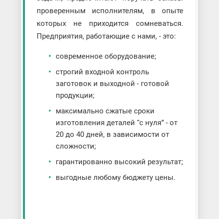
проверенным исполнителям, в опыте
которых не приходится сомневаться.
Предприятия, работающие с нами, - это:
современное оборудование;
строгий входной контроль
заготовок и выходной - готовой
продукции;
максимально сжатые сроки
изготовления деталей “с нуля” - от
20 до 40 дней, в зависимости от
сложности;
гарантированно высокий результат;
выгодные любому бюджету цены.