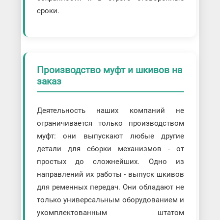
сроки.
Производство муфт и шкивов на
заказ
Деятельность наших компаний не
ограничивается только производством
муфт: они выпускают любые другие
детали для сборки механизмов - от
простых до сложнейших. Одно из
направлений их работы - выпуск шкивов
для ременных передач. Они обладают не
только универсальным оборудованием и
укомплектованным штатом