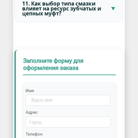
11. Как выбор типа смазки
влияет на ресурс зубчатых и
цепных муфт?
Заполните форму для
оформления заказа
Имя
Адрес
Телефон