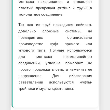
монтажа накаливается и оплавляет
пластик, превращая фитинг и трубы в
монолитное соединение.
Так как из труб приходится собирать
довольно сложные системы, на
предприятиях организовано
производство муфт прямого или
углового типа. Прямые используются
для монтажа прямолинейных
соединений, угловые помогают не
просто продолжить сеть, а изменить ее
направление. Для образования
разветвлений используются муфты-
тройники и муфты-крестовины.