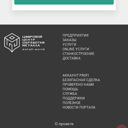
ПРЕДПРИЯТИЯ
ЗАКАЗЫ
УСЛУГИ
ONLINE УСЛУГИ
СТАНКОСТРОЕНИЕ
ДОСТАВКА
АККАУНТ PROFI
БЕЗОПАСНАЯ СДЕЛКА
ПРОВЕРЕНО НАМИ
ПОМОЩЬ
СЛУЖБА
ПОДДЕРЖКИ
ПОЛЕЗНОЕ
НОВОСТИ ПОРТАЛА
О проекте