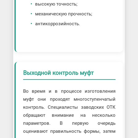
высокую точность;
механическую прочность;
антикоррозийность.
Выходной контроль муфт
Во время и в процессе изготовления
муфт они проходят многоступенчатый
контроль. Специалисты заводских ОТК
обращают внимание на несколько
параметров. В первую очередь
оценивают правильность формы, затем