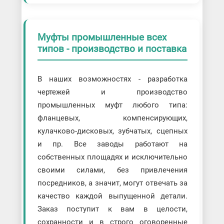
Муфты промышленные всех
типов - производство и поставка
В наших возможностях - разработка
чертежей и производство
промышленных муфт любого типа:
фланцевых, компенсирующих,
кулачково-дисковых, зубчатых, сцепных
и пр. Все заводы работают на
собственных площадях и исключительно
своими силами, без привлечения
посредников, а значит, могут отвечать за
качество каждой выпущенной детали.
Заказ поступит к вам в целости,
сохранности и в строго оговоренные