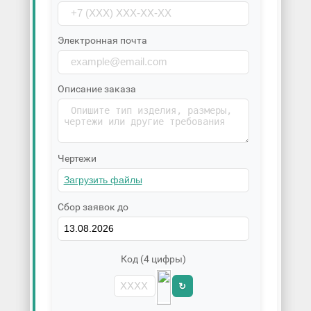
Электронная почта
Описание заказа
Чертежи
Сбор заявок до
Код (4 цифры)
↻