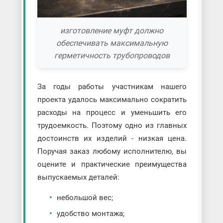
изготовление муфт должно
обеспечивать максимальную
герметичность трубопроводов
За годы работы участникам нашего
проекта удалось максимально сократить
расходы на процесс и уменьшить его
трудоемкость. Поэтому одно из главных
достоинств их изделий - низкая цена.
Поручая заказ любому исполнителю, вы
оцените и практические преимущества
выпускаемых деталей:
небольшой вес;
удобство монтажа;