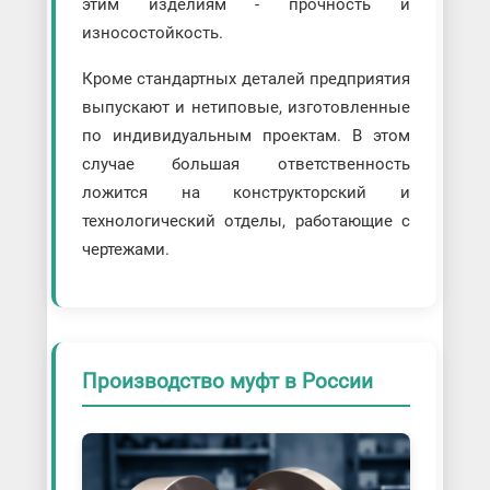
этим изделиям - прочность и
износостойкость.
Кроме стандартных деталей предприятия
выпускают и нетиповые, изготовленные
по индивидуальным проектам. В этом
случае большая ответственность
ложится на конструкторский и
технологический отделы, работающие с
чертежами.
Производство муфт в России