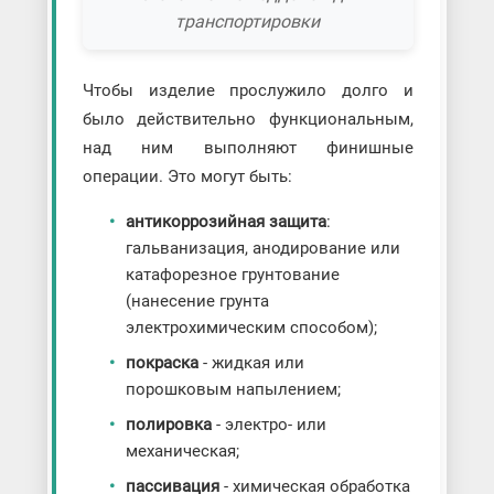
транспортировки
Чтобы изделие прослужило долго и
было действительно функциональным,
над ним выполняют финишные
операции. Это могут быть:
антикоррозийная защита
:
гальванизация, анодирование или
катафорезное грунтование
(нанесение грунта
электрохимическим способом);
покраска
- жидкая или
порошковым напылением;
полировка
- электро- или
механическая;
пассивация
- химическая обработка