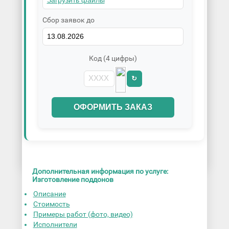
Сбор заявок до
Код (4 цифры)
↻
ОФОРМИТЬ ЗАКАЗ
Дополнительная информация по услуге:
Изготовление поддонов
Описание
Стоимость
Примеры работ (фото, видео)
Исполнители