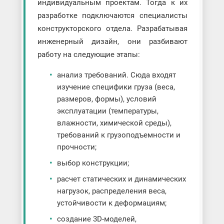
индивидуальным проектам. Тогда к их
разработке подключаются специалисты
конструкторского отдела. Разрабатывая
инженерный дизайн, они разбивают
работу на следующие этапы:
анализ требований. Сюда входят
изучение специфики груза (веса,
размеров, формы), условий
эксплуатации (температуры,
влажности, химической среды),
требований к грузоподъемности и
прочности;
выбор конструкции;
расчет статических и динамических
нагрузок, распределения веса,
устойчивости к деформациям;
создание 3D-моделей,