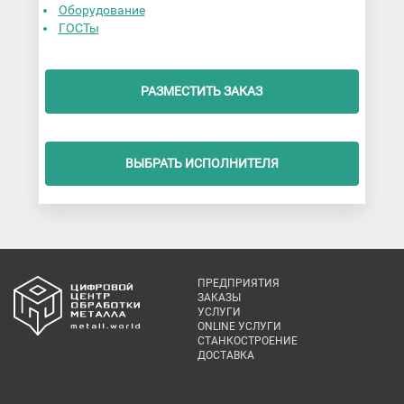
Оборудование
ГОСТы
РАЗМЕСТИТЬ ЗАКАЗ
ВЫБРАТЬ ИСПОЛНИТЕЛЯ
ПРЕДПРИЯТИЯ
ЗАКАЗЫ
УСЛУГИ
ONLINE УСЛУГИ
СТАНКОСТРОЕНИЕ
ДОСТАВКА