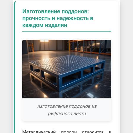
Изготовление поддонов:
прочность и надежность в
каждом изделии
изготовление поддонов из
рифленого листа
Металлический поддон относится к