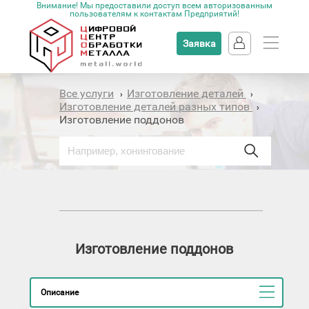
Внимание! Мы предоставили доступ всем авторизованным
пользователям к контактам Предприятий!
Заявка
Все услуги
Изготовление деталей
›
›
Изготовление деталей разных типов
›
Изготовление поддонов
Изготовление поддонов
Описание