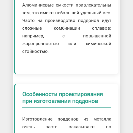
Алюминиевые емкости привлекательны
тем, что имеют небольшой удельный вес.
Часто на производство поддонов идут
сложные комбинации сплавов:
например, с повышенной
жаропрочностью или химической
стойкостью.
Особенности проектирования
при изготовлении поддонов
Изготовление поддонов из металла
очень часто заказывают по