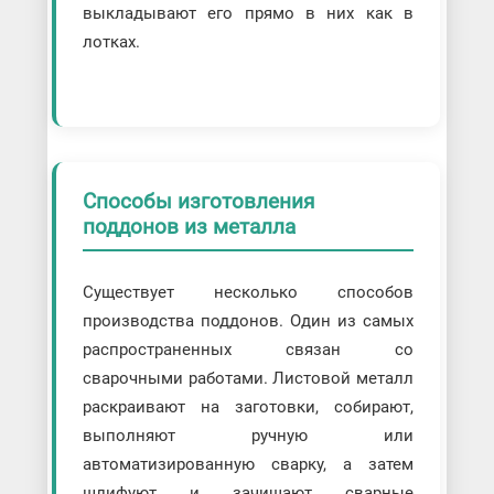
выкладывают его прямо в них как в
лотках.
Способы изготовления
поддонов из металла
Существует несколько способов
производства поддонов. Один из самых
распространенных связан со
сварочными работами. Листовой металл
раскраивают на заготовки, собирают,
выполняют ручную или
автоматизированную сварку, а затем
шлифуют и зачищают сварные