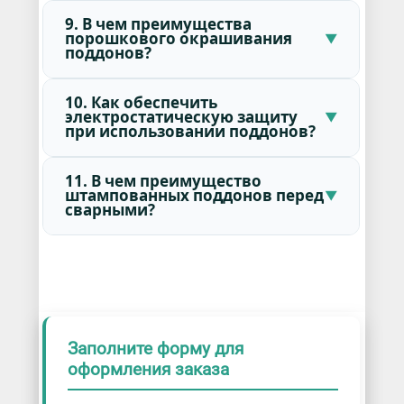
9. В чем преимущества
порошкового окрашивания
поддонов?
10. Как обеспечить
электростатическую защиту
при использовании поддонов?
11. В чем преимущество
штампованных поддонов перед
сварными?
Заполните форму для
оформления заказа