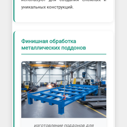
уникальных конструкций.
Финишная обработка
металлических поддонов
изготовление поддонов для