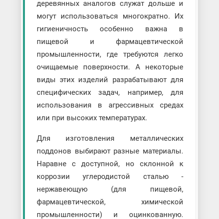
деревянных аналогов служат дольше и
могут использоваться многократно. Их
гигиеничность особенно важна в
пищевой и фармацевтической
промышленности, где требуются легко
очищаемые поверхности. А некоторые
виды этих изделий разрабатывают для
специфических задач, например, для
использования в агрессивных средах
или при высоких температурах.
Для изготовления металлических
поддонов выбирают разные материалы.
Наравне с доступной, но склонной к
коррозии углеродистой сталью -
нержавеющую (для пищевой,
фармацевтической, химической
промышленности) и оцинкованную.