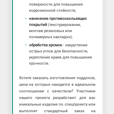
поверхности для повышения
коррозионной стойкости;
нанесение противоскользящих
покрытий
(текстурирование,
монтаж резиновых или
полимерных накладок);
обработка кромок
- закругление
острых углов для безопасности,
укрепление краев для повышения
прочности.
Хотите заказать изготовление поддонов,
цена на которые находится в идеальном
соотношении с качеством? Участники
нашего проекта разработают для вас
уникальные изделия по спецпроекту или
выполнят стандартный заказ на