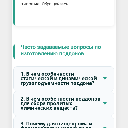
типовые. Обращайтесь!
Часто задаваемые вопросы по
изготовлению поддонов
1. В чем особенности
статической и динамической
грузоподъемности поддона?
2. В чем особенности поддонов
для сбора пролитых
химических веществ?
3. Почему для пищепрома и