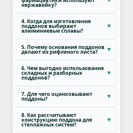
фармацевтики используют
нержавейку?
4. Когда для изготовления
поддонов выбирают
алюминиевые сплавы?
5. Почему основания поддонов
делают из рифленого листа?
6. Чем выгодно использование
складных и разборных
поддонов?
7. Для чего оцинковывают
поддоны?
8. Как рассчитывают
конструкцию поддона для
стеллажных систем?