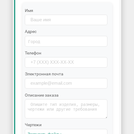
Имя
Адрес
Телефон
Электронная почта
Описание заказа
Чертежи