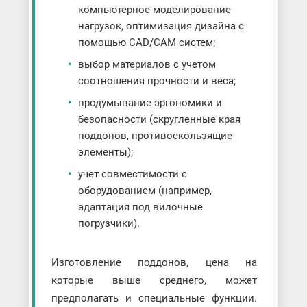
компьютерное моделирование
нагрузок, оптимизация дизайна с
помощью CAD/CAM систем;
выбор материалов с учетом
соотношения прочности и веса;
продумывание эргономики и
безопасности (скругленные края
поддонов, противоскользящие
элементы);
учет совместимости с
оборудованием (например,
адаптация под вилочные
погрузчики).
Изготовление поддонов, цена на
которые выше среднего, может
предполагать и специальные функции.