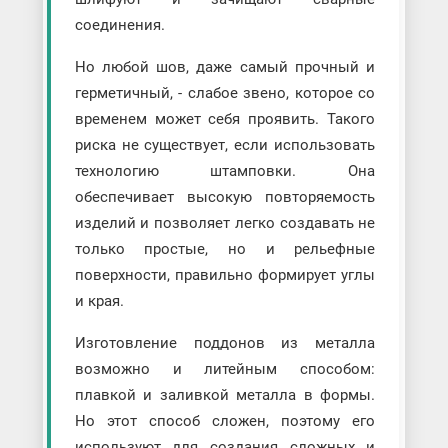
соединения.
Но любой шов, даже самый прочный и
герметичный, - слабое звено, которое со
временем может себя проявить. Такого
риска не существует, если использовать
технологию штамповки. Она
обеспечивает высокую повторяемость
изделий и позволяет легко создавать не
только простые, но и рельефные
поверхности, правильно формирует углы
и края.
Изготовление поддонов из металла
возможно и литейным способом:
плавкой и заливкой металла в формы.
Но этот способ сложен, поэтому его
используют для создания сложных и