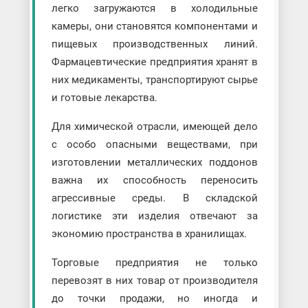
легко загружаются в холодильные
камеры, они становятся компонентами и
пищевых производственных линий.
Фармацевтические предприятия хранят в
них медикаменты, транспортируют сырье
и готовые лекарства.
Для химической отрасли, имеющей дело
с особо опасными веществами, при
изготовлении металлических поддонов
важна их способность переносить
агрессивные среды. В складской
логистике эти изделия отвечают за
экономию пространства в хранилищах.
Торговые предприятия не только
перевозят в них товар от производителя
до точки продажи, но иногда и