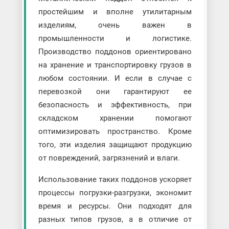
простейшим и вполне утилитарным
изделиям, очень важен в
промышленности и логистике.
Производство поддонов ориентировано
на хранение и транспортировку грузов в
любом состоянии. И если в случае с
перевозкой они гарантируют ее
безопасность и эффективность, при
складском хранении помогают
оптимизировать пространство. Кроме
того, эти изделия защищают продукцию
от повреждений, загрязнений и влаги.
Использование таких поддонов ускоряет
процессы погрузки-разгрузки, экономит
время и ресурсы. Они подходят для
разных типов грузов, а в отличие от