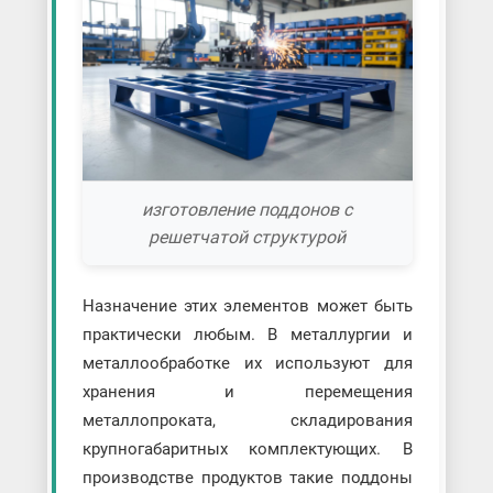
изготовление поддонов с
решетчатой структурой
Назначение этих элементов может быть
практически любым. В металлургии и
металлообработке их используют для
хранения и перемещения
металлопроката, складирования
крупногабаритных комплектующих. В
производстве продуктов такие поддоны