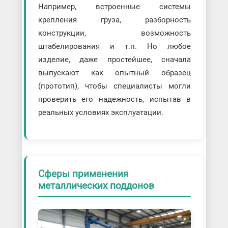
Например, встроенные системы
крепления груза, разборность
конструкции, возможность
штабелирования и т.п. Но любое
изделие, даже простейшее, сначала
выпускают как опытный образец
(прототип), чтобы специалисты могли
проверить его надежность, испытав в
реальных условиях эксплуатации.
Сферы применения
металлических поддонов