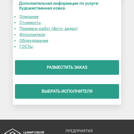
Дополнительная информация по услуге:
Художественная ковка
Описание
Стоимость
Примеры работ (фото, видео)
Исполнители
Оборудование
ГОСТы
РАЗМЕСТИТЬ ЗАКАЗ
ВЫБРАТЬ ИСПОЛНИТЕЛЯ
ПРЕДПРИЯТИЯ