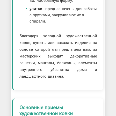
волнообразную форму;
улитки
- предназначены для работы
с прутками, закручивают их в
спирали.
Благодаря холодной художественной
ковке, купить или заказать изделия на
основе которой мы предлагаем вам, из
мастерских выходят декоративные
решетки, мангалы, балясины, элементы
внутреннего убранства дома и
ландшафтного дизайна.
Основные приемы
художественной ковки