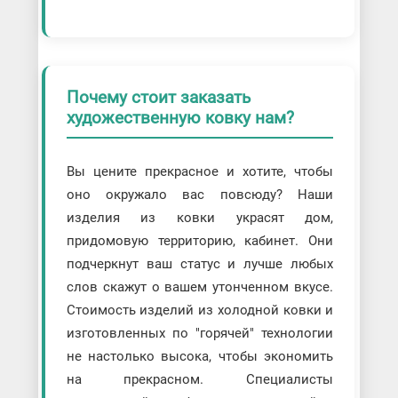
Почему стоит заказать
художественную ковку нам?
Вы цените прекрасное и хотите, чтобы
оно окружало вас повсюду? Наши
изделия из ковки украсят дом,
придомовую территорию, кабинет. Они
подчеркнут ваш статус и лучше любых
слов скажут о вашем утонченном вкусе.
Стоимость изделий из холодной ковки и
изготовленных по "горячей" технологии
не настолько высока, чтобы экономить
на прекрасном. Специалисты