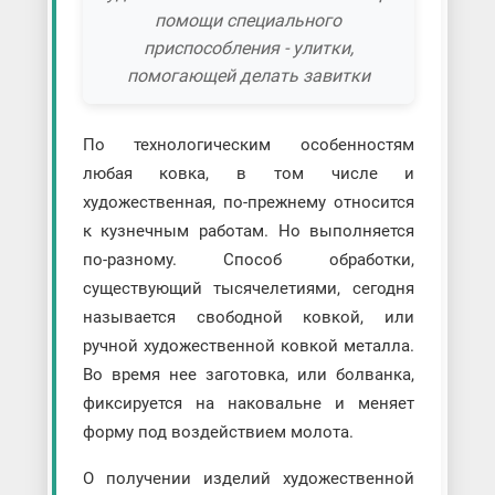
помощи специального
приспособления - улитки,
помогающей делать завитки
По технологическим особенностям
любая ковка, в том числе и
художественная, по-прежнему относится
к кузнечным работам. Но выполняется
по-разному. Способ обработки,
существующий тысячелетиями, сегодня
называется свободной ковкой, или
ручной художественной ковкой металла.
Во время нее заготовка, или болванка,
фиксируется на наковальне и меняет
форму под воздействием молота.
О получении изделий художественной