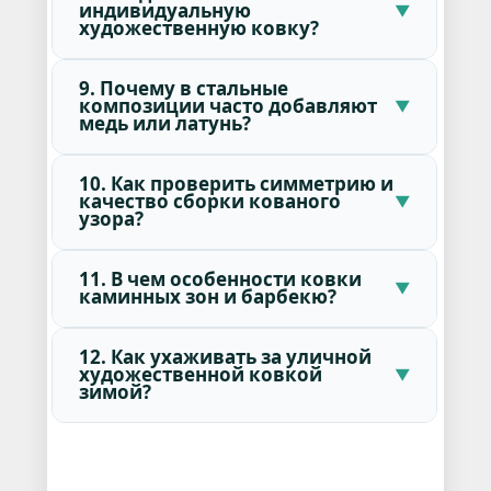
индивидуальную
художественную ковку?
9. Почему в стальные
композиции часто добавляют
медь или латунь?
10. Как проверить симметрию и
качество сборки кованого
узора?
11. В чем особенности ковки
каминных зон и барбекю?
12. Как ухаживать за уличной
художественной ковкой
зимой?