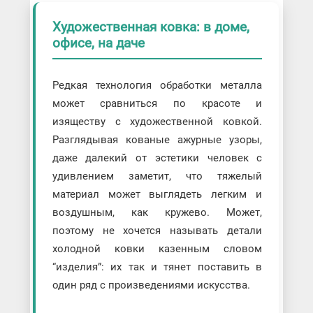
Художественная ковка: в доме,
офисе, на даче
Редкая технология обработки металла
может сравниться по красоте и
изяществу с художественной ковкой.
Разглядывая кованые ажурные узоры,
даже далекий от эстетики человек с
удивлением заметит, что тяжелый
материал может выглядеть легким и
воздушным, как кружево. Может,
поэтому не хочется называть детали
холодной ковки казенным словом
“изделия”: их так и тянет поставить в
один ряд с произведениями искусства.