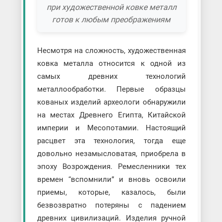
при художественной ковке металл
готов к любым преображениям
Несмотря на сложность, художественная
ковка металла относится к одной из
самых древних технологий
металлообработки. Первые образцы
кованых изделий археологи обнаружили
на местах Древнего Египта, Китайской
империи и Месопотамии. Настоящий
расцвет эта технология, тогда еще
довольно незамысловатая, приобрела в
эпоху Возрождения. Ремесленники тех
времен “вспомнили” и вновь освоили
приемы, которые, казалось, были
безвозвратно потеряны с падением
древних цивилизаций. Изделия ручной