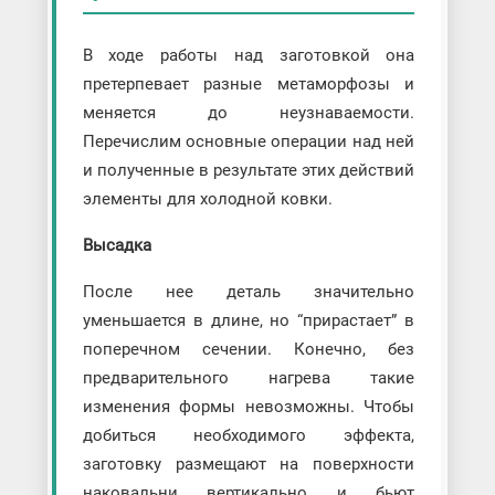
В ходе работы над заготовкой она
претерпевает разные метаморфозы и
меняется до неузнаваемости.
Перечислим основные операции над ней
и полученные в результате этих действий
элементы для холодной ковки.
Высадка
После нее деталь значительно
уменьшается в длине, но “прирастает” в
поперечном сечении. Конечно, без
предварительного нагрева такие
изменения формы невозможны. Чтобы
добиться необходимого эффекта,
заготовку размещают на поверхности
наковальни вертикально и бьют