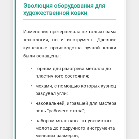
Эволюция оборудования для
художественной ковки
Изменения претерпевала не только сама
технология, но и инструмент. Древние
кузнечные производства ручной ковки
были оснащены:
горном для разогрева металла до
пластичного состояния;
мехами, с помощью которых кузнец
раздувал угли;
наковальней, игравшей для мастера
роль “рабочего стола”;
набором молотков - от увесистого
молота до подручного инструмента
меньших размеров;