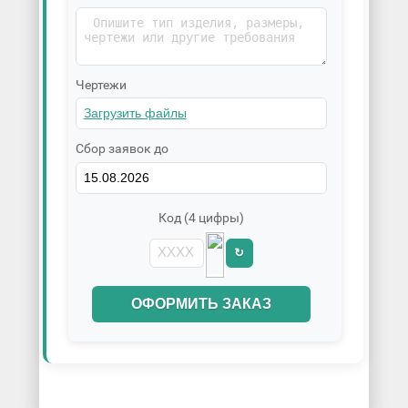
Чертежи
Сбор заявок до
Код (4 цифры)
↻
ОФОРМИТЬ ЗАКАЗ