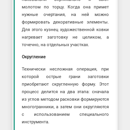
молотом по торцу. Когда она примет
нужные очертания, на ней можно
формировать декоративные элементы.
Для этого кузнец художественной ковки
нагревает заготовку не целиком, а
точечно, на отдельных участках.
Округление
Технически несложная операция, при
которой острые грани заготовки
приобретают скругленную форму. Этот
процесс делится на два этапа: сначала
из углов методом расковки формируются
многогранники, а затем они округляются
с использованием специального
инструмента.