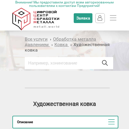
Внимание! Мы предоставили доступ всем авторизованным
пользователям к контактам Предприятий!
Заявка
Все услуги
Обработка металла
›
давлением
Ковка
Художественная
›
›
ковка
Художественная ковка
Описание