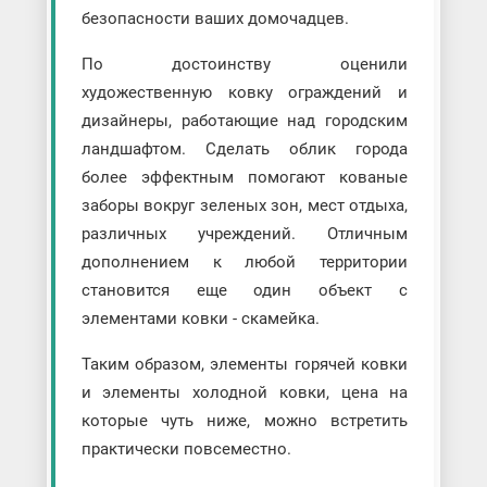
безопасности ваших домочадцев.
По достоинству оценили
художественную ковку ограждений и
дизайнеры, работающие над городским
ландшафтом. Сделать облик города
более эффектным помогают кованые
заборы вокруг зеленых зон, мест отдыха,
различных учреждений. Отличным
дополнением к любой территории
становится еще один объект с
элементами ковки - скамейка.
Таким образом, элементы горячей ковки
и элементы холодной ковки, цена на
которые чуть ниже, можно встретить
практически повсеместно.