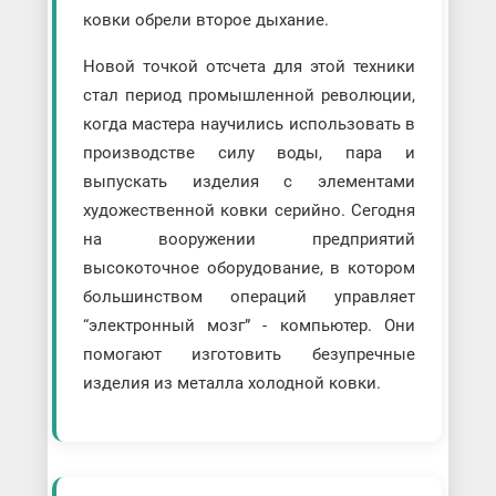
ковки обрели второе дыхание.
Новой точкой отсчета для этой техники
стал период промышленной революции,
когда мастера научились использовать в
производстве силу воды, пара и
выпускать изделия с элементами
художественной ковки серийно. Сегодня
на вооружении предприятий
высокоточное оборудование, в котором
большинством операций управляет
“электронный мозг” - компьютер. Они
помогают изготовить безупречные
изделия из металла холодной ковки.