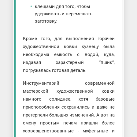
клещами для того, чтобы
удерживать и перемещать
заготовку.
Кроме того, для выполнения горячей
художественной ковки кузнецу была
необходима емкость с водой, куда,
издавая характерный “пшик”,
погружалась готовая деталь.
Инструментарий современной
мастерской художественной ковки
намного солиднее, хотя базовые
приспособления сохранились и даже не
претерпели больших изменений. А вот на
смену простым печам пришли более
усовершенствованные - муфельные и