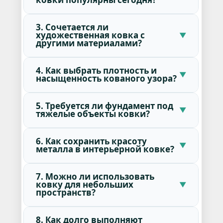
3. Сочетается ли
художественная ковка с
другими материалами?
4. Как выбрать плотность и
насыщенность кованого узора?
5. Требуется ли фундамент под
тяжелые объекты ковки?
6. Как сохранить красоту
металла в интерьерной ковке?
7. Можно ли использовать
ковку для небольших
пространств?
8. Как долго выполняют