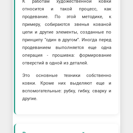
К работам художественной ковки
относится и такой процесс, как
продевание. По этой методике, к
примеру, собираются звенья кованой
цепи и другие элементы, созданные по
принципу “один в другом”. Иногда перед
продеванием выполняется еще одна
операция - прошивка: формирование
отверстий в одной из деталей.
Это основные техники собственно
ковки. Кроме них выделяют еще и
вспомогательные: рубку, гибку, сварку и
другие.