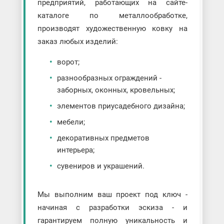
предприятий, работающих на сайте-
каталоге по металлообработке,
производят художественную ковку на
заказ любых изделий:
ворот;
разнообразных ограждений -
заборных, оконных, кровельных;
элементов приусадебного дизайна;
мебели;
декоративных предметов
интерьера;
сувениров и украшений.
Мы выполним ваш проект под ключ -
начиная с разработки эскиза - и
гарантируем полную уникальность и