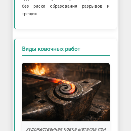
без риска образования разрывов и
трещин.
Виды ковочных работ
художественная ковка металла при