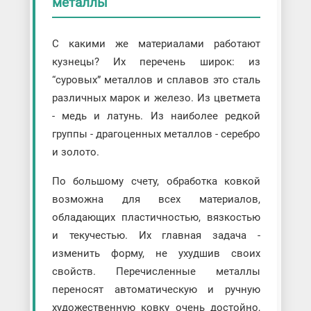
металлы
С какими же материалами работают
кузнецы? Их перечень широк: из
“суровых” металлов и сплавов это сталь
различных марок и железо. Из цветмета
- медь и латунь. Из наиболее редкой
группы - драгоценных металлов - серебро
и золото.
По большому счету, обработка ковкой
возможна для всех материалов,
обладающих пластичностью, вязкостью
и текучестью. Их главная задача -
изменить форму, не ухудшив своих
свойств. Перечисленные металлы
переносят автоматическую и ручную
художественную ковку очень достойно,