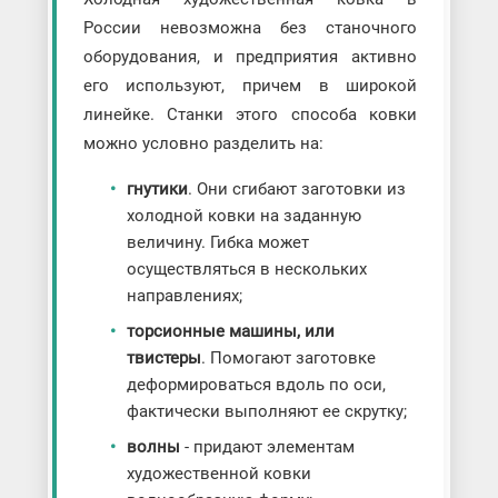
России невозможна без станочного
оборудования, и предприятия активно
его используют, причем в широкой
линейке. Станки этого способа ковки
можно условно разделить на:
гнутики
. Они сгибают заготовки из
холодной ковки на заданную
величину. Гибка может
осуществляться в нескольких
направлениях;
торсионные машины, или
твистеры
. Помогают заготовке
деформироваться вдоль по оси,
фактически выполняют ее скрутку;
волны
- придают элементам
художественной ковки