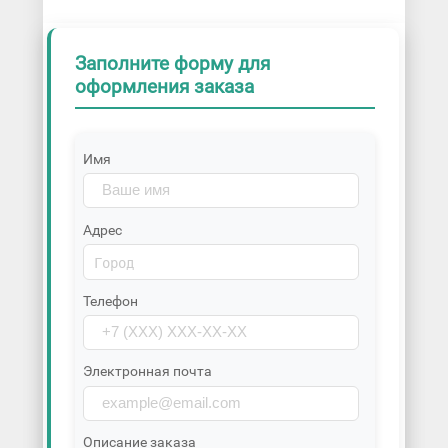
Заполните форму для
оформления заказа
Имя
Адрес
Телефон
Электронная почта
Описание заказа