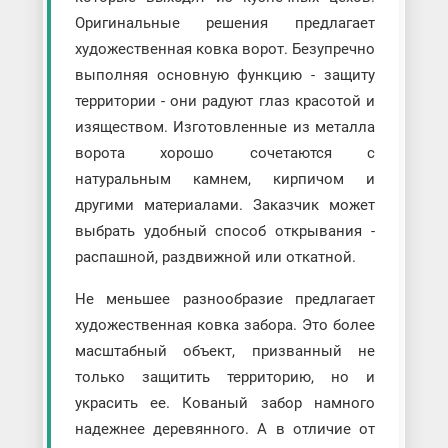
Оригинальные решения предлагает
художественная ковка ворот. Безупречно
выполняя основную функцию - защиту
территории - они радуют глаз красотой и
изяществом. Изготовленные из металла
ворота хорошо сочетаются с
натуральным камнем, кирпичом и
другими материалами. Заказчик может
выбрать удобный способ открывания -
распашной, раздвижной или откатной.
Не меньшее разнообразие предлагает
художественная ковка забора. Это более
масштабный объект, призванный не
только защитить территорию, но и
украсить ее. Кованый забор намного
надежнее деревянного. А в отличие от