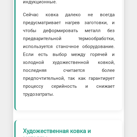
индукционные.
Сейчас ковка далеко не всегда
предусматривает нагрев заготовки, и
чтобы деформировать металл без
предварительной термообработки,
используется станочное оборудование.
Если есть выбор между горячей и
холодной художественной ковкой,
последняя считается более
предпочтительной, так как гарантирует
процессу серийность и снижает
трудозатраты.
Художественная ковка и