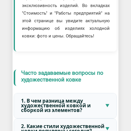
эксклюзивность изделий. Во вкладках
"Стоимость" и "Работы предприятий" на
этой странице вы увидите актуальную
информацию об изделиях холодной
ковки: фото и цены. Обращайтесь!
Часто задаваемые вопросы по
художественной ковке
1. В чем разница между
художественной ковкой и
сборкой из элементов?
2. Какие стили художественной
ковки популярны сегодня?