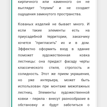
кирпичного или каменного он не
выглядит “глухим” и не создает
ощущения замкнутого пространства.
Кованых изделий не бывает много. И
если такие элементы есть на
приусадебной территории, заказчику
хочется “пригласить” их и в дом.
Эффектно оформить вход в здание
поможет художественная ковка
лестницы: она придаст фасаду черты
классического стиля, строгость и
солидность. Этот же прием украшения,
но уже интерьера, может быть
использован при монтаже межэтажных
лестниц. Элементы художественной
ковки - перила - внесут разнообразие в
обстановку и будут заботиться о