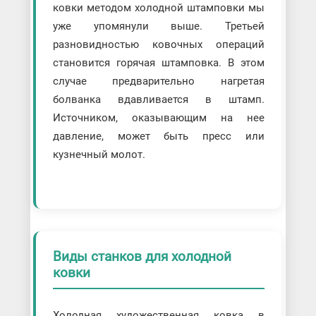
ковки методом холодной штамповки мы
уже упомянули выше. Третьей
разновидностью ковочных операций
становится горячая штамповка. В этом
случае предварительно нагретая
болванка вдавливается в штамп.
Источником, оказывающим на нее
давление, может быть пресс или
кузнечный молот.
Виды станков для холодной
ковки
Холодная художественная ковка в