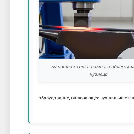
машинная ковка намного облегчила
кузнеца
оборудование, включающее кузнечные стан