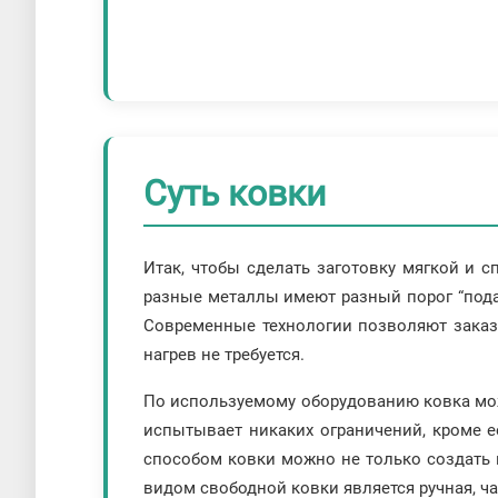
Суть ковки
Итак, чтобы сделать заготовку мягкой и 
разные металлы имеют разный порог “подат
Современные технологии позволяют заказа
нагрев не требуется.
По используемому оборудованию ковка мож
испытывает никаких ограничений, кроме е
способом ковки можно не только создать 
видом свободной ковки является ручная, ч