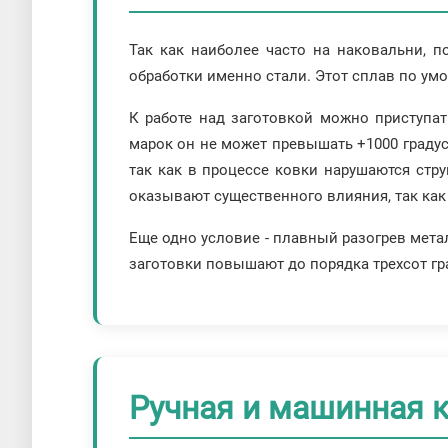
Так как наиболее часто на наковальни, 
обработки именно стали. Этот сплав по умо
К работе над заготовкой можно приступат
марок он не может превышать +1000 градус
так как в процессе ковки нарушаются стр
оказывают существенного влияния, так как 
Еще одно условие - плавный разогрев мета
заготовки повышают до порядка трехсот гра
Ручная и машинная к