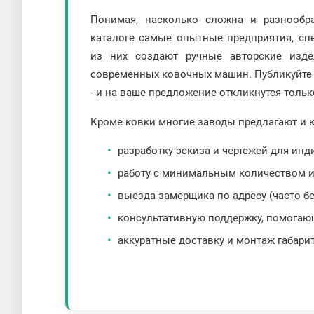
Понимая, насколько сложна и разнообр
каталоге самые опытные предприятия, сп
из них создают ручные авторские изде
современных ковочных машин. Публикуйте 
- и на ваше предложение откликнутся только
Кроме ковки многие заводы предлагают и к
разработку эскиза и чертежей для ин
работу с минимальным количеством и
выезда замерщика по адресу (часто б
консультативную поддержку, помогаю
аккуратные доставку и монтаж габари