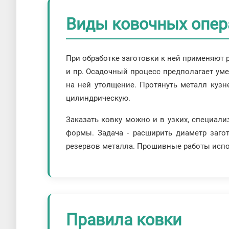
Виды ковочных опер
При обработке заготовки к ней применяют 
и пр. Осадочный процесс предполагает уме
на ней утолщение. Протянуть металл кузн
цилиндрическую.
Заказать ковку можно и в узких, специали
формы. Задача - расширить диаметр заго
резервов металла. Прошивные работы испол
Правила ковки