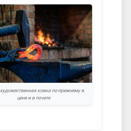
 художественная ковка по-прежнему в
цене и в почете