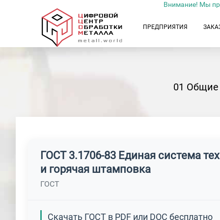
Внимание! Мы пр
ПРЕДПРИЯТИЯ
ЗАКА
01 Общие
ГОСТ 3.1706-83 Единая система те
и горячая штамповка
ГОСТ
Скачать ГОСТ в PDF или DOC бесплатно