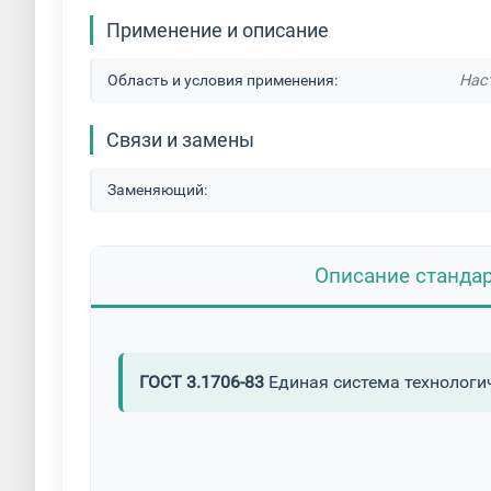
Применение и описание
Область и условия применения:
Нас
Связи и замены
Заменяющий:
Описание станда
ГОСТ 3.1706-83
Единая система технологи