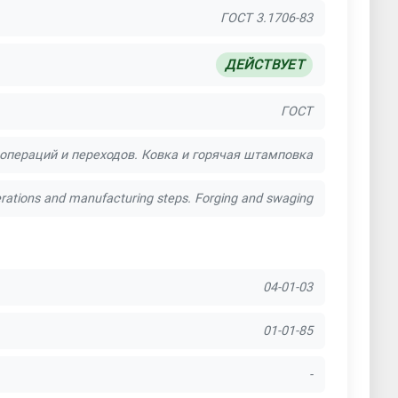
ГОСТ 3.1706-83
ДЕЙСТВУЕТ
ГОСТ
операций и переходов. Ковка и горячая штамповка
erations and manufacturing steps. Forging and swaging
04-01-03
01-01-85
-