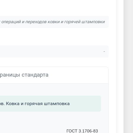
 операций и переходов ковки и горячей штамповки
-
раницы стандарта
ов. Ковка и горячая штамповка