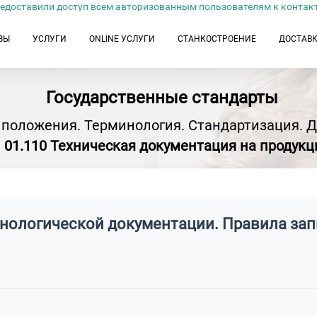
едоставили доступ всем авторизованным пользователям к контак
ЗЫ
УСЛУГИ
ONLINE УСЛУГИ
СТАНКОСТРОЕНИЕ
ДОСТАВ
Государственные стандарты
 положения. Терминология. Стандартизация. 
01.110 Техническая документация на продук
хнологической документации. Правила зап