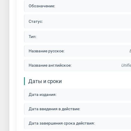
Обозначение:
Статус:
Тип:
Название русское:
Название английское:
Unifi
Даты и сроки
Дата издания:
Дата введения в действие:
Дата завершения срока действия: