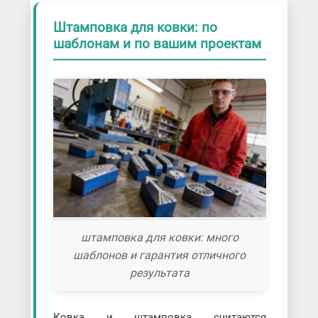
Штамповка для ковки: по
шаблонам и по вашим проектам
штамповка для ковки: много
шаблонов и гарантия отличного
результата
Ковка и штамповка считаются