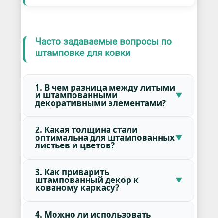
Часто задаваемые вопросы по
штамповке для ковки
1. В чем разница между литыми
и штампованными
декоративными элементами?
2. Какая толщина стали
оптимальна для штампованных
листьев и цветов?
3. Как приварить
штампованный декор к
кованому каркасу?
4. Можно ли использовать