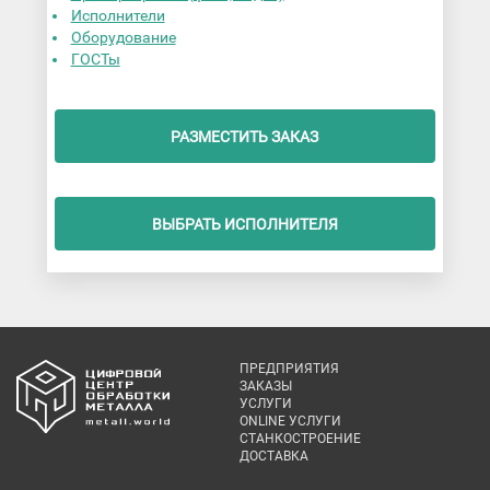
Исполнители
Оборудование
ГОСТы
РАЗМЕСТИТЬ ЗАКАЗ
ВЫБРАТЬ ИСПОЛНИТЕЛЯ
ПРЕДПРИЯТИЯ
ЗАКАЗЫ
УСЛУГИ
ONLINE УСЛУГИ
СТАНКОСТРОЕНИЕ
ДОСТАВКА