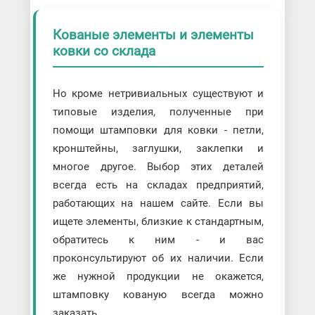
Кованые элементы и элементы
ковки со склада
Но кроме нетривиальных существуют и
типовые изделия, полученные при
помощи штамповки для ковки - петли,
кронштейны, заглушки, заклепки и
многое другое. Выбор этих деталей
всегда есть на складах предприятий,
работающих на нашем сайте. Если вы
ищете элементы, близкие к стандартным,
обратитесь к ним - и вас
проконсультируют об их наличии. Если
же нужной продукции не окажется,
штамповку кованую всегда можно
заказать.