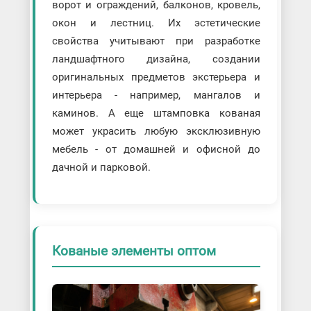
ворот и ограждений, балконов, кровель,
окон и лестниц. Их эстетические
свойства учитывают при разработке
ландшафтного дизайна, создании
оригинальных предметов экстерьера и
интерьера - например, мангалов и
каминов. А еще штамповка кованая
может украсить любую эксклюзивную
мебель - от домашней и офисной до
дачной и парковой.
Кованые элементы оптом