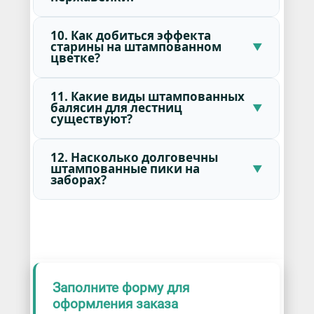
10. Как добиться эффекта
старины на штампованном
цветке?
11. Какие виды штампованных
балясин для лестниц
существуют?
12. Насколько долговечны
штампованные пики на
заборах?
Заполните форму для
оформления заказа