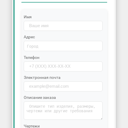
Имя
Адрес
Телефон
Электронная почта
Описание заказа
Чертежи