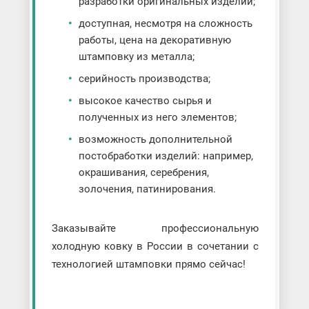
разработки оригинальных изделий;
доступная, несмотря на сложность
работы, цена на декоративную
штамповку из металла;
серийность производства;
высокое качество сырья и
полученных из него элементов;
возможность дополнительной
постобработки изделий: например,
окрашивания, серебрения,
золочения, патинирования.
Заказывайте профессиональную
холодную ковку в России в сочетании с
технологией штамповки прямо сейчас!