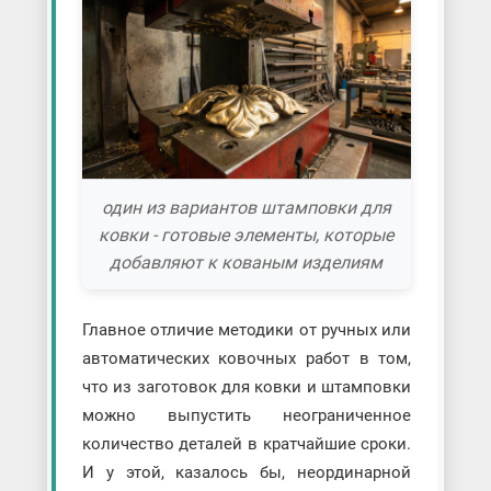
один из вариантов штамповки для
ковки - готовые элементы, которые
добавляют к кованым изделиям
Главное отличие методики от ручных или
автоматических ковочных работ в том,
что из заготовок для ковки и штамповки
можно выпустить неограниченное
количество деталей в кратчайшие сроки.
И у этой, казалось бы, неординарной