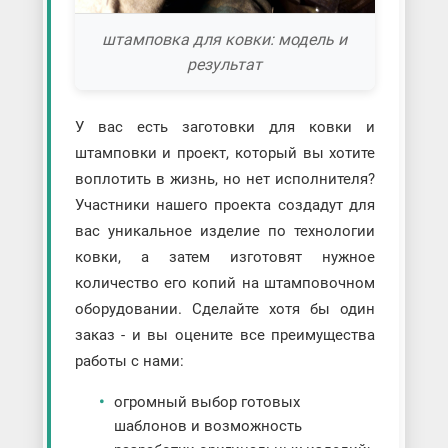
штамповка для ковки: модель и
результат
У вас есть заготовки для ковки и
штамповки и проект, который вы хотите
воплотить в жизнь, но нет исполнителя?
Участники нашего проекта создадут для
вас уникальное изделие по технологии
ковки, а затем изготовят нужное
количество его копий на штамповочном
оборудовании. Сделайте хотя бы один
заказ - и вы оцените все преимущества
работы с нами:
огромный выбор готовых
шаблонов и возможность