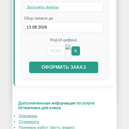
Сбор заявок до
Код (4 цифры)
↻
ОФОРМИТЬ ЗАКАЗ
Дополнительная информация по услуге:
Штамповка для ковки
Описание
Стоимость
Примеры работ (фото, видео)