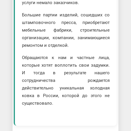
услуги немало заказчиков.
Большие партии изделий, сошедших со
штамповочного пресса, приобретают
мебельные фабрики, строительные
организации, компании, занимающиеся
ремонтом и отделкой.
Обращаются к нам и частные лица,
которые хотят воплотить свои задумки.
И тогда в результате нашего
сотрудничества рождается
действительно уникальная холодная
ковка в России, которой до этого не
существовало.