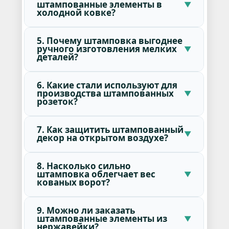
штампованные элементы в
холодной ковке?
5. Почему штамповка выгоднее
ручного изготовления мелких
деталей?
6. Какие стали используют для
производства штампованных
розеток?
7. Как защитить штампованный
декор на открытом воздухе?
8. Насколько сильно
штамповка облегчает вес
кованых ворот?
9. Можно ли заказать
штампованные элементы из
нержавейки?