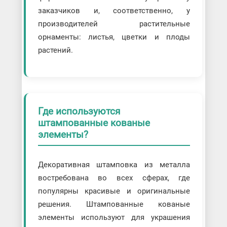
заказчиков и, соответственно, у
производителей растительные
орнаменты: листья, цветки и плоды
растений.
Где используются
штампованные кованые
элементы?
Декоративная штамповка из металла
востребована во всех сферах, где
популярны красивые и оригинальные
решения. Штампованные кованые
элементы используют для украшения