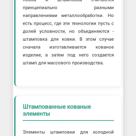
принципиально разными
направлениями металлообработки. Но
есть процесс, где эти технологии пусть с
долей условности, но объединяются -
штамповка для ковки. В этом случае
сначала изготавливается кованое
изделие, а затем под него создается
штамп для массового производства.
Штампованные кованые
элементы
Элементы штамповки для холодной