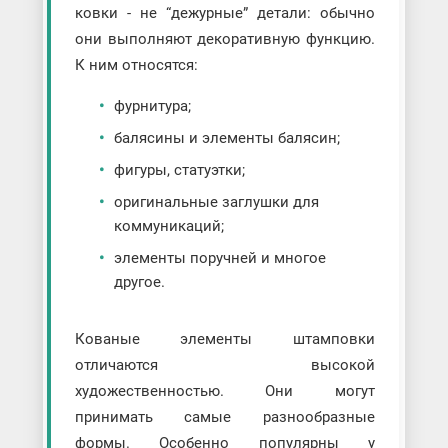
ковки - не “дежурные” детали: обычно
они выполняют декоративную функцию.
К ним относятся:
фурнитура;
балясины и элементы балясин;
фигуры, статуэтки;
оригинальные заглушки для
коммуникаций;
элементы поручней и многое
другое.
Кованые элементы штамповки
отличаются высокой
художественностью. Они могут
принимать самые разнообразные
формы. Особенно популярны у