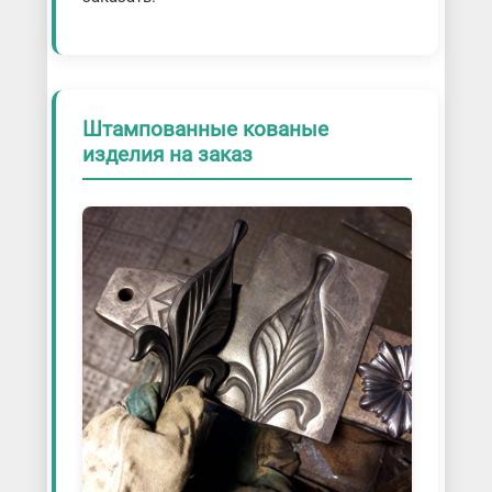
Штампованные кованые
изделия на заказ