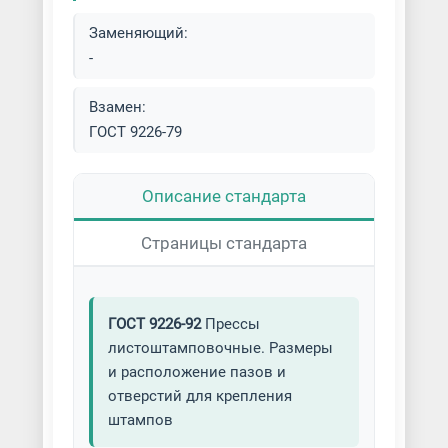
Заменяющий:
-
Взамен:
ГОСТ 9226-79
Описание стандарта
Страницы стандарта
ГОСТ 9226-92
Прессы
листоштамповочные. Размеры
и расположение пазов и
отверстий для крепления
штампов