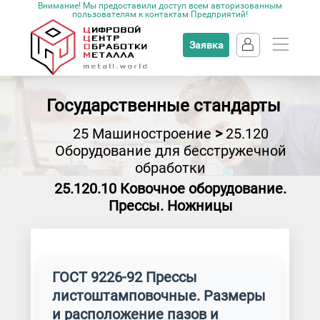
Внимание! Мы предоставили доступ всем авторизованным
пользователям к контактам Предприятий!
Заявка
Государственные стандарты
25 Машиностроение
>
25.120
Оборудование для бесстружечной
обработки
25.120.10 Ковочное оборудование.
Прессы. Ножницы
ГОСТ 9226-92 Прессы
листоштамповочные. Размеры
и расположение пазов и