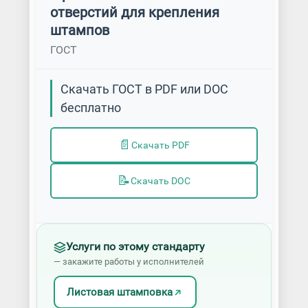
отверстий для крепления
штампов
ГОСТ
Скачать ГОСТ в PDF или DOC
бесплатно
📄
Скачать PDF
📝
Скачать DOC
Услуги по этому стандарту
— закажите работы у исполнителей
Листовая штамповка