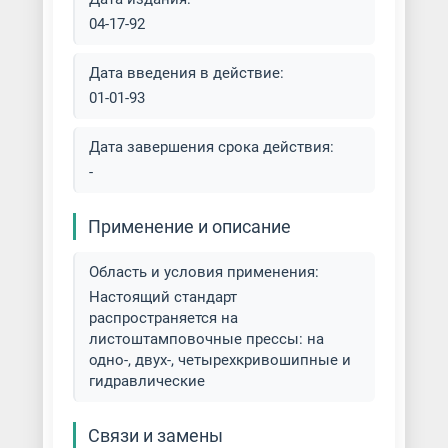
04-17-92
Дата введения в действие:
01-01-93
Дата завершения срока действия:
-
Применение и описание
Область и условия применения:
Настоящий стандарт
распространяется на
листоштамповочные прессы: на
одно-, двух-, четырехкривошипные и
гидравлические
Связи и замены