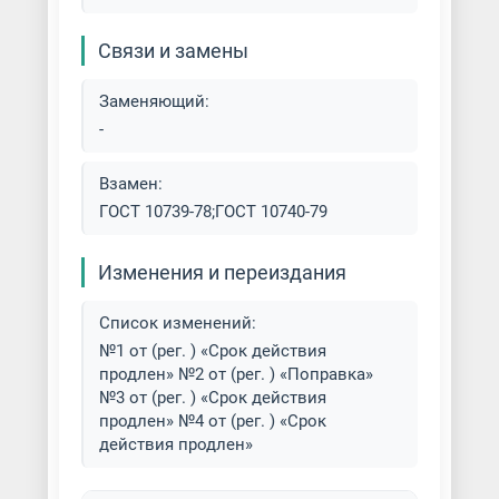
Связи и замены
Заменяющий:
-
Взамен:
ГОСТ 10739-78;ГОСТ 10740-79
Изменения и переиздания
Список изменений:
№1 от (рег. ) «Срок действия
продлен» №2 от (рег. ) «Поправка»
№3 от (рег. ) «Срок действия
продлен» №4 от (рег. ) «Срок
действия продлен»