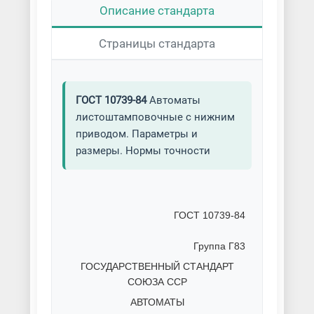
Описание стандарта
Страницы стандарта
ГОСТ 10739-84
Автоматы
листоштамповочные с нижним
приводом. Параметры и
размеры. Нормы точности