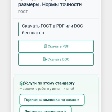
размеры. Нормы точности
ГОСТ
Скачать ГОСТ в PDF или DOC
бесплатно
📄
Скачать PDF
📝
Скачать DOC
Услуги по этому стандарту
— закажите работы у исполнителей
Горячая штамповка на заказ
Листовая штамповка