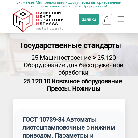
Внимание! Мы предоставили доступ всем авторизованным
пользователям к контактам Предприятий!
Заявка
Государственные стандарты
25 Машиностроение
>
25.120
Оборудование для бесстружечной
обработки
25.120.10 Ковочное оборудование.
Прессы. Ножницы
ГОСТ 10739-84 Автоматы
листоштамповочные с нижним
приводом. Параметры и