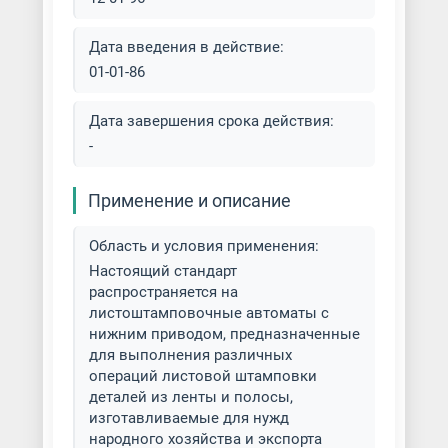
Дата введения в действие:
01-01-86
Дата завершения срока действия:
-
Применение и описание
Область и условия применения:
Настоящий стандарт
распространяется на
листоштамповочные автоматы с
нижним приводом, предназначенные
для выполнения различных
операций листовой штамповки
деталей из ленты и полосы,
изготавливаемые для нужд
народного хозяйства и экспорта