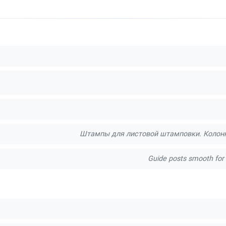
Штампы для листовой штамповки. Колонк
Guide posts smooth for 