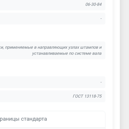
06-30-84
-
ки, применяемые в направляющих узлах штампов и
устанавливаемые по системе вала
-
ГОСТ 13118-75
раницы стандарта