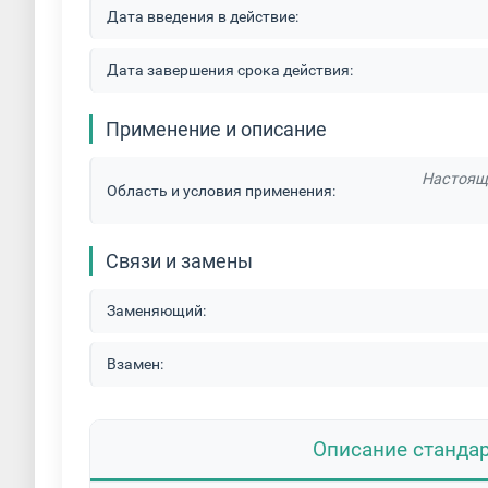
Дата введения в действие:
Дата завершения срока действия:
Применение и описание
Настоящ
Область и условия применения:
Связи и замены
Заменяющий:
Взамен:
Описание станда