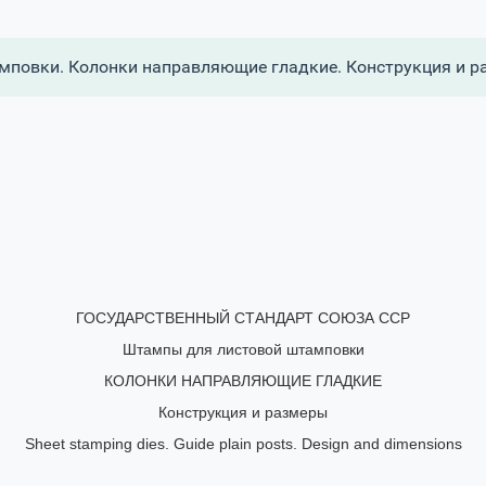
повки. Колонки направляющие гладкие. Конструкция и р