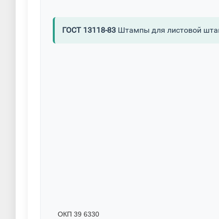
ГОСТ 13118-83
Штампы для листовой штам