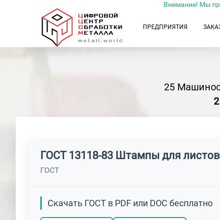
Внимание! Мы пр
ПРЕДПРИЯТИЯ
ЗАКА
25 Машинос
2
ГОСТ 13118-83 Штампы для листо
ГОСТ
Скачать ГОСТ в PDF или DOC бесплатно