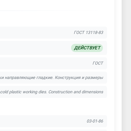
ГОСТ 13118-83
ДЕЙСТВУЕТ
ГОСТ
и направляющие гладкие. Конструкция и размеры
cold plastic working dies. Construction and dimensions
03-01-86