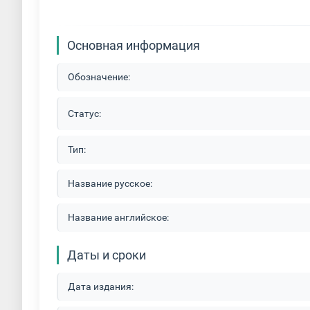
Основная информация
Обозначение:
Статус:
Тип:
Название русское:
Название английское:
Даты и сроки
Дата издания: