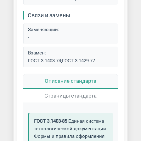
Штамповка титана
Связи и замены
Заменяющий:
-
Взамен:
ГОСТ 3.1403-74;ГОСТ 3.1429-77
Описание стандарта
Страницы стандарта
ГОСТ 3.1403-85
Единая система
технологической документации.
Формы и правила оформления