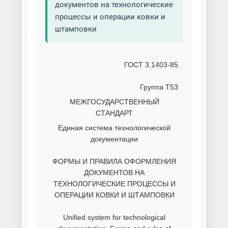
документов на технологические
процессы и операции ковки и
штамповки