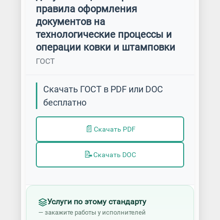
правила оформления
документов на
технологические процессы и
операции ковки и штамповки
ГОСТ
Скачать ГОСТ в PDF или DOC
бесплатно
📄
Скачать PDF
📝
Скачать DOC
Услуги по этому стандарту
— закажите работы у исполнителей