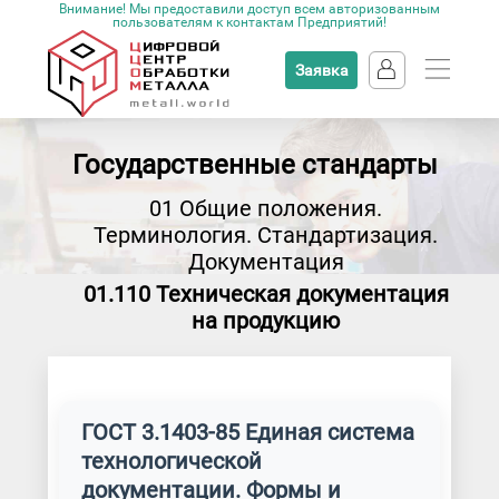
Внимание! Мы предоставили доступ всем авторизованным
пользователям к контактам Предприятий!
Заявка
Государственные стандарты
01 Общие положения.
Терминология. Стандартизация.
Документация
01.110 Техническая документация
на продукцию
ГОСТ 3.1403-85 Единая система
технологической
документации. Формы и