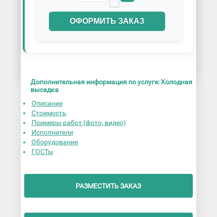
ОФОРМИТЬ ЗАКАЗ
Дополнительная информация по услуге: Холодная
высадка
Описание
Стоимость
Примеры работ (фото, видео)
Исполнители
Оборудование
ГОСТы
РАЗМЕСТИТЬ ЗАКАЗ