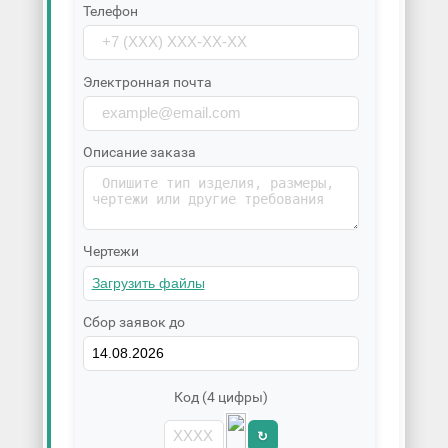
Телефон
Электронная почта
Описание заказа
Чертежи
Сбор заявок до
Код (4 цифры)
↻