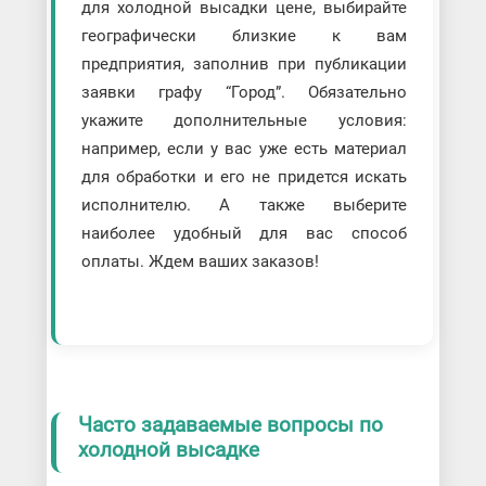
для холодной высадки цене, выбирайте
географически близкие к вам
предприятия, заполнив при публикации
заявки графу “Город”. Обязательно
укажите дополнительные условия:
например, если у вас уже есть материал
для обработки и его не придется искать
исполнителю. А также выберите
наиболее удобный для вас способ
оплаты. Ждем ваших заказов!
Часто задаваемые вопросы по
холодной высадке