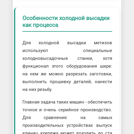
Особенности холодной высадки
как процесса
Для холодной высадки метизов
используют специальные
холодновысадочные станки, хотя
функционал этого оборудования шире:
на нем же можно разрезать заготовки,
выполнить прошивку деталей, нанести
на них резьбу.
Главная задача таких машин - обеспечить
точное и очень серийное производство.
Для сравнения: на самых
производительных устройствах выпуск
единиц крепежа может доходить до ста