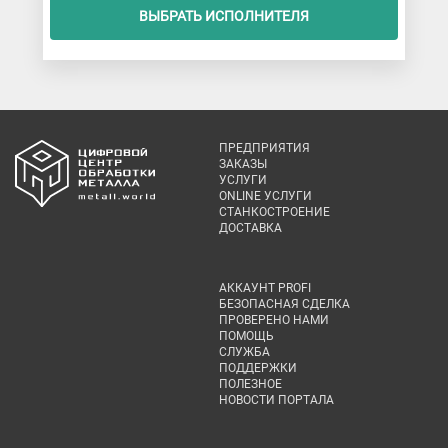
ВЫБРАТЬ ИСПОЛНИТЕЛЯ
ПРЕДПРИЯТИЯ
ЗАКАЗЫ
УСЛУГИ
ONLINE УСЛУГИ
СТАНКОСТРОЕНИЕ
ДОСТАВКА
АККАУНТ PROFI
БЕЗОПАСНАЯ СДЕЛКА
ПРОВЕРЕНО НАМИ
ПОМОЩЬ
СЛУЖБА
ПОДДЕРЖКИ
ПОЛЕЗНОЕ
НОВОСТИ ПОРТАЛА