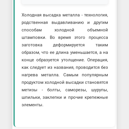
Холодная высадка металла - технология,
родственная выдавливанию и другим
способам холодной объемной
штамповки. Во время этого процесса
заготовка деформируется таким
образом, что ее длина уменьшается, а на
конце образуется утолщение. Операция,
как следует из названия, проводится без
нагрева металла. Самым популярным
продуктом холодной высадки становятся
метизы - болты, саморезы, шурупы,
шпильки, заклепки и прочие крепежные
элементы.