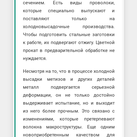
сечением. Есть виды проволоки,
которые специально выпускают и
поставляют только на
холодновысадочные производства.
Чтобы подготовить стальные заготовки
к работе, их подвергают отжигу. Цветной
прокат в предварительной обработке не
нуждается.
Несмотря на то, что в процессе холодной
высадки метизов и других деталей
металл подвергается серьезной
деформации, он не только достойно
выдерживает испытание, но и выходит
из него более прочным. Это связано с
изменениями, которые претерпевают
волокна макроструктуры. Еще одним
новоприобретенным качеством для