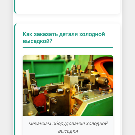
Как заказать детали холодной
высадкой?
механизм оборудования холодной
высадки