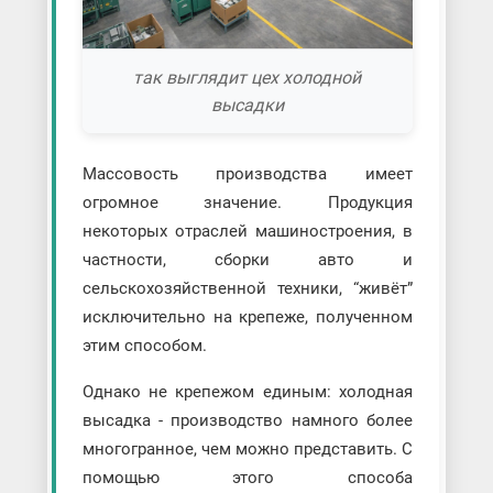
так выглядит цех холодной
высадки
Массовость производства имеет
огромное значение. Продукция
некоторых отраслей машиностроения, в
частности, сборки авто и
сельскохозяйственной техники, “живёт”
исключительно на крепеже, полученном
этим способом.
Однако не крепежом единым: холодная
высадка - производство намного более
многогранное, чем можно представить. С
помощью этого способа