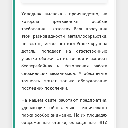
Холодная высадка - производство, на
котором предъявляют особые
требования к качеству. Ведь продукция
этой разновидности металлообработки,
не важно, метиз это или более крупная
деталь, попадает на ответственные
участки сборки. От их точности зависит
бесперебойная и безопасная работа
сложнейших механизмов. А обеспечить
точность может только оборудование
последних поколений.
На нашем сайте работают предприятия,
уделяющие обновлению технического
парка особое внимание. На их площадях
современные станки, оснащенные ЧПУ.