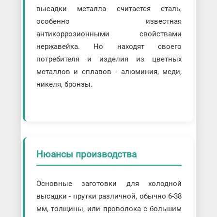
высадки металла считается сталь,
особенно известная
антикоррозионными свойствами
нержавейка. Но находят своего
потребителя и изделия из цветных
металлов и сплавов - алюминия, меди,
никеля, бронзы.
Нюансы производства
Основные заготовки для холодной
высадки - прутки различной, обычно 6-38
мм, толщины, или проволока с большим