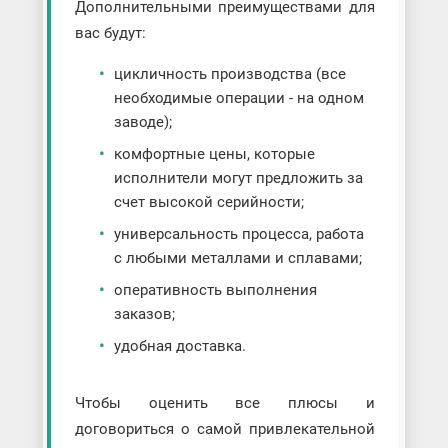
Дополнительными преимуществами для
вас будут:
цикличность производства (все
необходимые операции - на одном
заводе);
комфортные цены, которые
исполнители могут предложить за
счет высокой серийности;
универсальность процесса, работа
с любыми металлами и сплавами;
оперативность выполнения
заказов;
удобная доставка.
Чтобы оценить все плюсы и
договориться о самой привлекательной