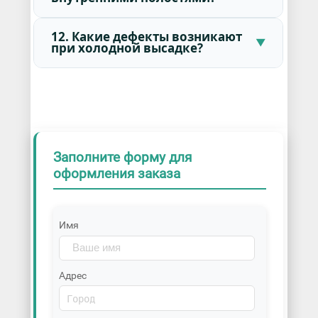
12. Какие дефекты возникают
при холодной высадке?
Заполните форму для
оформления заказа
Имя
Адрес