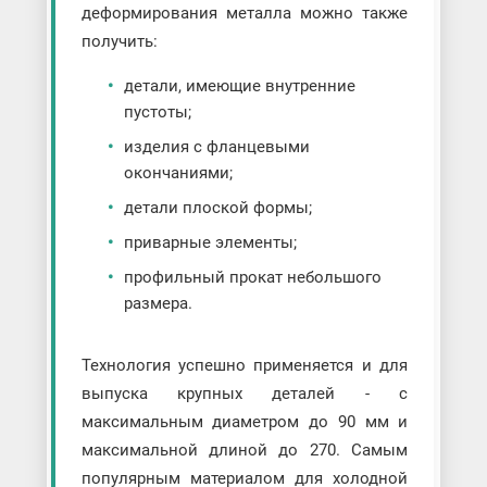
деформирования металла можно также
получить:
детали, имеющие внутренние
пустоты;
изделия с фланцевыми
окончаниями;
детали плоской формы;
приварные элементы;
профильный прокат небольшого
размера.
Технология успешно применяется и для
выпуска крупных деталей - с
максимальным диаметром до 90 мм и
максимальной длиной до 270. Самым
популярным материалом для холодной