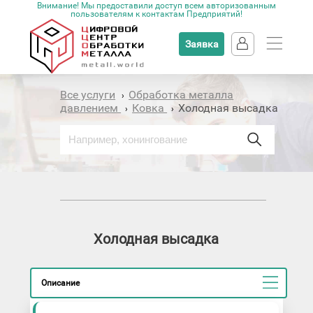
Внимание! Мы предоставили доступ всем авторизованным
пользователям к контактам Предприятий!
Заявка
Все услуги
Обработка металла
›
давлением
Ковка
Холодная высадка
›
›
Холодная высадка
Описание