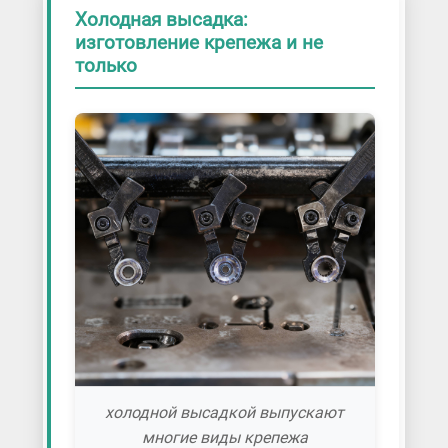
Холодная высадка:
изготовление крепежа и не
только
холодной высадкой выпускают
многие виды крепежа