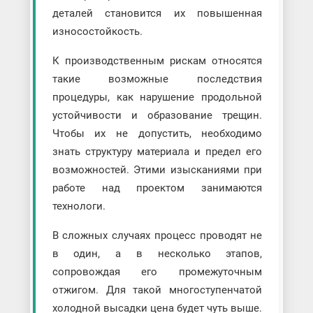
деталей становится их повышенная
износостойкость.
К производственным рискам относятся
такие возможные последствия
процедуры, как нарушение продольной
устойчивости и образование трещин.
Чтобы их не допустить, необходимо
знать структуру материала и предел его
возможностей. Этими изысканиями при
работе над проектом занимаются
технологи.
В сложных случаях процесс проводят не
в один, а в несколько этапов,
сопровождая его промежуточным
отжигом. Для такой многоступенчатой
холодной высадки цена будет чуть выше.