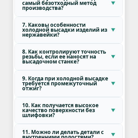
самый безотходный метод
производства?
7. Каковы особенности
холодной высадки изделий из
нержавейки?
8. Как контролируют точность
резьбы, если ее наносят на
высадочном станке?
9. Когда при холодной высадке
требуется промежуточный
отжиг?
10. Как получается высокое
качество поверхности без
шлифовки?
11. Можно ли делать детали с
внутренними полостями?