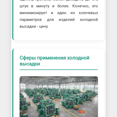
штук в минуту и более. Конечно, это
минимизирует и один из ключевых
параметров для изделий холодной
высадки - цену.
Сферы применения холодной
высадки