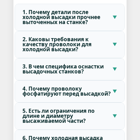
1. Почему детали после
холодной высадки прочнее
выточенных на станке?
2. Каковы требования к
качеству проволоки для
холодной высадки?
3. В чем специфика оснастки
высадочных станков?
4. Почему проволоку
фосфатируют перед высадкой?
5. Есть ли ограничения по
длине и диаметру
высаживаемой части?
6. Почему холодная высадка