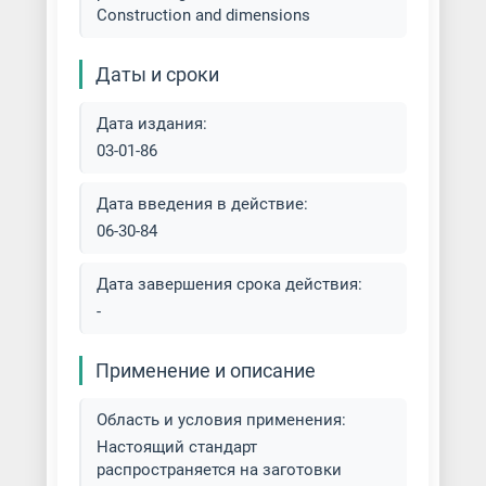
Construction and dimensions
Даты и сроки
Дата издания:
03-01-86
Дата введения в действие:
06-30-84
Дата завершения срока действия:
-
Применение и описание
Область и условия применения:
Настоящий стандарт
распространяется на заготовки