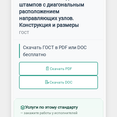
штампов с диагональным
расположением
направляющих узлов.
Конструкция и размеры
ГОСТ
Скачать ГОСТ в PDF или DOC
бесплатно
📄
Скачать PDF
📝
Скачать DOC
Услуги по этому стандарту
— закажите работы у исполнителей