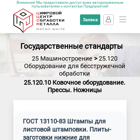
Внимание! Мы предоставили доступ всем авторизованным
пользователям к контактам Предприятий!
Заявка
Государственные стандарты
25 Машиностроение
>
25.120
Оборудование для бесстружечной
обработки
25.120.10 Ковочное оборудование.
Прессы. Ножницы
ГОСТ 13110-83 Штампы для
листовой штамповки. Плиты-
заготовки нижние для