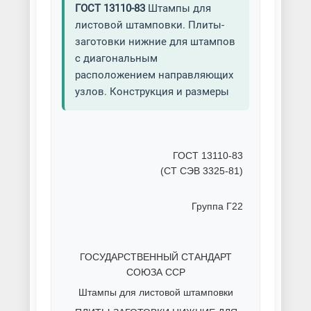
ГОСТ 13110-83
Штампы для
листовой штамповки. Плиты-
заготовки нижние для штампов
с диагональным
расположением направляющих
узлов. Конструкция и размеры