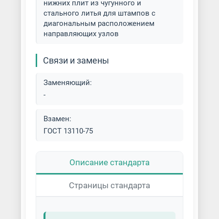
нижних плит из чугунного и
стального литья для штампов с
диагональным расположением
направляющих узлов
Связи и замены
Заменяющий:
-
Взамен:
ГОСТ 13110-75
Описание стандарта
Страницы стандарта